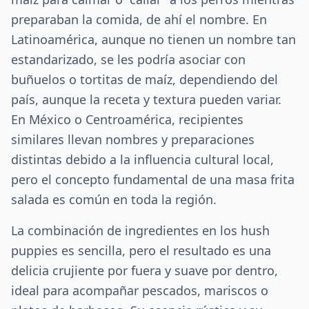
preparaban la comida, de ahí el nombre. En
Latinoamérica, aunque no tienen un nombre tan
estandarizado, se les podría asociar con
buñuelos o tortitas de maíz, dependiendo del
país, aunque la receta y textura pueden variar.
En México o Centroamérica, recipientes
similares llevan nombres y preparaciones
distintas debido a la influencia cultural local,
pero el concepto fundamental de una masa frita
salada es común en toda la región.
La combinación de ingredientes en los hush
puppies es sencilla, pero el resultado es una
delicia crujiente por fuera y suave por dentro,
ideal para acompañar pescados, mariscos o