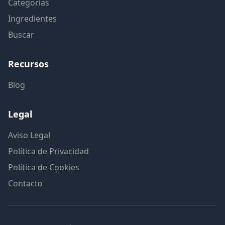
Categorías
Ingredientes
Buscar
Recursos
Blog
Legal
Aviso Legal
Política de Privacidad
Política de Cookies
Contacto