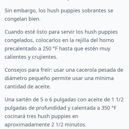
Sin embargo, los hush puppies sobrantes se
congelan bien.
Cuando esté listo para servir los hush puppies
congelados, colocarlos en la rejilla del horno
precalentado a 250 °F hasta que estén muy
calientes y crujientes.
Consejos para freír: usar una cacerola pesada de
diámetro pequeño permite usar una mínima
cantidad de aceite.
Una sartén de 5 o 6 pulgadas con aceite de 1 1/2
pulgadas de profundidad y calentada a 350 °F
cocinará tres hush puppies en
aproximadamente 2 1/2 minutos.