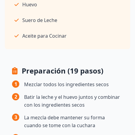
Huevo
Suero de Leche
Aceite para Cocinar
Preparación (19 pasos)
1
Mezclar todos los ingredientes secos
2
Batir la leche y el huevo juntos y combinar
con los ingredientes secos
3
La mezcla debe mantener su forma
cuando se tome con la cuchara