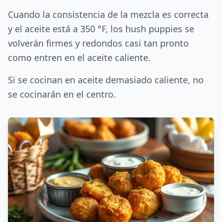
Cuando la consistencia de la mezcla es correcta
y el aceite está a 350 °F, los hush puppies se
volverán firmes y redondos casi tan pronto
como entren en el aceite caliente.
Si se cocinan en aceite demasiado caliente, no
se cocinarán en el centro.