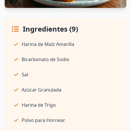
Ingredientes (9)
Harina de Maíz Amarilla
Bicarbonato de Sodio
Sal
Azúcar Granulada
Harina de Trigo
Polvo para Hornear