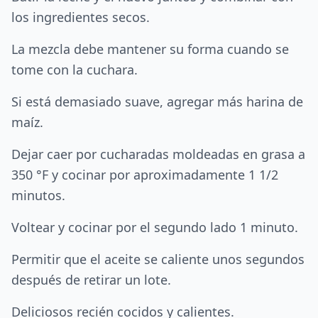
los ingredientes secos.
La mezcla debe mantener su forma cuando se
tome con la cuchara.
Si está demasiado suave, agregar más harina de
maíz.
Dejar caer por cucharadas moldeadas en grasa a
350 °F y cocinar por aproximadamente 1 1/2
minutos.
Voltear y cocinar por el segundo lado 1 minuto.
Permitir que el aceite se caliente unos segundos
después de retirar un lote.
Deliciosos recién cocidos y calientes.