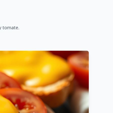
y tomate.