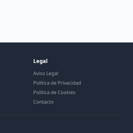
Legal
Aviso Legal
Política de Privacidad
Política de Cookies
Contacto