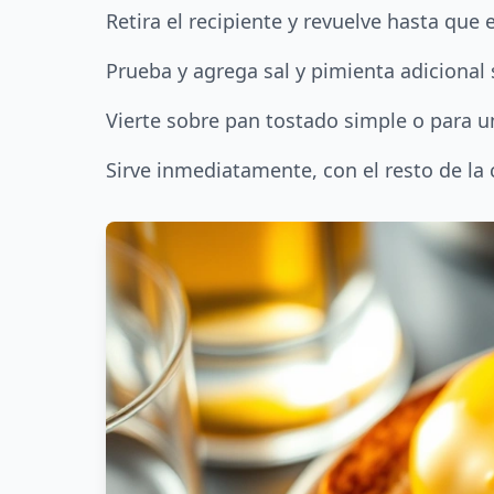
Retira el recipiente y revuelve hasta que
Prueba y agrega sal y pimienta adicional 
Vierte sobre pan tostado simple o para 
Sirve inmediatamente, con el resto de la 