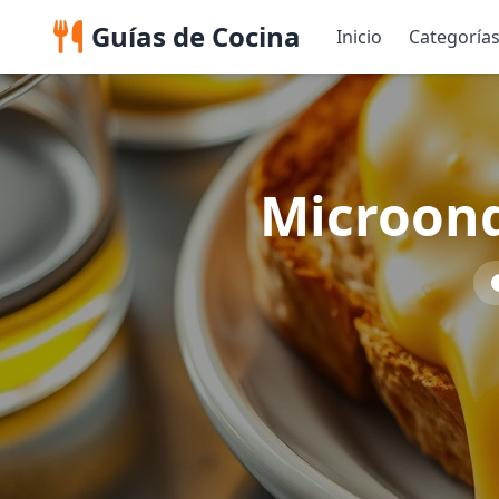
Guías de Cocina
Inicio
Categoría
Microond