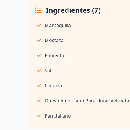
Ingredientes (7)
Mantequilla
Mostaza
Pimienta
Sal
Cerveza
Queso Americano Para Untar Velveeta
Pan Italiano