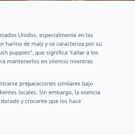
 Estados Unidos, especialmente en las
 harina de maíz y se caracteriza por su
h puppies", que significa "callar a los
para mantenerlos en silencio mientras
ntrarse preparaciones similares bajo
entes locales. Sin embargo, la esencia
 dorado y crocante que los hace