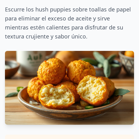
Escurre los hush puppies sobre toallas de papel
para eliminar el exceso de aceite y sirve
mientras estén calientes para disfrutar de su
textura crujiente y sabor único.