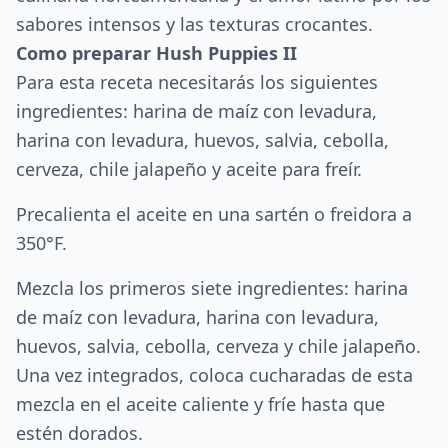
sabores intensos y las texturas crocantes.
Como preparar Hush Puppies II
Para esta receta necesitarás los siguientes
ingredientes: harina de maíz con levadura,
harina con levadura, huevos, salvia, cebolla,
cerveza, chile jalapeño y aceite para freír.
Precalienta el aceite en una sartén o freidora a
350°F.
Mezcla los primeros siete ingredientes: harina
de maíz con levadura, harina con levadura,
huevos, salvia, cebolla, cerveza y chile jalapeño.
Una vez integrados, coloca cucharadas de esta
mezcla en el aceite caliente y fríe hasta que
estén dorados.