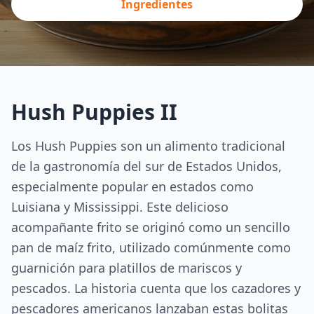
Ingredientes
Hush Puppies II
Los Hush Puppies son un alimento tradicional
de la gastronomía del sur de Estados Unidos,
especialmente popular en estados como
Luisiana y Mississippi. Este delicioso
acompañante frito se originó como un sencillo
pan de maíz frito, utilizado comúnmente como
guarnición para platillos de mariscos y
pescados. La historia cuenta que los cazadores y
pescadores americanos lanzaban estas bolitas