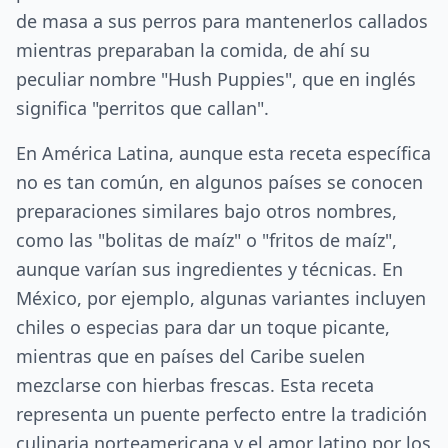
de masa a sus perros para mantenerlos callados
mientras preparaban la comida, de ahí su
peculiar nombre "Hush Puppies", que en inglés
significa "perritos que callan".
En América Latina, aunque esta receta específica
no es tan común, en algunos países se conocen
preparaciones similares bajo otros nombres,
como las "bolitas de maíz" o "fritos de maíz",
aunque varían sus ingredientes y técnicas. En
México, por ejemplo, algunas variantes incluyen
chiles o especias para dar un toque picante,
mientras que en países del Caribe suelen
mezclarse con hierbas frescas. Esta receta
representa un puente perfecto entre la tradición
culinaria norteamericana y el amor latino por los