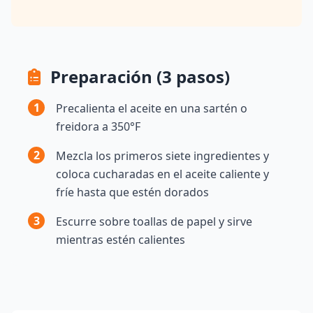
Preparación (3 pasos)
1
Precalienta el aceite en una sartén o
freidora a 350°F
2
Mezcla los primeros siete ingredientes y
coloca cucharadas en el aceite caliente y
fríe hasta que estén dorados
3
Escurre sobre toallas de papel y sirve
mientras estén calientes