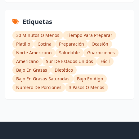
Etiquetas
30 Minutos O Menos
Tiempo Para Preparar
Platillo
Cocina
Preparación
Ocasión
Norte Americano
Saludable
Guarniciones
Americano
Sur De Estados Unidos
Fácil
Bajo En Grasas
Dietético
Bajo En Grasas Saturadas
Bajo En Algo
Numero De Porciones
3 Pasos O Menos