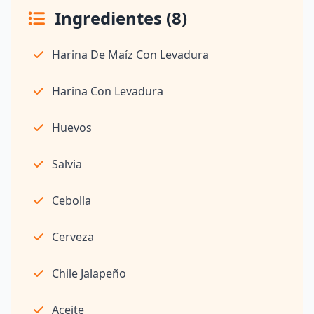
Ingredientes (8)
Harina De Maíz Con Levadura
Harina Con Levadura
Huevos
Salvia
Cebolla
Cerveza
Chile Jalapeño
Aceite