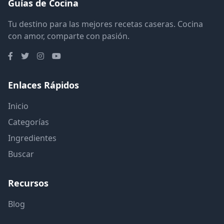
Guías de Cocina
Tu destino para las mejores recetas caseras. Cocina
con amor, comparte con pasión.
Enlaces Rápidos
Inicio
Categorías
Ingredientes
Buscar
Recursos
Blog