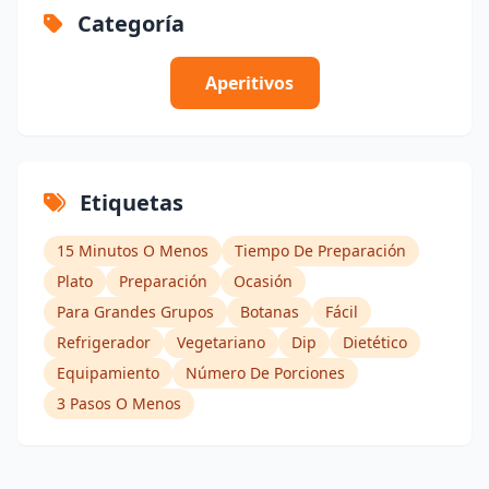
Categoría
Aperitivos
Etiquetas
15 Minutos O Menos
Tiempo De Preparación
Plato
Preparación
Ocasión
Para Grandes Grupos
Botanas
Fácil
Refrigerador
Vegetariano
Dip
Dietético
Equipamiento
Número De Porciones
3 Pasos O Menos