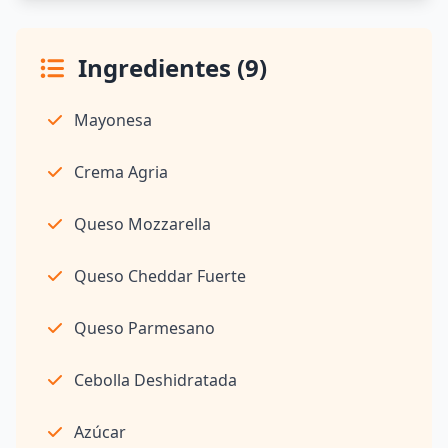
Ingredientes (9)
Mayonesa
Crema Agria
Queso Mozzarella
Queso Cheddar Fuerte
Queso Parmesano
Cebolla Deshidratada
Azúcar