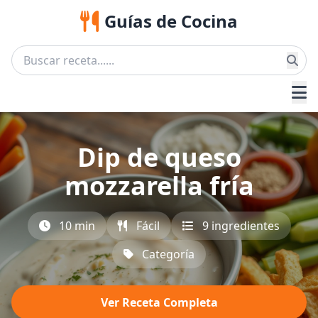
Guías de Cocina
Dip de queso
mozzarella fría
10 min
Fácil
9 ingredientes
Categoría
Ver Receta Completa