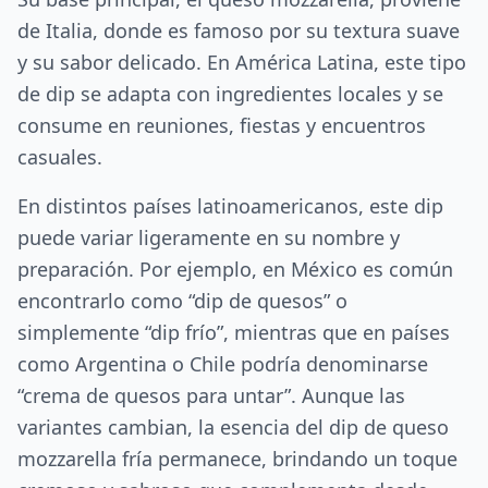
de Italia, donde es famoso por su textura suave
y su sabor delicado. En América Latina, este tipo
de dip se adapta con ingredientes locales y se
consume en reuniones, fiestas y encuentros
casuales.
En distintos países latinoamericanos, este dip
puede variar ligeramente en su nombre y
preparación. Por ejemplo, en México es común
encontrarlo como “dip de quesos” o
simplemente “dip frío”, mientras que en países
como Argentina o Chile podría denominarse
“crema de quesos para untar”. Aunque las
variantes cambian, la esencia del dip de queso
mozzarella fría permanece, brindando un toque