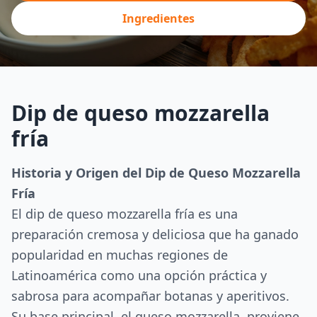
Ingredientes
Dip de queso mozzarella
fría
Historia y Origen del Dip de Queso Mozzarella
Fría
El dip de queso mozzarella fría es una
preparación cremosa y deliciosa que ha ganado
popularidad en muchas regiones de
Latinoamérica como una opción práctica y
sabrosa para acompañar botanas y aperitivos.
Su base principal, el queso mozzarella, proviene