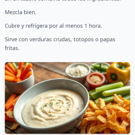
Mezcla bien.
Cubre y refrigera por al menos 1 hora.
Sirve con verduras crudas, totopos o papas
fritas.