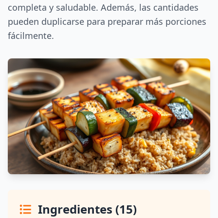
completa y saludable. Además, las cantidades
pueden duplicarse para preparar más porciones
fácilmente.
Ingredientes (15)