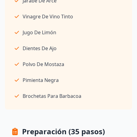
Jarabe De Arce
Vinagre De Vino Tinto
Jugo De Limón
Dientes De Ajo
Polvo De Mostaza
Pimienta Negra
Brochetas Para Barbacoa
Preparación (35 pasos)