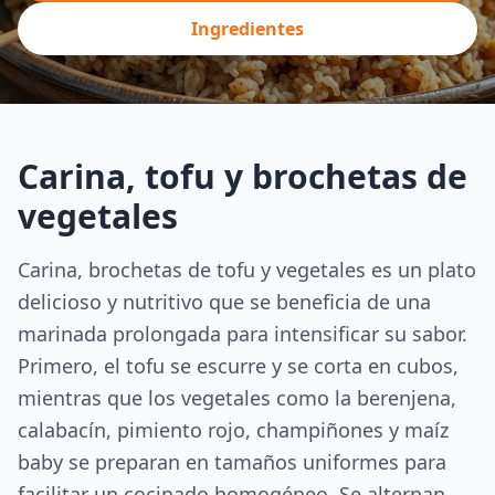
Ingredientes
Carina, tofu y brochetas de
vegetales
Carina, brochetas de tofu y vegetales es un plato
delicioso y nutritivo que se beneficia de una
marinada prolongada para intensificar su sabor.
Primero, el tofu se escurre y se corta en cubos,
mientras que los vegetales como la berenjena,
calabacín, pimiento rojo, champiñones y maíz
baby se preparan en tamaños uniformes para
facilitar un cocinado homogéneo. Se alternan