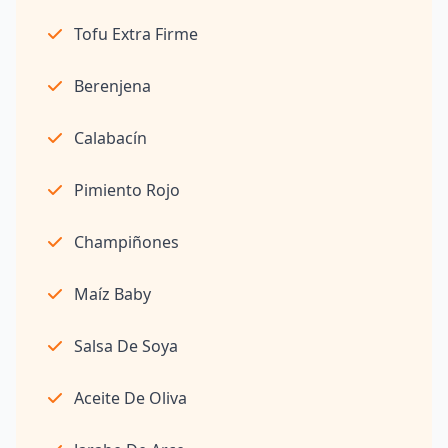
Tofu Extra Firme
Berenjena
Calabacín
Pimiento Rojo
Champiñones
Maíz Baby
Salsa De Soya
Aceite De Oliva