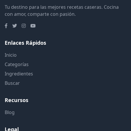
Tu destino para las mejores recetas caseras. Cocina
con amor, comparte con pasión.
Enlaces Rápidos
Inicio
Categorías
Ingredientes
Buscar
Recursos
Blog
Legal