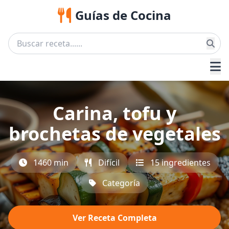
Guías de Cocina
Carina, tofu y
brochetas de vegetales
1460 min
Difícil
15 ingredientes
Categoría
Ver Receta Completa