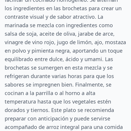
los ingredientes en las brochetas para crear un
contraste visual y de sabor atractivo. La
marinada se mezcla con ingredientes como
salsa de soja, aceite de oliva, jarabe de arce,
vinagre de vino rojo, jugo de limón, ajo, mostaza
en polvo y pimienta negra, aportando un toque
equilibrado entre dulce, ácido y umami. Las
brochetas se sumergen en esta mezcla y se
refrigeran durante varias horas para que los
sabores se impregnen bien. Finalmente, se
cocinan a la parrilla o al horno a alta
temperatura hasta que los vegetales estén
dorados y tiernos. Este plato se recomienda
preparar con anticipación y puede servirse
acompañado de arroz integral para una comida