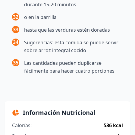
durante 15-20 minutos
32
o en la parrilla
33
hasta que las verduras estén doradas
34
Sugerencias: esta comida se puede servir
sobre arroz integral cocido
35
Las cantidades pueden duplicarse
fácilmente para hacer cuatro porciones
Información Nutricional
Calorías:
536 kcal