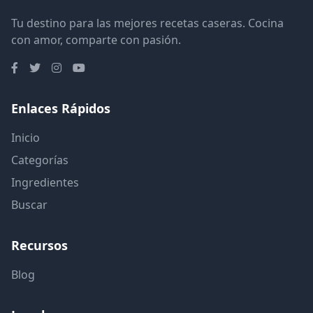
Tu destino para las mejores recetas caseras. Cocina
con amor, comparte con pasión.
Enlaces Rápidos
Inicio
Categorías
Ingredientes
Buscar
Recursos
Blog