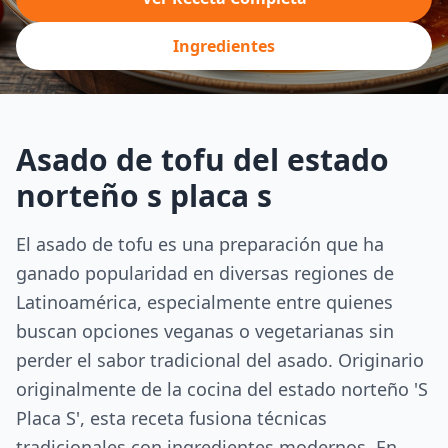
Ingredientes
Asado de tofu del estado
norteño s placa s
El asado de tofu es una preparación que ha
ganado popularidad en diversas regiones de
Latinoamérica, especialmente entre quienes
buscan opciones veganas o vegetarianas sin
perder el sabor tradicional del asado. Originario
originalmente de la cocina del estado norteño 'S
Placa S', esta receta fusiona técnicas
tradicionales con ingredientes modernos. En