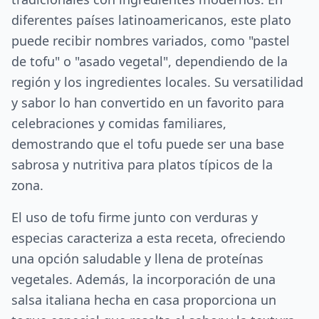
diferentes países latinoamericanos, este plato
puede recibir nombres variados, como "pastel
de tofu" o "asado vegetal", dependiendo de la
región y los ingredientes locales. Su versatilidad
y sabor lo han convertido en un favorito para
celebraciones y comidas familiares,
demostrando que el tofu puede ser una base
sabrosa y nutritiva para platos típicos de la
zona.
El uso de tofu firme junto con verduras y
especias caracteriza a esta receta, ofreciendo
una opción saludable y llena de proteínas
vegetales. Además, la incorporación de una
salsa italiana hecha en casa proporciona un