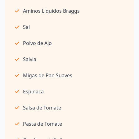
Aminos Líquidos Braggs
Sal
Polvo de Ajo
Salvia
Migas de Pan Suaves
Espinaca
Salsa de Tomate
Pasta de Tomate