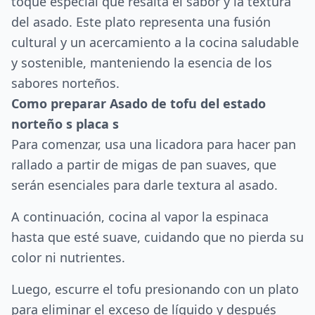
toque especial que resalta el sabor y la textura
del asado. Este plato representa una fusión
cultural y un acercamiento a la cocina saludable
y sostenible, manteniendo la esencia de los
sabores norteños.
Como preparar Asado de tofu del estado
norteño s placa s
Para comenzar, usa una licadora para hacer pan
rallado a partir de migas de pan suaves, que
serán esenciales para darle textura al asado.
A continuación, cocina al vapor la espinaca
hasta que esté suave, cuidando que no pierda su
color ni nutrientes.
Luego, escurre el tofu presionando con un plato
para eliminar el exceso de líquido y después