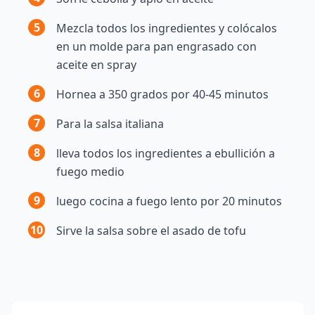
5
Mezcla todos los ingredientes y colócalos
en un molde para pan engrasado con
aceite en spray
6
Hornea a 350 grados por 40-45 minutos
7
Para la salsa italiana
8
lleva todos los ingredientes a ebullición a
fuego medio
9
luego cocina a fuego lento por 20 minutos
10
Sirve la salsa sobre el asado de tofu