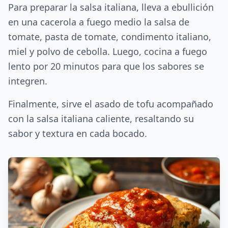
Para preparar la salsa italiana, lleva a ebullición
en una cacerola a fuego medio la salsa de
tomate, pasta de tomate, condimento italiano,
miel y polvo de cebolla. Luego, cocina a fuego
lento por 20 minutos para que los sabores se
integren.
Finalmente, sirve el asado de tofu acompañado
con la salsa italiana caliente, resaltando su
sabor y textura en cada bocado.