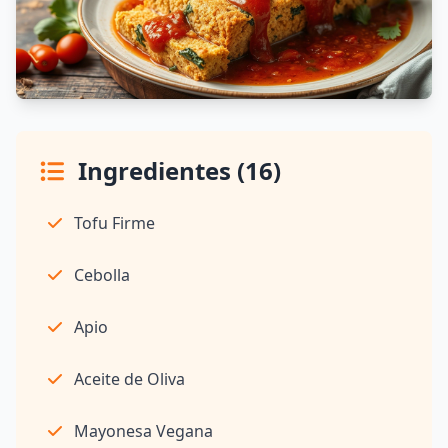
Ingredientes (16)
Tofu Firme
Cebolla
Apio
Aceite de Oliva
Mayonesa Vegana