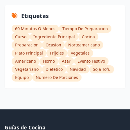
Etiquetas
60 Minutos O Menos
Tiempo De Preparacion
Curso
Ingrediente Principal
Cocina
Preparacion
Ocasion
Norteamericano
Plato Principal
Frijoles
Vegetales
Americano
Horno
Asar
Evento Festivo
Vegetariano
Dietetico
Navidad
Soja Tofu
Equipo
Numero De Porciones
Guías de Cocina