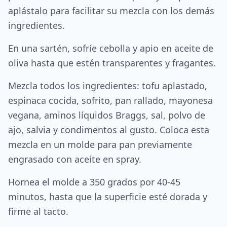
aplástalo para facilitar su mezcla con los demás
ingredientes.
En una sartén, sofríe cebolla y apio en aceite de
oliva hasta que estén transparentes y fragantes.
Mezcla todos los ingredientes: tofu aplastado,
espinaca cocida, sofrito, pan rallado, mayonesa
vegana, aminos líquidos Braggs, sal, polvo de
ajo, salvia y condimentos al gusto. Coloca esta
mezcla en un molde para pan previamente
engrasado con aceite en spray.
Hornea el molde a 350 grados por 40-45
minutos, hasta que la superficie esté dorada y
firme al tacto.