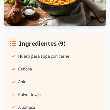
Ingredientes (9)
Hueso para sopa con carne
Cebolla
Apio
Polvo de ajo
Albahaca