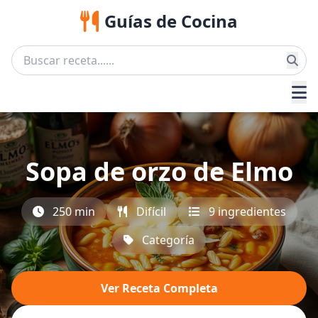
Guías de Cocina
Sopa de orzo de Elmo
250 min
Difícil
9 ingredientes
Categoría
Ver Receta Completa