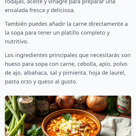
rodajas, aceite y vinagre para preparar una
ensalada fresca y deliciosa.
También puedes añadir la carne directamente a
la sopa para tener un platillo completo y
nutritivo.
Los ingredientes principales que necesitarás son
hueso para sopa con carne, cebolla, apio, polvo
de ajo, albahaca, sal y pimienta, hoja de laurel,
pasta orzo y queso al gusto.