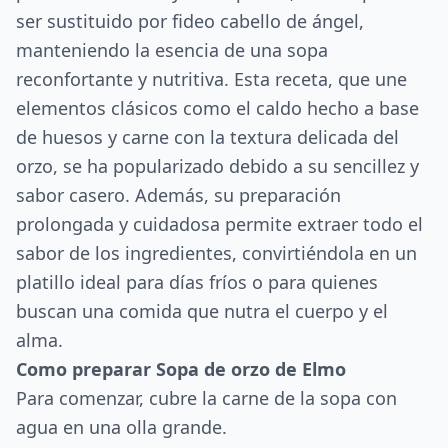
ser sustituido por fideo cabello de ángel,
manteniendo la esencia de una sopa
reconfortante y nutritiva. Esta receta, que une
elementos clásicos como el caldo hecho a base
de huesos y carne con la textura delicada del
orzo, se ha popularizado debido a su sencillez y
sabor casero. Además, su preparación
prolongada y cuidadosa permite extraer todo el
sabor de los ingredientes, convirtiéndola en un
platillo ideal para días fríos o para quienes
buscan una comida que nutra el cuerpo y el
alma.
Como preparar Sopa de orzo de Elmo
Para comenzar, cubre la carne de la sopa con
agua en una olla grande.