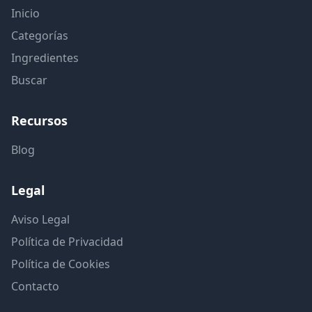
Inicio
Categorías
Ingredientes
Buscar
Recursos
Blog
Legal
Aviso Legal
Política de Privacidad
Política de Cookies
Contacto