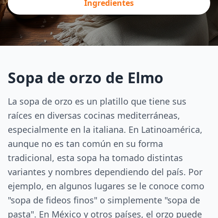
Ingredientes
Sopa de orzo de Elmo
La sopa de orzo es un platillo que tiene sus
raíces en diversas cocinas mediterráneas,
especialmente en la italiana. En Latinoamérica,
aunque no es tan común en su forma
tradicional, esta sopa ha tomado distintas
variantes y nombres dependiendo del país. Por
ejemplo, en algunos lugares se le conoce como
"sopa de fideos finos" o simplemente "sopa de
pasta". En México y otros países, el orzo puede