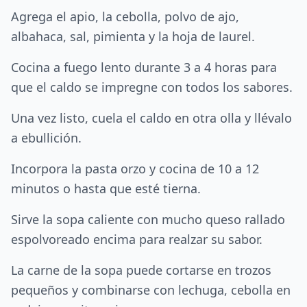
Agrega el apio, la cebolla, polvo de ajo,
albahaca, sal, pimienta y la hoja de laurel.
Cocina a fuego lento durante 3 a 4 horas para
que el caldo se impregne con todos los sabores.
Una vez listo, cuela el caldo en otra olla y llévalo
a ebullición.
Incorpora la pasta orzo y cocina de 10 a 12
minutos o hasta que esté tierna.
Sirve la sopa caliente con mucho queso rallado
espolvoreado encima para realzar su sabor.
La carne de la sopa puede cortarse en trozos
pequeños y combinarse con lechuga, cebolla en