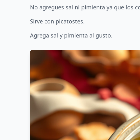
No agregues sal ni pimienta ya que los c
Sirve con picatostes.
Agrega sal y pimienta al gusto.