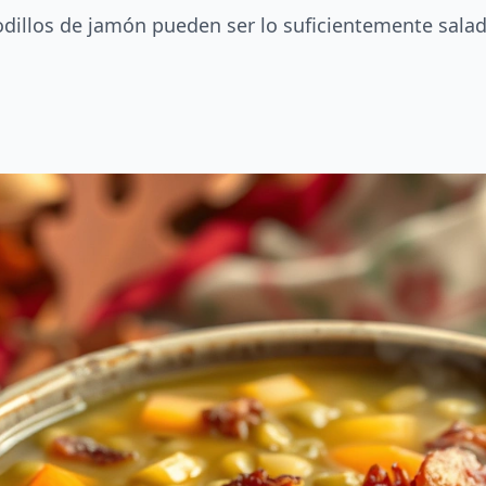
odillos de jamón pueden ser lo suficientemente salad