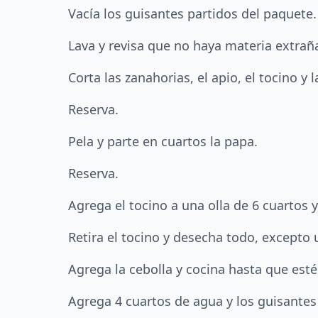
Vacía los guisantes partidos del paquete.
Lava y revisa que no haya materia extrañ
Corta las zanahorias, el apio, el tocino y
Reserva.
Pela y parte en cuartos la papa.
Reserva.
Agrega el tocino a una olla de 6 cuartos y
Retira el tocino y desecha todo, excepto 
Agrega la cebolla y cocina hasta que est
Agrega 4 cuartos de agua y los guisantes p