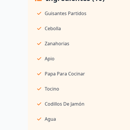
Guisantes Partidos
Cebolla
Zanahorias
Apio
Papa Para Cocinar
Tocino
Codillos De Jamón
Agua