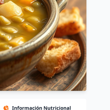
Información Nutricional