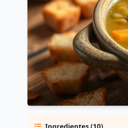
Ingredientes (10)