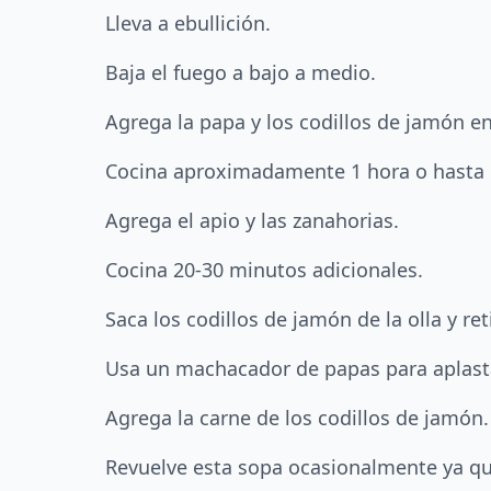
Lleva a ebullición.
Baja el fuego a bajo a medio.
Agrega la papa y los codillos de jamón e
Cocina aproximadamente 1 hora o hasta q
Agrega el apio y las zanahorias.
Cocina 20-30 minutos adicionales.
Saca los codillos de jamón de la olla y ret
Usa un machacador de papas para aplasta
Agrega la carne de los codillos de jamón.
Revuelve esta sopa ocasionalmente ya que