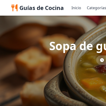
Guías de Cocina
Inicio
Categoría
Sopa de g