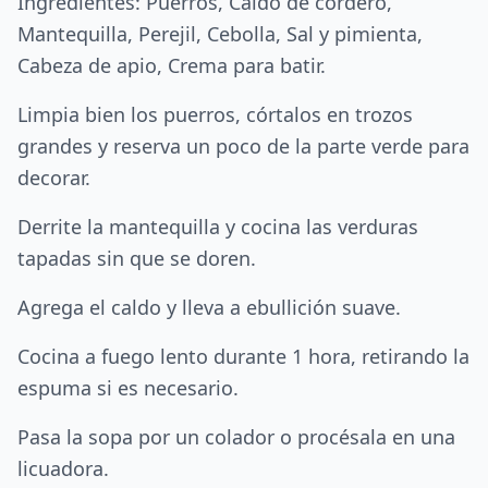
Ingredientes: Puerros, Caldo de cordero,
Mantequilla, Perejil, Cebolla, Sal y pimienta,
Cabeza de apio, Crema para batir.
Limpia bien los puerros, córtalos en trozos
grandes y reserva un poco de la parte verde para
decorar.
Derrite la mantequilla y cocina las verduras
tapadas sin que se doren.
Agrega el caldo y lleva a ebullición suave.
Cocina a fuego lento durante 1 hora, retirando la
espuma si es necesario.
Pasa la sopa por un colador o procésala en una
licuadora.