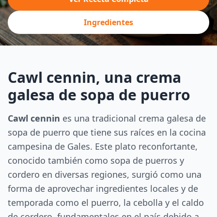
Ingredientes
Cawl cennin, una crema
galesa de sopa de puerro
Cawl cennin
es una tradicional crema galesa de
sopa de puerro que tiene sus raíces en la cocina
campesina de Gales. Este plato reconfortante,
conocido también como sopa de puerros y
cordero en diversas regiones, surgió como una
forma de aprovechar ingredientes locales y de
temporada como el puerro, la cebolla y el caldo
de cordero, fundamentales en el país debido a