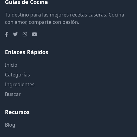
Guías de Cocina
Tu destino para las mejores recetas caseras. Cocina
con amor, comparte con pasión.
Enlaces Rápidos
Inicio
Categorías
Ingredientes
Buscar
Recursos
Blog