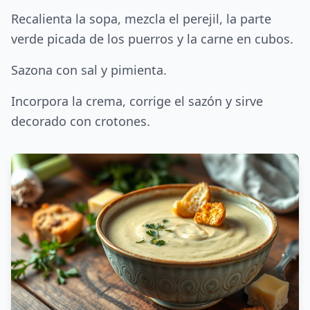
Recalienta la sopa, mezcla el perejil, la parte
verde picada de los puerros y la carne en cubos.
Sazona con sal y pimienta.
Incorpora la crema, corrige el sazón y sirve
decorado con crotones.