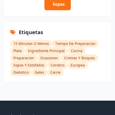
Sopas
Etiquetas
15 Minutos O Menos
Tiempo De Preparacion
Plato
Ingrediente Principal
Cocina
Preparacion
Ocasiones
Cremas Y Bisques
Sopas Y Estofados
Cordero
Europea
Dietetico
Gales
Carne