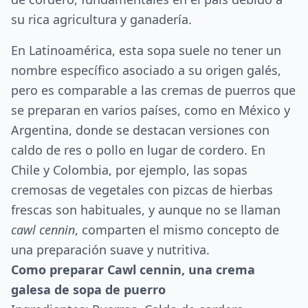
su rica agricultura y ganadería.
En Latinoamérica, esta sopa suele no tener un
nombre específico asociado a su origen galés,
pero es comparable a las cremas de puerros que
se preparan en varios países, como en México y
Argentina, donde se destacan versiones con
caldo de res o pollo en lugar de cordero. En
Chile y Colombia, por ejemplo, las sopas
cremosas de vegetales con pizcas de hierbas
frescas son habituales, y aunque no se llaman
cawl cennin
, comparten el mismo concepto de
una preparación suave y nutritiva.
Como preparar Cawl cennin, una crema
galesa de sopa de puerro