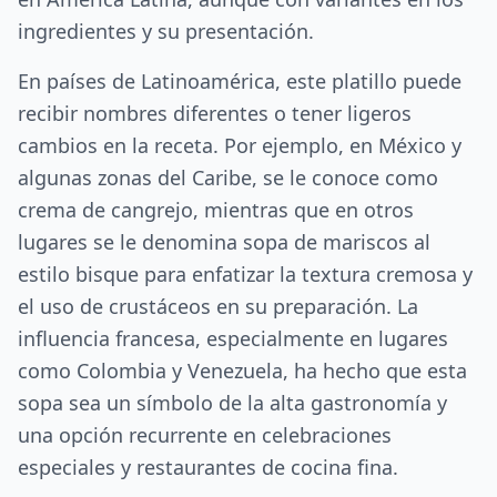
ingredientes y su presentación.
En países de Latinoamérica, este platillo puede
recibir nombres diferentes o tener ligeros
cambios en la receta. Por ejemplo, en México y
algunas zonas del Caribe, se le conoce como
crema de cangrejo, mientras que en otros
lugares se le denomina sopa de mariscos al
estilo bisque para enfatizar la textura cremosa y
el uso de crustáceos en su preparación. La
influencia francesa, especialmente en lugares
como Colombia y Venezuela, ha hecho que esta
sopa sea un símbolo de la alta gastronomía y
una opción recurrente en celebraciones
especiales y restaurantes de cocina fina.