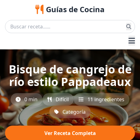
Guías de Cocina
Bisque de cangrejo de
río estilo Pappadeaux
0 min
Difícil
11 ingredientes
Categoría
Ver Receta Completa