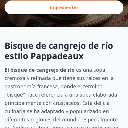
Ingredientes
Bisque de cangrejo de río
estilo Pappadeaux
El bisque de cangrejo de río
es una sopa
cremosa y refinada que tiene sus raíces en la
gastronomía francesa, donde el término
"bisque" hace referencia a una sopa elaborada
principalmente con crustáceos. Esta delicia
culinaria se ha adaptado y popularizado en
diferentes regiones del mundo, especialmente
en América Latina, aunque con variantes en los