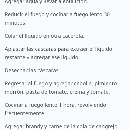
Agregar agua y llevar a ebullición.
Reducir el fuego y cocinar a fuego lento 30
minutos.
Colar el líquido en otra cacerola.
Aplastar las cáscaras para extraer el líquido
restante y agregar ese líquido.
Desechar las cáscaras.
Regresar al fuego y agregar cebolla, pimiento
morrón, pasta de tomate, crema y tomate.
Cocinar a fuego lento 1 hora, revolviendo
frecuentemente.
Agregar brandy y carne de la cola de cangrejo.