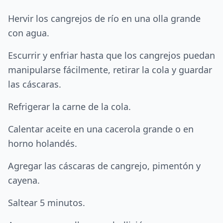
Hervir los cangrejos de río en una olla grande
con agua.
Escurrir y enfriar hasta que los cangrejos puedan
manipularse fácilmente, retirar la cola y guardar
las cáscaras.
Refrigerar la carne de la cola.
Calentar aceite en una cacerola grande o en
horno holandés.
Agregar las cáscaras de cangrejo, pimentón y
cayena.
Saltear 5 minutos.