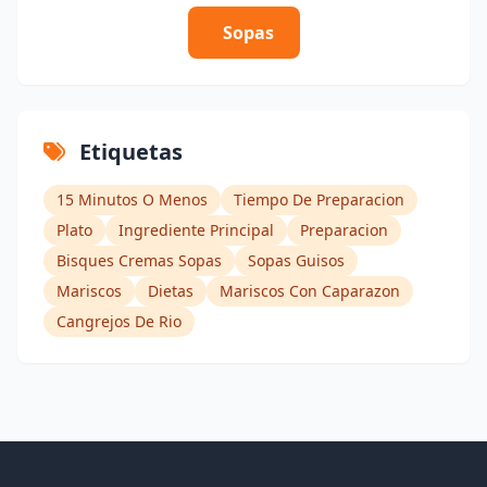
Sopas
Etiquetas
15 Minutos O Menos
Tiempo De Preparacion
Plato
Ingrediente Principal
Preparacion
Bisques Cremas Sopas
Sopas Guisos
Mariscos
Dietas
Mariscos Con Caparazon
Cangrejos De Rio