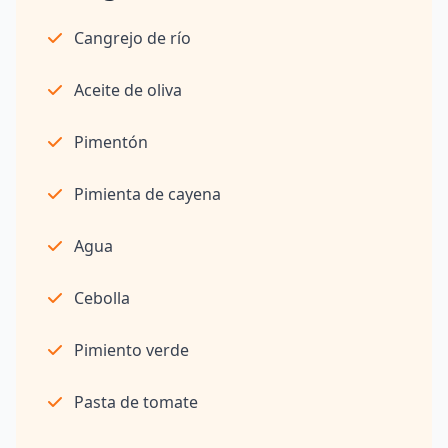
Cangrejo de río
Aceite de oliva
Pimentón
Pimienta de cayena
Agua
Cebolla
Pimiento verde
Pasta de tomate