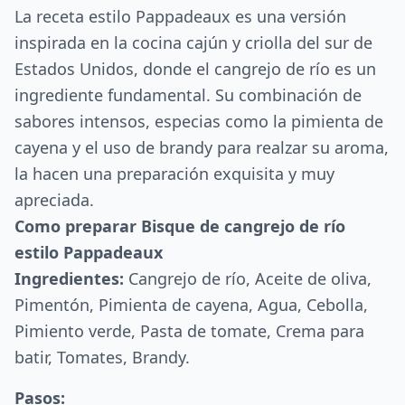
La receta estilo Pappadeaux es una versión
inspirada en la cocina cajún y criolla del sur de
Estados Unidos, donde el cangrejo de río es un
ingrediente fundamental. Su combinación de
sabores intensos, especias como la pimienta de
cayena y el uso de brandy para realzar su aroma,
la hacen una preparación exquisita y muy
apreciada.
Como preparar Bisque de cangrejo de río
estilo Pappadeaux
Ingredientes:
Cangrejo de río, Aceite de oliva,
Pimentón, Pimienta de cayena, Agua, Cebolla,
Pimiento verde, Pasta de tomate, Crema para
batir, Tomates, Brandy.
Pasos: