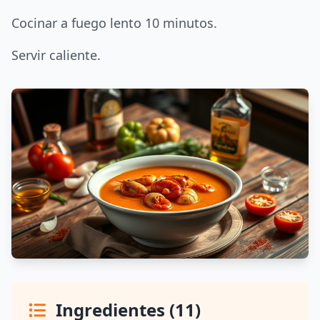
Cocinar a fuego lento 10 minutos.
Servir caliente.
Ingredientes (11)