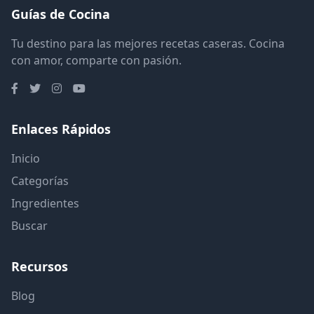
Guías de Cocina
Tu destino para las mejores recetas caseras. Cocina
con amor, comparte con pasión.
Enlaces Rápidos
Inicio
Categorías
Ingredientes
Buscar
Recursos
Blog