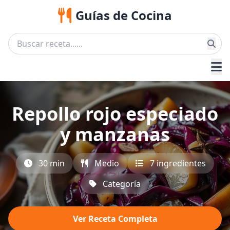
Guías de Cocina
Repollo rojo especiado
y manzanas
30 min
Medio
7 ingredientes
Categoría
Ver Receta Completa