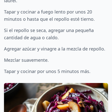
laurel.
Tapar y cocinar a fuego lento por unos 20
minutos o hasta que el repollo esté tierno.
Si el repollo se seca, agregar una pequeña
cantidad de agua o caldo.
Agregar azúcar y vinagre a la mezcla de repollo.
Mezclar suavemente.
Tapar y cocinar por unos 5 minutos más.