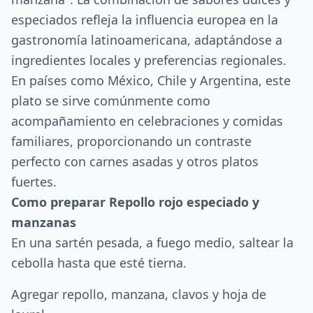
especiados refleja la influencia europea en la
gastronomía latinoamericana, adaptándose a
ingredientes locales y preferencias regionales.
En países como México, Chile y Argentina, este
plato se sirve comúnmente como
acompañamiento en celebraciones y comidas
familiares, proporcionando un contraste
perfecto con carnes asadas y otros platos
fuertes.
Como preparar Repollo rojo especiado y
manzanas
En una sartén pesada, a fuego medio, saltear la
cebolla hasta que esté tierna.
Agregar repollo, manzana, clavos y hoja de