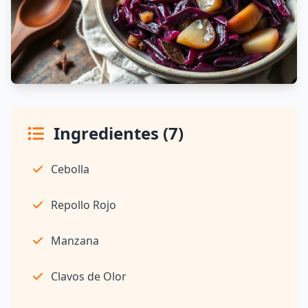
Ingredientes (7)
Cebolla
Repollo Rojo
Manzana
Clavos de Olor