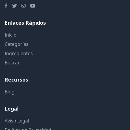
Enlaces Rápidos
Inicio
Categorías
Ingredientes
Buscar
Recursos
Blog
Legal
Aviso Legal
Política de Privacidad