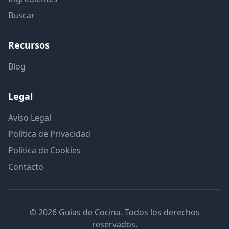
Buscar
Recursos
Blog
Legal
Aviso Legal
Política de Privacidad
Política de Cookies
Contacto
© 2026 Guías de Cocina. Todos los derechos
reservados.