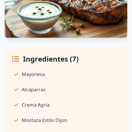
Ingredientes (7)
Mayonesa
Alcaparras
Crema Agria
Mostaza Estilo Dijon