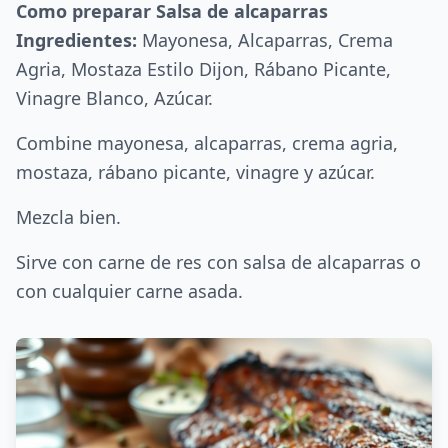
Como preparar Salsa de alcaparras
Ingredientes:
Mayonesa, Alcaparras, Crema
Agria, Mostaza Estilo Dijon, Rábano Picante,
Vinagre Blanco, Azúcar.
Combine mayonesa, alcaparras, crema agria,
mostaza, rábano picante, vinagre y azúcar.
Mezcla bien.
Sirve con carne de res con salsa de alcaparras o
con cualquier carne asada.