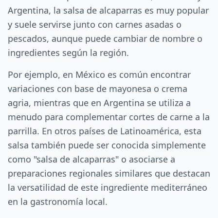
Argentina, la salsa de alcaparras es muy popular
y suele servirse junto con carnes asadas o
pescados, aunque puede cambiar de nombre o
ingredientes según la región.
Por ejemplo, en México es común encontrar
variaciones con base de mayonesa o crema
agria, mientras que en Argentina se utiliza a
menudo para complementar cortes de carne a la
parrilla. En otros países de Latinoamérica, esta
salsa también puede ser conocida simplemente
como "salsa de alcaparras" o asociarse a
preparaciones regionales similares que destacan
la versatilidad de este ingrediente mediterráneo
en la gastronomía local.