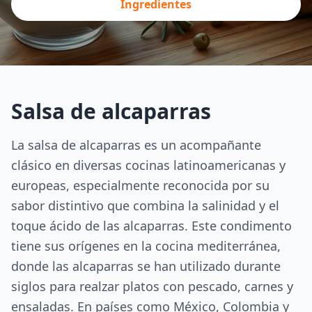
Ingredientes
Salsa de alcaparras
La salsa de alcaparras es un acompañante
clásico en diversas cocinas latinoamericanas y
europeas, especialmente reconocida por su
sabor distintivo que combina la salinidad y el
toque ácido de las alcaparras. Este condimento
tiene sus orígenes en la cocina mediterránea,
donde las alcaparras se han utilizado durante
siglos para realzar platos con pescado, carnes y
ensaladas. En países como México, Colombia y