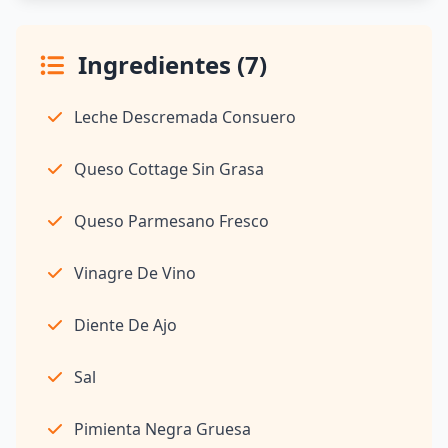
Ingredientes (7)
Leche Descremada Consuero
Queso Cottage Sin Grasa
Queso Parmesano Fresco
Vinagre De Vino
Diente De Ajo
Sal
Pimienta Negra Gruesa