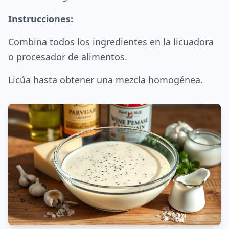
Instrucciones:
Combina todos los ingredientes en la licuadora
o procesador de alimentos.
Licúa hasta obtener una mezcla homogénea.