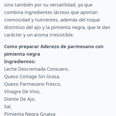
sino también por su versatilidad, ya que
combina ingredientes lácteos que aportan
cremosidad y nutrientes, además del toque
distintivo del ajo y la pimienta negra, que le dan
carácter y un aroma irresistible.
Como preparar Aderezo de parmesano con
pimienta negra
Ingredientes:
Leche Descremada Consuero,
Queso Cottage Sin Grasa,
Queso Parmesano Fresco,
Vinagre De Vino,
Diente De Ajo,
Sal,
Pimienta Negra Gruesa