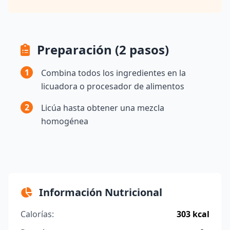
Preparación (2 pasos)
1
Combina todos los ingredientes en la
licuadora o procesador de alimentos
2
Licúa hasta obtener una mezcla
homogénea
Información Nutricional
Calorías:
303 kcal