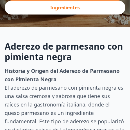
Ingredientes
Aderezo de parmesano con
pimienta negra
Historia y Origen del Aderezo de Parmesano
con Pimienta Negra
El aderezo de parmesano con pimienta negra es
una salsa cremosa y sabrosa que tiene sus
raíces en la gastronomía italiana, donde el
queso parmesano es un ingrediente
fundamental. Este tipo de aderezo se popularizó
en distintos países de Latinoamérica gracias a la