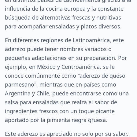
influencia de la cocina europea y la constante
búsqueda de alternativas frescas y nutritivas
para acompañar ensaladas y platos diversos.
En diferentes regiones de Latinoamérica, este
aderezo puede tener nombres variados o
pequeñas adaptaciones en su preparación. Por
ejemplo, en México y Centroamérica, se le
conoce comúnmente como "aderezo de queso
parmesano", mientras que en países como
Argentina y Chile, puede encontrarse como una
salsa para ensaladas que realza el sabor de
ingredientes frescos con un toque picante
aportado por la pimienta negra gruesa.
Este aderezo es apreciado no solo por su sabor,