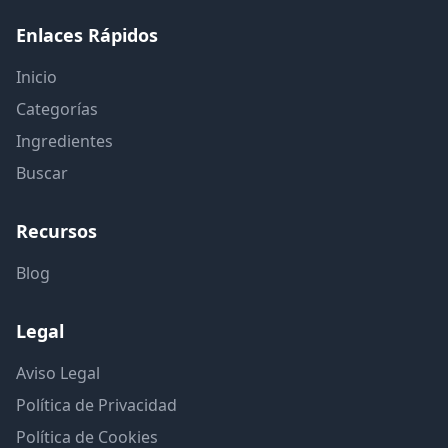
Enlaces Rápidos
Inicio
Categorías
Ingredientes
Buscar
Recursos
Blog
Legal
Aviso Legal
Política de Privacidad
Política de Cookies