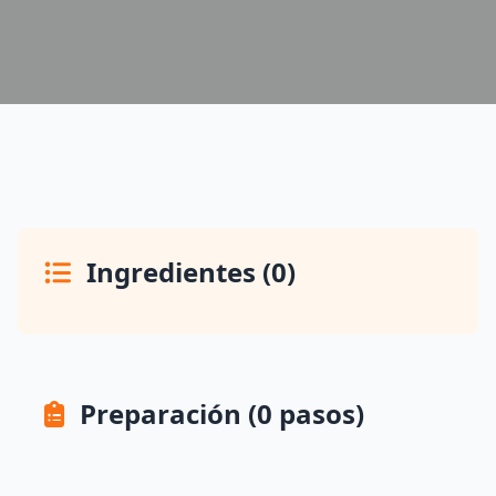
Ingredientes (0)
Preparación (0 pasos)