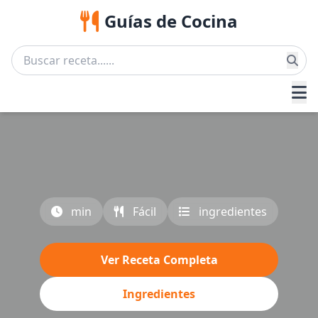
Guías de Cocina
min
Fácil
ingredientes
Ver Receta Completa
Ingredientes