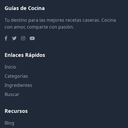
Guías de Cocina
Tu destino para las mejores recetas caseras. Cocina
con amor, comparte con pasión.
Enlaces Rápidos
Inicio
Categorías
Ingredientes
Buscar
Recursos
Blog