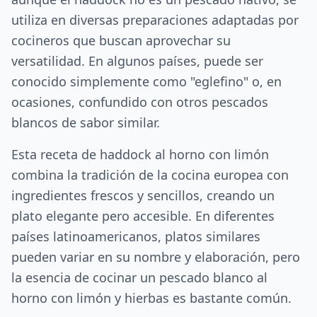
utiliza en diversas preparaciones adaptadas por
cocineros que buscan aprovechar su
versatilidad. En algunos países, puede ser
conocido simplemente como "eglefino" o, en
ocasiones, confundido con otros pescados
blancos de sabor similar.
Esta receta de haddock al horno con limón
combina la tradición de la cocina europea con
ingredientes frescos y sencillos, creando un
plato elegante pero accesible. En diferentes
países latinoamericanos, platos similares
pueden variar en su nombre y elaboración, pero
la esencia de cocinar un pescado blanco al
horno con limón y hierbas es bastante común.