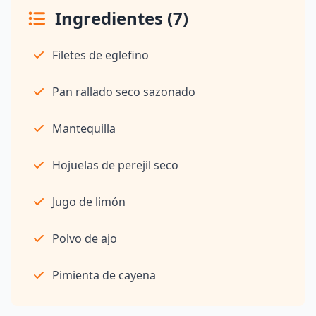
Ingredientes (7)
Filetes de eglefino
Pan rallado seco sazonado
Mantequilla
Hojuelas de perejil seco
Jugo de limón
Polvo de ajo
Pimienta de cayena