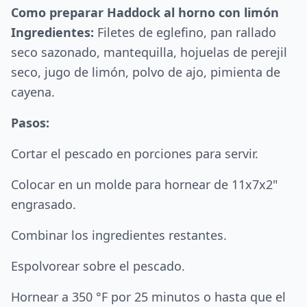
Como preparar Haddock al horno con limón
Ingredientes:
Filetes de eglefino, pan rallado
seco sazonado, mantequilla, hojuelas de perejil
seco, jugo de limón, polvo de ajo, pimienta de
cayena.
Pasos:
Cortar el pescado en porciones para servir.
Colocar en un molde para hornear de 11x7x2"
engrasado.
Combinar los ingredientes restantes.
Espolvorear sobre el pescado.
Hornear a 350 °F por 25 minutos o hasta que el