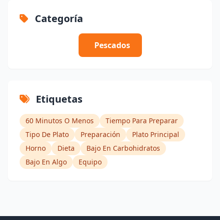
Categoría
Pescados
Etiquetas
60 Minutos O Menos
Tiempo Para Preparar
Tipo De Plato
Preparación
Plato Principal
Horno
Dieta
Bajo En Carbohidratos
Bajo En Algo
Equipo