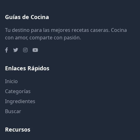
Guías de Cocina
Tu destino para las mejores recetas caseras. Cocina
con amor, comparte con pasión.
Enlaces Rápidos
Inicio
Categorías
Ingredientes
Buscar
Recursos