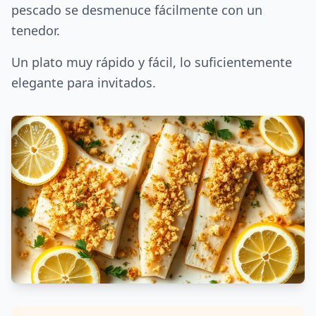
pescado se desmenuce fácilmente con un
tenedor.
Un plato muy rápido y fácil, lo suficientemente
elegante para invitados.