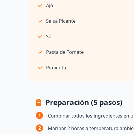
Ajo
Salsa Picante
Sal
Pasta de Tomate
Pimienta
Preparación (5 pasos)
1
Combinar todos los ingredientes en u
2
Marinar 2 horas a temperatura ambie