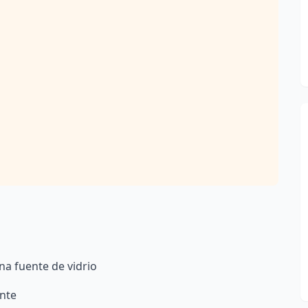
na fuente de vidrio
nte