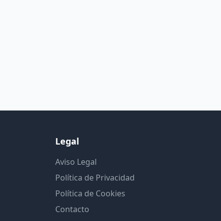
Legal
Aviso Legal
Política de Privacidad
Política de Cookies
Contacto