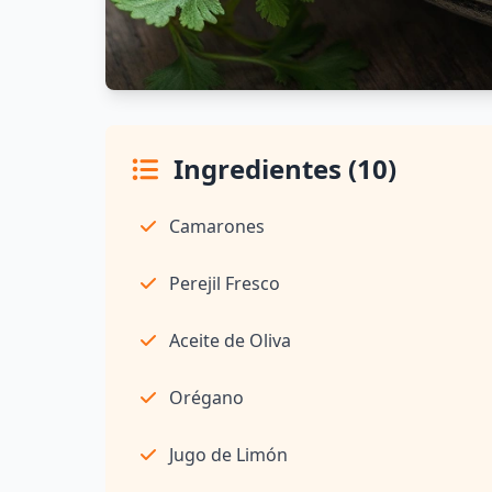
Ingredientes (10)
Camarones
Perejil Fresco
Aceite de Oliva
Orégano
Jugo de Limón