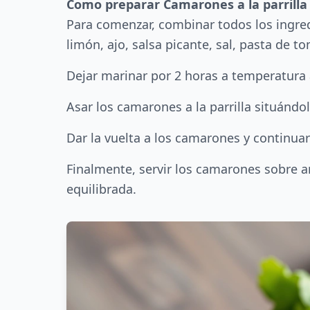
Como preparar Camarones a la parrilla
Para comenzar, combinar todos los ingredi
limón, ajo, salsa picante, sal, pasta de t
Dejar marinar por 2 horas a temperatura
Asar los camarones a la parrilla situándol
Dar la vuelta a los camarones y continua
Finalmente, servir los camarones sobre a
equilibrada.