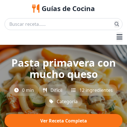
Guías de Cocina
Pasta primavera con
mucho queso
0 min
Difícil
12 ingredientes
Categoría
Ver Receta Completa