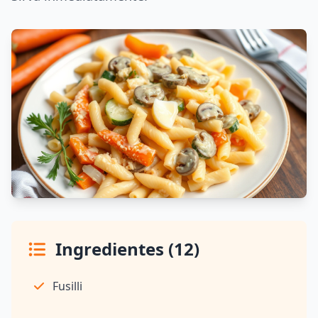
Ingredientes (12)
Fusilli