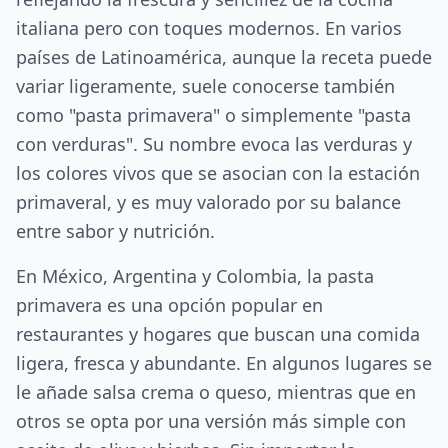
italiana pero con toques modernos. En varios
países de Latinoamérica, aunque la receta puede
variar ligeramente, suele conocerse también
como "pasta primavera" o simplemente "pasta
con verduras". Su nombre evoca las verduras y
los colores vivos que se asocian con la estación
primaveral, y es muy valorado por su balance
entre sabor y nutrición.
En México, Argentina y Colombia, la pasta
primavera es una opción popular en
restaurantes y hogares que buscan una comida
ligera, fresca y abundante. En algunos lugares se
le añade salsa crema o queso, mientras que en
otros se opta por una versión más simple con