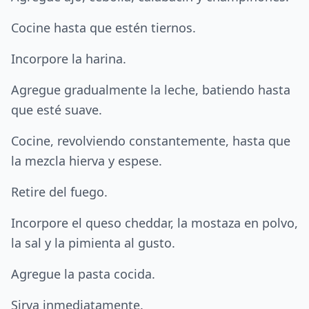
Cocine hasta que estén tiernos.
Incorpore la harina.
Agregue gradualmente la leche, batiendo hasta
que esté suave.
Cocine, revolviendo constantemente, hasta que
la mezcla hierva y espese.
Retire del fuego.
Incorpore el queso cheddar, la mostaza en polvo,
la sal y la pimienta al gusto.
Agregue la pasta cocida.
Sirva inmediatamente.