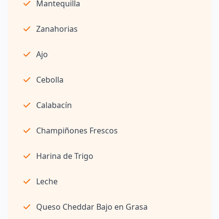
Mantequilla
Zanahorias
Ajo
Cebolla
Calabacín
Champiñones Frescos
Harina de Trigo
Leche
Queso Cheddar Bajo en Grasa