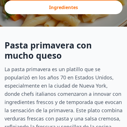
Ingredientes
Pasta primavera con
mucho queso
La pasta primavera es un platillo que se
popularizó en los años 70 en Estados Unidos,
especialmente en la ciudad de Nueva York,
donde chefs italianos comenzaron a innovar con
ingredientes frescos y de temporada que evocan
la sensación de la primavera. Este plato combina
verduras frescas con pasta y una salsa cremosa,
reflejando la frescura y sencillez de la cocina