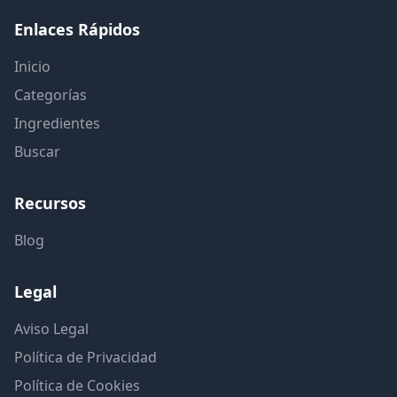
Enlaces Rápidos
Inicio
Categorías
Ingredientes
Buscar
Recursos
Blog
Legal
Aviso Legal
Política de Privacidad
Política de Cookies