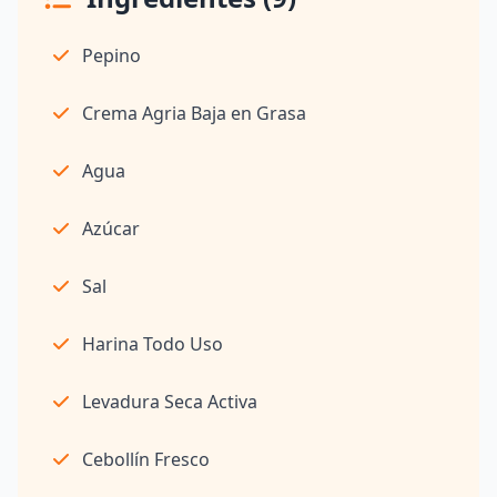
Pepino
Crema Agria Baja en Grasa
Agua
Azúcar
Sal
Harina Todo Uso
Levadura Seca Activa
Cebollín Fresco