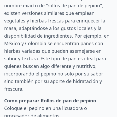
nombre exacto de "rollos de pan de pepino",
existen versiones similares que emplean
vegetales y hierbas frescas para enriquecer la
masa, adaptándose a los gustos locales y la
disponibilidad de ingredientes. Por ejemplo, en
México y Colombia se encuentran panes con
hierbas variadas que pueden asemejarse en
sabor y textura. Este tipo de pan es ideal para
quienes buscan algo diferente y nutritivo,
incorporando el pepino no solo por su sabor,
sino también por su aporte de hidratación y
frescura.
Como preparar Rollos de pan de pepino
Coloque el pepino en una licuadora o
procesador de alimentos.