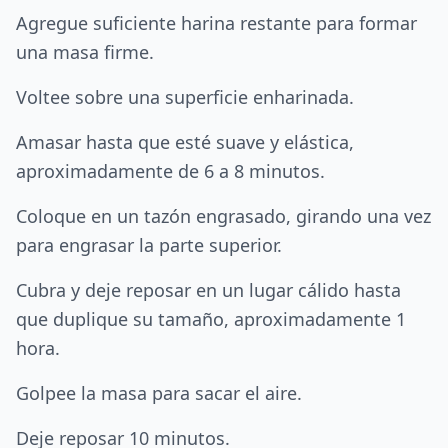
Agregue suficiente harina restante para formar
una masa firme.
Voltee sobre una superficie enharinada.
Amasar hasta que esté suave y elástica,
aproximadamente de 6 a 8 minutos.
Coloque en un tazón engrasado, girando una vez
para engrasar la parte superior.
Cubra y deje reposar en un lugar cálido hasta
que duplique su tamaño, aproximadamente 1
hora.
Golpee la masa para sacar el aire.
Deje reposar 10 minutos.