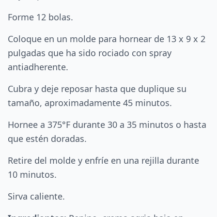
Forme 12 bolas.
Coloque en un molde para hornear de 13 x 9 x 2
pulgadas que ha sido rociado con spray
antiadherente.
Cubra y deje reposar hasta que duplique su
tamaño, aproximadamente 45 minutos.
Hornee a 375°F durante 30 a 35 minutos o hasta
que estén doradas.
Retire del molde y enfríe en una rejilla durante
10 minutos.
Sirva caliente.