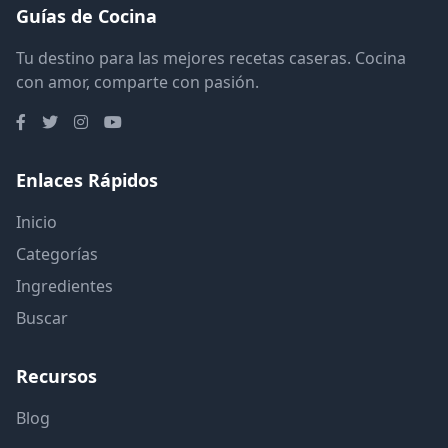
Guías de Cocina
Tu destino para las mejores recetas caseras. Cocina
con amor, comparte con pasión.
Enlaces Rápidos
Inicio
Categorías
Ingredientes
Buscar
Recursos
Blog