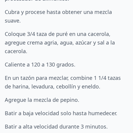
Cubra y procese hasta obtener una mezcla
suave.
Coloque 3/4 taza de puré en una cacerola,
agregue crema agria, agua, azúcar y sal a la
cacerola.
Caliente a 120 a 130 grados.
En un tazón para mezclar, combine 1 1/4 tazas
de harina, levadura, cebollín y eneldo.
Agregue la mezcla de pepino.
Batir a baja velocidad solo hasta humedecer.
Batir a alta velocidad durante 3 minutos.