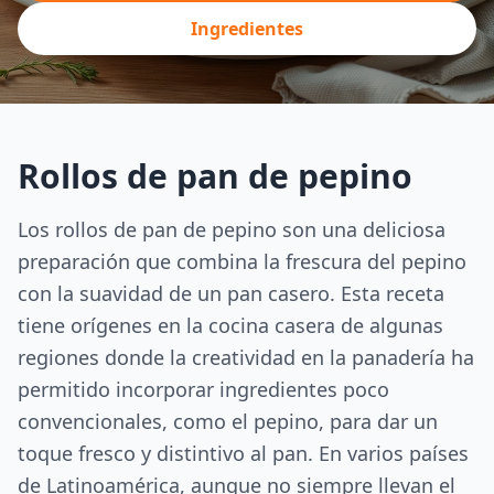
Ingredientes
Rollos de pan de pepino
Los rollos de pan de pepino son una deliciosa
preparación que combina la frescura del pepino
con la suavidad de un pan casero. Esta receta
tiene orígenes en la cocina casera de algunas
regiones donde la creatividad en la panadería ha
permitido incorporar ingredientes poco
convencionales, como el pepino, para dar un
toque fresco y distintivo al pan. En varios países
de Latinoamérica, aunque no siempre llevan el