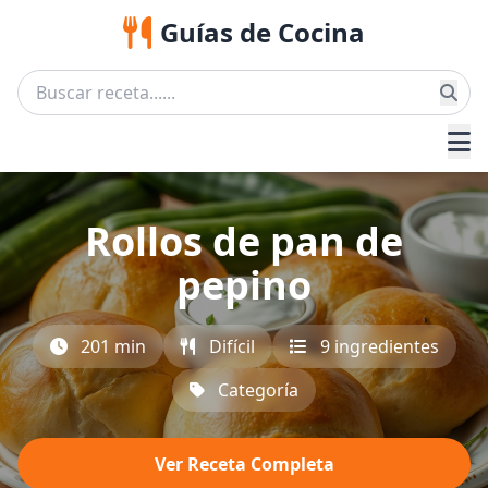
Guías de Cocina
Rollos de pan de
pepino
201 min
Difícil
9 ingredientes
Categoría
Ver Receta Completa