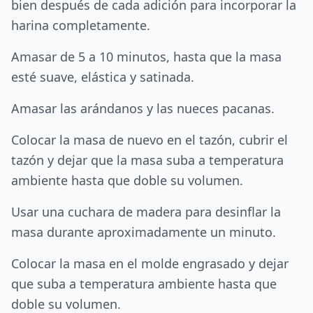
bien después de cada adición para incorporar la
harina completamente.
Amasar de 5 a 10 minutos, hasta que la masa
esté suave, elástica y satinada.
Amasar las arándanos y las nueces pacanas.
Colocar la masa de nuevo en el tazón, cubrir el
tazón y dejar que la masa suba a temperatura
ambiente hasta que doble su volumen.
Usar una cuchara de madera para desinflar la
masa durante aproximadamente un minuto.
Colocar la masa en el molde engrasado y dejar
que suba a temperatura ambiente hasta que
doble su volumen.