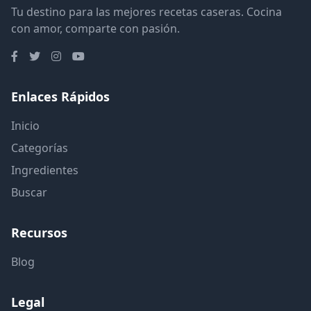
Tu destino para las mejores recetas caseras. Cocina
con amor, comparte con pasión.
Enlaces Rápidos
Inicio
Categorías
Ingredientes
Buscar
Recursos
Blog
Legal