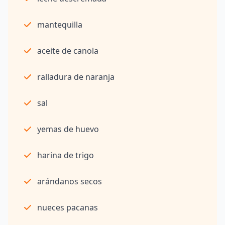
mantequilla
aceite de canola
ralladura de naranja
sal
yemas de huevo
harina de trigo
arándanos secos
nueces pacanas