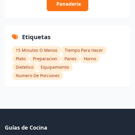
Panadería
Etiquetas
15 Minutos O Menos
Tiempo Para Hacer
Plato
Preparacion
Panes
Horno
Dietetico
Equipamiento
Numero De Porciones
Guías de Cocina