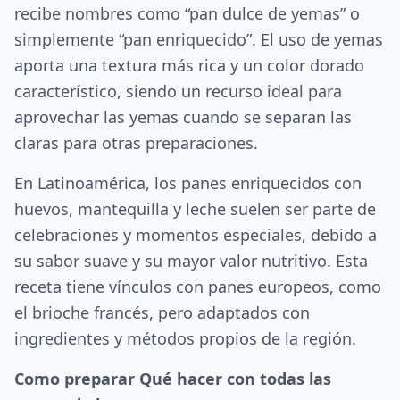
recibe nombres como “pan dulce de yemas” o
simplemente “pan enriquecido”. El uso de yemas
aporta una textura más rica y un color dorado
característico, siendo un recurso ideal para
aprovechar las yemas cuando se separan las
claras para otras preparaciones.
En Latinoamérica, los panes enriquecidos con
huevos, mantequilla y leche suelen ser parte de
celebraciones y momentos especiales, debido a
su sabor suave y su mayor valor nutritivo. Esta
receta tiene vínculos con panes europeos, como
el brioche francés, pero adaptados con
ingredientes y métodos propios de la región.
Como preparar Qué hacer con todas las