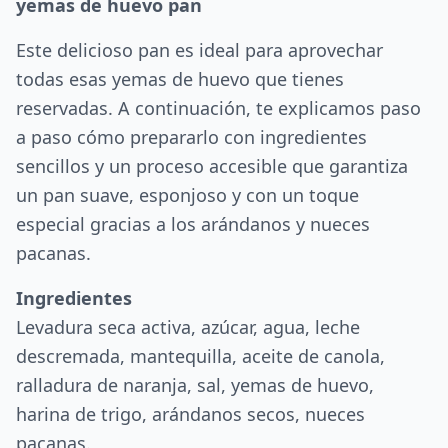
yemas de huevo pan
Este delicioso pan es ideal para aprovechar
todas esas yemas de huevo que tienes
reservadas. A continuación, te explicamos paso
a paso cómo prepararlo con ingredientes
sencillos y un proceso accesible que garantiza
un pan suave, esponjoso y con un toque
especial gracias a los arándanos y nueces
pacanas.
Ingredientes
Levadura seca activa, azúcar, agua, leche
descremada, mantequilla, aceite de canola,
ralladura de naranja, sal, yemas de huevo,
harina de trigo, arándanos secos, nueces
pacanas.