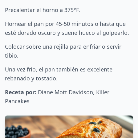
Precalentar el horno a 375°F.
Hornear el pan por 45-50 minutos o hasta que
esté dorado oscuro y suene hueco al golpearlo.
Colocar sobre una rejilla para enfriar o servir
tibio.
Una vez frío, el pan también es excelente
rebanado y tostado.
Receta por:
Diane Mott Davidson, Killer
Pancakes