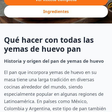
Ingredientes
Qué hacer con todas las
yemas de huevo pan
Historia y origen del pan de yemas de huevo
El pan que incorpora yemas de huevo en su
masa tiene una larga tradición en diversas
cocinas alrededor del mundo, siendo
especialmente popular en algunas regiones de
Latinoamérica. En países como México,
Colombia y Argentina, este tipo de pan también