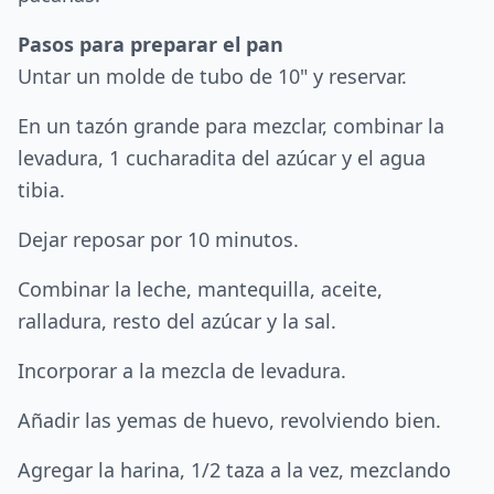
Pasos para preparar el pan
Untar un molde de tubo de 10" y reservar.
En un tazón grande para mezclar, combinar la
levadura, 1 cucharadita del azúcar y el agua
tibia.
Dejar reposar por 10 minutos.
Combinar la leche, mantequilla, aceite,
ralladura, resto del azúcar y la sal.
Incorporar a la mezcla de levadura.
Añadir las yemas de huevo, revolviendo bien.
Agregar la harina, 1/2 taza a la vez, mezclando