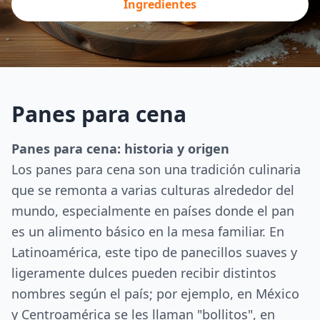
Ingredientes
Panes para cena
Panes para cena: historia y origen
Los panes para cena son una tradición culinaria
que se remonta a varias culturas alrededor del
mundo, especialmente en países donde el pan
es un alimento básico en la mesa familiar. En
Latinoamérica, este tipo de panecillos suaves y
ligeramente dulces pueden recibir distintos
nombres según el país; por ejemplo, en México
y Centroamérica se les llaman "bollitos", en