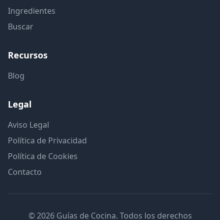
Ingredientes
Buscar
Recursos
Blog
Legal
Aviso Legal
Política de Privacidad
Política de Cookies
Contacto
© 2026 Guías de Cocina. Todos los derechos