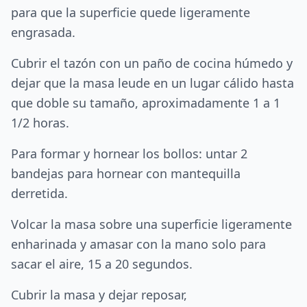
para que la superficie quede ligeramente
engrasada.
Cubrir el tazón con un paño de cocina húmedo y
dejar que la masa leude en un lugar cálido hasta
que doble su tamaño, aproximadamente 1 a 1
1/2 horas.
Para formar y hornear los bollos: untar 2
bandejas para hornear con mantequilla
derretida.
Volcar la masa sobre una superficie ligeramente
enharinada y amasar con la mano solo para
sacar el aire, 15 a 20 segundos.
Cubrir la masa y dejar reposar,