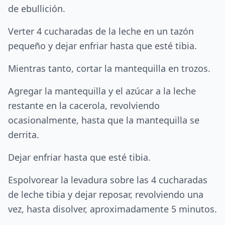
de ebullición.
Verter 4 cucharadas de la leche en un tazón
pequeño y dejar enfriar hasta que esté tibia.
Mientras tanto, cortar la mantequilla en trozos.
Agregar la mantequilla y el azúcar a la leche
restante en la cacerola, revolviendo
ocasionalmente, hasta que la mantequilla se
derrita.
Dejar enfriar hasta que esté tibia.
Espolvorear la levadura sobre las 4 cucharadas
de leche tibia y dejar reposar, revolviendo una
vez, hasta disolver, aproximadamente 5 minutos.