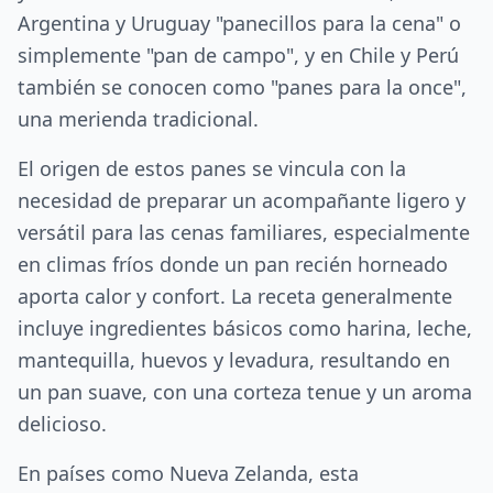
Argentina y Uruguay "panecillos para la cena" o
simplemente "pan de campo", y en Chile y Perú
también se conocen como "panes para la once",
una merienda tradicional.
El origen de estos panes se vincula con la
necesidad de preparar un acompañante ligero y
versátil para las cenas familiares, especialmente
en climas fríos donde un pan recién horneado
aporta calor y confort. La receta generalmente
incluye ingredientes básicos como harina, leche,
mantequilla, huevos y levadura, resultando en
un pan suave, con una corteza tenue y un aroma
delicioso.
En países como Nueva Zelanda, esta