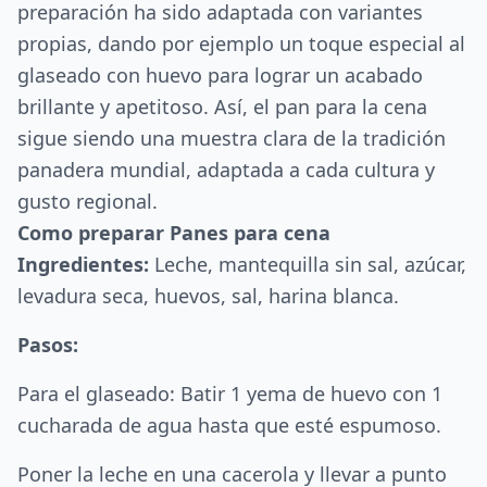
preparación ha sido adaptada con variantes
propias, dando por ejemplo un toque especial al
glaseado con huevo para lograr un acabado
brillante y apetitoso. Así, el pan para la cena
sigue siendo una muestra clara de la tradición
panadera mundial, adaptada a cada cultura y
gusto regional.
Como preparar Panes para cena
Ingredientes:
Leche, mantequilla sin sal, azúcar,
levadura seca, huevos, sal, harina blanca.
Pasos:
Para el glaseado: Batir 1 yema de huevo con 1
cucharada de agua hasta que esté espumoso.
Poner la leche en una cacerola y llevar a punto