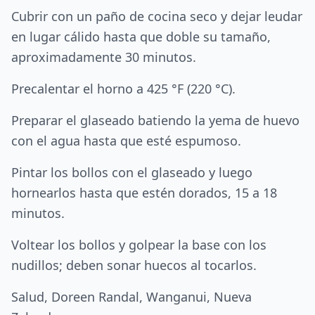
Cubrir con un paño de cocina seco y dejar leudar
en lugar cálido hasta que doble su tamaño,
aproximadamente 30 minutos.
Precalentar el horno a 425 °F (220 °C).
Preparar el glaseado batiendo la yema de huevo
con el agua hasta que esté espumoso.
Pintar los bollos con el glaseado y luego
hornearlos hasta que estén dorados, 15 a 18
minutos.
Voltear los bollos y golpear la base con los
nudillos; deben sonar huecos al tocarlos.
Salud, Doreen Randal, Wanganui, Nueva