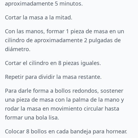
aproximadamente 5 minutos.
Cortar la masa a la mitad.
Con las manos, formar 1 pieza de masa en un
cilindro de aproximadamente 2 pulgadas de
diámetro.
Cortar el cilindro en 8 piezas iguales.
Repetir para dividir la masa restante.
Para darle forma a bollos redondos, sostener
una pieza de masa con la palma de la mano y
rodar la masa en movimiento circular hasta
formar una bola lisa.
Colocar 8 bollos en cada bandeja para hornear.