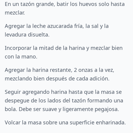
En un tazón grande, batir los huevos solo hasta
mezclar.
Agregar la leche azucarada fría, la sal y la
levadura disuelta.
Incorporar la mitad de la harina y mezclar bien
con la mano.
Agregar la harina restante, 2 onzas a la vez,
mezclando bien después de cada adición.
Seguir agregando harina hasta que la masa se
despegue de los lados del tazón formando una
bola. Debe ser suave y ligeramente pegajosa.
Volcar la masa sobre una superficie enharinada.