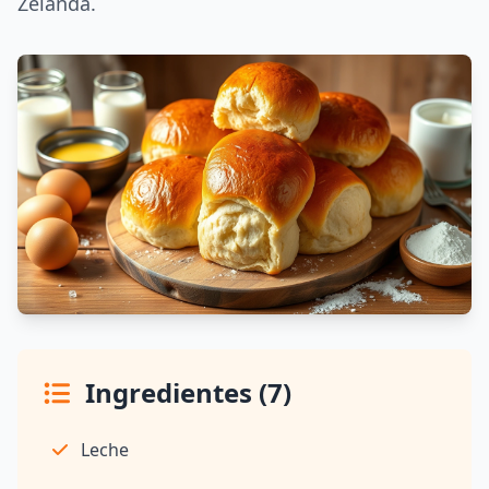
Zelanda.
Ingredientes (7)
Leche