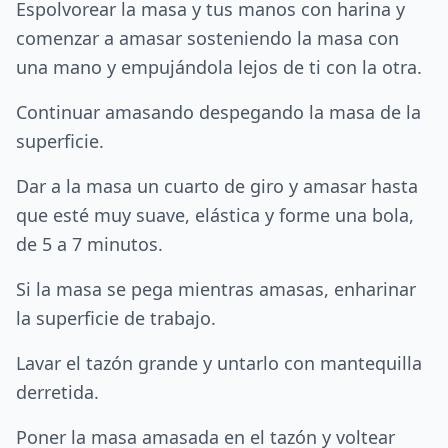
Espolvorear la masa y tus manos con harina y
comenzar a amasar sosteniendo la masa con
una mano y empujándola lejos de ti con la otra.
Continuar amasando despegando la masa de la
superficie.
Dar a la masa un cuarto de giro y amasar hasta
que esté muy suave, elástica y forme una bola,
de 5 a 7 minutos.
Si la masa se pega mientras amasas, enharinar
la superficie de trabajo.
Lavar el tazón grande y untarlo con mantequilla
derretida.
Poner la masa amasada en el tazón y voltear