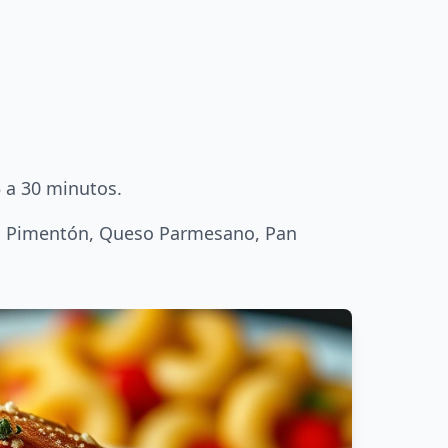
 a 30 minutos.
sca, Pimentón, Queso Parmesano, Pan