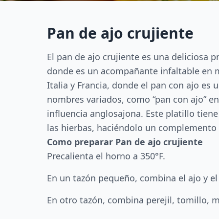
Pan de ajo crujiente
El pan de ajo crujiente es una delicios
donde es un acompañante infaltable en 
Italia y Francia, donde el pan con ajo es 
nombres variados, como “pan con ajo” en 
influencia anglosajona. Este platillo tien
las hierbas, haciéndolo un complemento i
Como preparar Pan de ajo crujiente
Precalienta el horno a 350°F.
En un tazón pequeño, combina el ajo y el 
En otro tazón, combina perejil, tomillo,