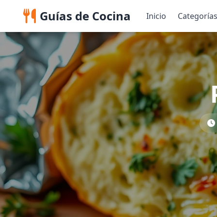
Guías de Cocina
Inicio
Categoría