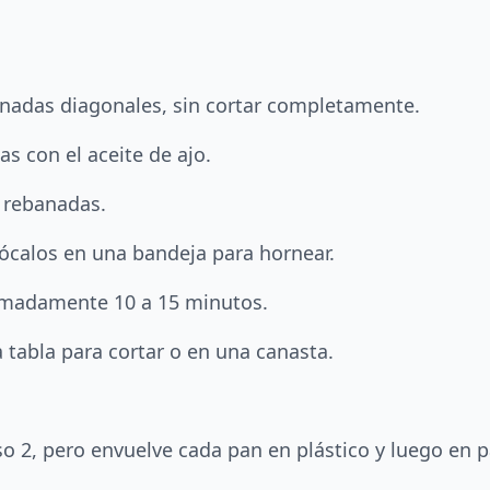
nadas diagonales, sin cortar completamente.
as con el aceite de ajo.
s rebanadas.
ócalos en una bandeja para hornear.
ximadamente 10 a 15 minutos.
 tabla para cortar o en una canasta.
aso 2, pero envuelve cada pan en plástico y luego en 