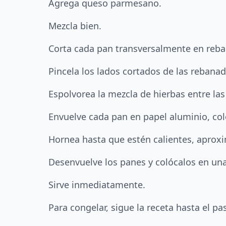
Agrega queso parmesano.
Mezcla bien.
Corta cada pan transversalmente en reba
Pincela los lados cortados de las rebanad
Espolvorea la mezcla de hierbas entre la
Envuelve cada pan en papel aluminio, col
Hornea hasta que estén calientes, apro
Desenvuelve los panes y colócalos en una
Sirve inmediatamente.
Para congelar, sigue la receta hasta el p