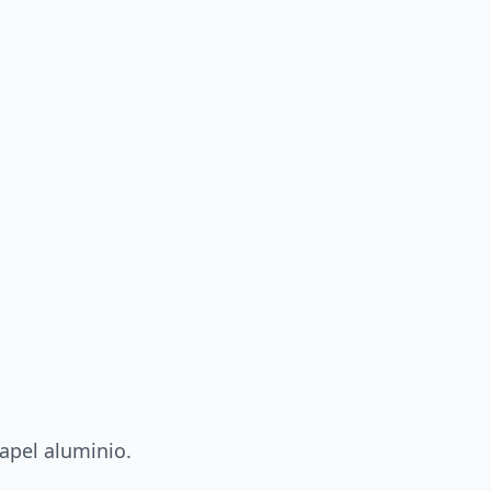
papel aluminio.