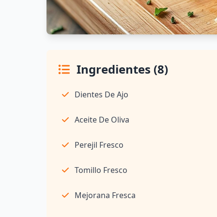
Ingredientes (8)
Dientes De Ajo
Aceite De Oliva
Perejil Fresco
Tomillo Fresco
Mejorana Fresca