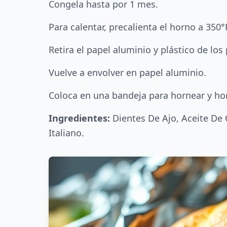
Congela hasta por 1 mes.
Para calentar, precalienta el horno a 350°
Retira el papel aluminio y plástico de los
Vuelve a envolver en papel aluminio.
Coloca en una bandeja para hornear y ho
Ingredientes:
Dientes De Ajo, Aceite De 
Italiano.