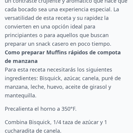
un contraste crujiente y aromático que hace que
cada bocado sea una experiencia especial. La
versatilidad de esta receta y su rapidez la
convierten en una opción ideal para
principiantes o para aquellos que buscan
preparar un snack casero en poco tiempo.
Como preparar Muffins rápidos de compota
de manzana
Para esta receta necesitarás los siguientes
ingredientes: Bisquick, azúcar, canela, puré de
manzana, leche, huevo, aceite de girasol y
mantequilla.
Precalienta el horno a 350°F.
Combina Bisquick, 1/4 taza de azúcar y 1
cucharadita de canela.