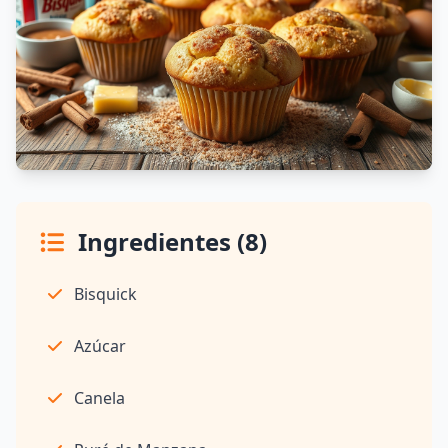
Ingredientes (8)
Bisquick
Azúcar
Canela