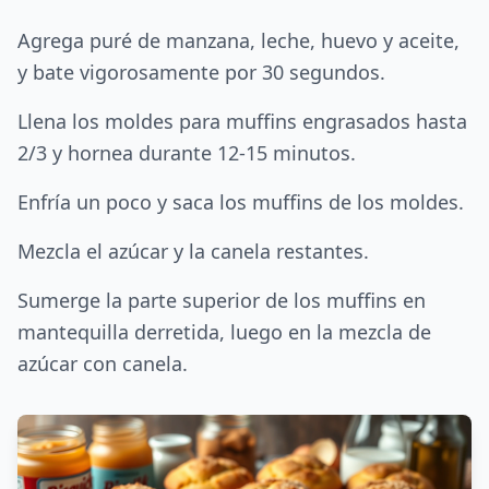
Agrega puré de manzana, leche, huevo y aceite,
y bate vigorosamente por 30 segundos.
Llena los moldes para muffins engrasados hasta
2/3 y hornea durante 12-15 minutos.
Enfría un poco y saca los muffins de los moldes.
Mezcla el azúcar y la canela restantes.
Sumerge la parte superior de los muffins en
mantequilla derretida, luego en la mezcla de
azúcar con canela.