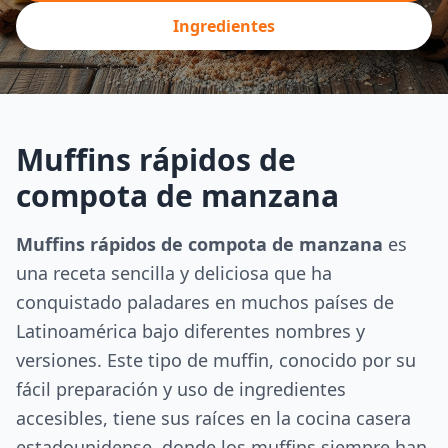
Ingredientes
Muffins rápidos de
compota de manzana
Muffins rápidos de compota de manzana
es
una receta sencilla y deliciosa que ha
conquistado paladares en muchos países de
Latinoamérica bajo diferentes nombres y
versiones. Este tipo de muffin, conocido por su
fácil preparación y uso de ingredientes
accesibles, tiene sus raíces en la cocina casera
estadounidense, donde los muffins siempre han