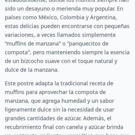
sido un desayuno o merienda muy popular. En
países como México, Colombia y Argentina,
estas delicias pueden encontrarse con pequeñas
variaciones, a veces llamados simplemente
"muffins de manzana" o "panquecitos de
compota", pero manteniendo siempre la esencia
de un bizcocho suave con el toque natural y
dulce de la manzana.
Este postre adapta la tradicional receta de
muffins para aprovechar la compota de
manzana, que agrega humedad y un sabor
ligeramente dulce sin la necesidad de usar
grandes cantidades de azúcar. Además, el
recubrimiento final con canela y azúcar brinda