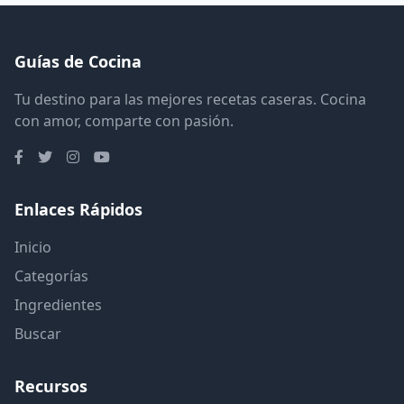
Guías de Cocina
Tu destino para las mejores recetas caseras. Cocina
con amor, comparte con pasión.
Enlaces Rápidos
Inicio
Categorías
Ingredientes
Buscar
Recursos