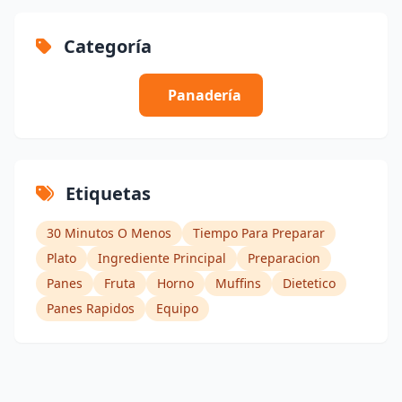
Categoría
Panadería
Etiquetas
30 Minutos O Menos
Tiempo Para Preparar
Plato
Ingrediente Principal
Preparacion
Panes
Fruta
Horno
Muffins
Dietetico
Panes Rapidos
Equipo