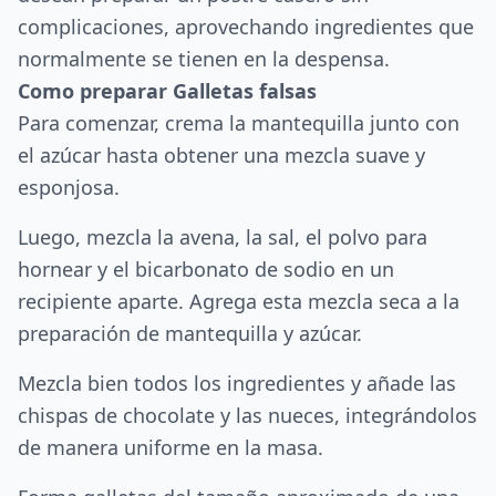
complicaciones, aprovechando ingredientes que
normalmente se tienen en la despensa.
Como preparar Galletas falsas
Para comenzar, crema la mantequilla junto con
el azúcar hasta obtener una mezcla suave y
esponjosa.
Luego, mezcla la avena, la sal, el polvo para
hornear y el bicarbonato de sodio en un
recipiente aparte. Agrega esta mezcla seca a la
preparación de mantequilla y azúcar.
Mezcla bien todos los ingredientes y añade las
chispas de chocolate y las nueces, integrándolos
de manera uniforme en la masa.