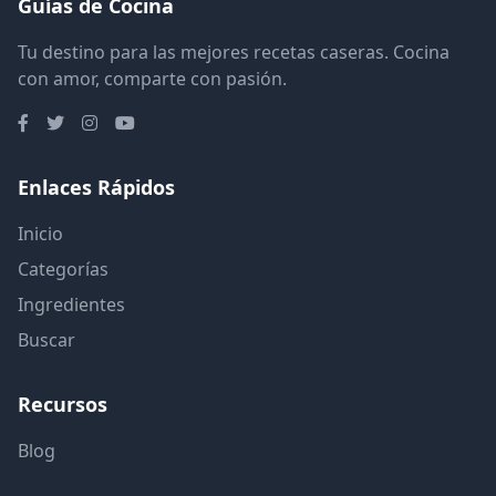
Guías de Cocina
Tu destino para las mejores recetas caseras. Cocina
con amor, comparte con pasión.
Enlaces Rápidos
Inicio
Categorías
Ingredientes
Buscar
Recursos
Blog