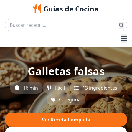
Guías de Cocina
Galletas falsas
16 min
Fácil
13 ingredientes
Categoría
Ver Receta Completa