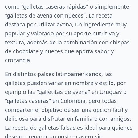
como "galletas caseras rápidas" o simplemente
"galletas de avena con nueces". La receta
destaca por utilizar avena, un ingrediente muy
popular y valorado por su aporte nutritivo y
textura, además de la combinación con chispas
de chocolate y nueces que aporta sabor y
crocancia.
En distintos países latinoamericanos, las
galletas pueden variar en nombre y estilo, por
ejemplo las "galletitas de avena" en Uruguay o
"galletas caseras" en Colombia, pero todas
comparten el objetivo de ser una opción fácil y
deliciosa para disfrutar en familia o con amigos.
La receta de galletas falsas es ideal para quienes
desean preparar un postre casero sin