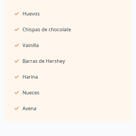
Huevos
Chispas de chocolate
Vainilla
Barras de Hershey
Harina
Nueces
Avena