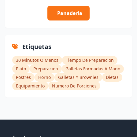
Panadería
Etiquetas
30 Minutos O Menos
Tiempo De Preparacion
Plato
Preparacion
Galletas Formadas A Mano
Postres
Horno
Galletas Y Brownies
Dietas
Equipamiento
Numero De Porciones