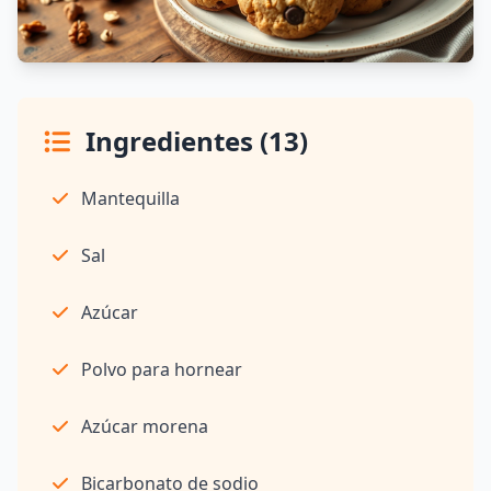
Ingredientes (13)
Mantequilla
Sal
Azúcar
Polvo para hornear
Azúcar morena
Bicarbonato de sodio