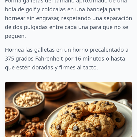
Forma galletas del tamaño aproximado de una
bola de golf y colócalas en una bandeja para
hornear sin engrasar, respetando una separación
de dos pulgadas entre cada una para que no se
peguen.
Hornea las galletas en un horno precalentado a
375 grados Fahrenheit por 16 minutos o hasta
que estén doradas y firmes al tacto.