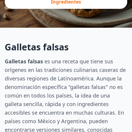
Ingredientes
Galletas falsas
Galletas falsas
es una receta que tiene sus
orígenes en las tradiciones culinarias caseras de
diversas regiones de Latinoamérica. Aunque la
denominación específica "galletas falsas" no es
común en todos los países, la idea de una
galleta sencilla, rápida y con ingredientes
accesibles se encuentra en muchas culturas. En
países como México y Argentina, pueden
encontrarse versiones similares, conocidas