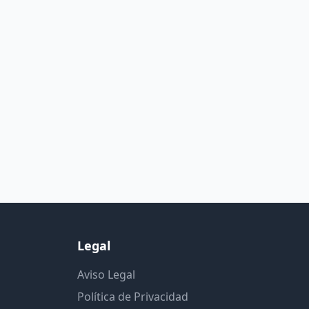
Legal
Aviso Legal
Política de Privacidad