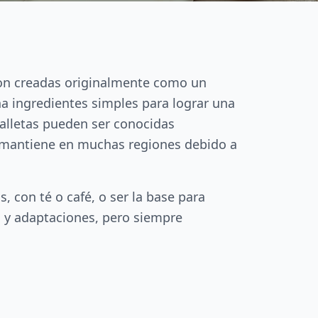
eron creadas originalmente como un
na ingredientes simples para lograr una
galletas pueden ser conocidas
e mantiene en muchas regiones debido a
, con té o café, o ser la base para
s y adaptaciones, pero siempre