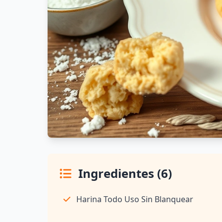
Ingredientes (6)
Harina Todo Uso Sin Blanquear