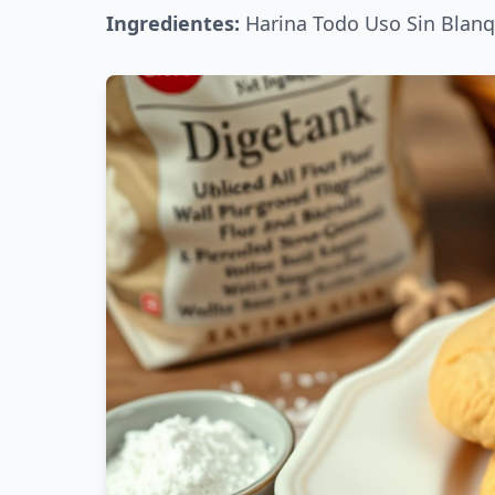
Ingredientes:
Harina Todo Uso Sin Blanqu