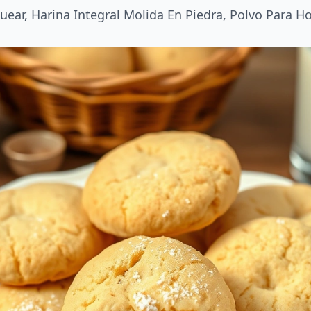
ear, Harina Integral Molida En Piedra, Polvo Para Ho