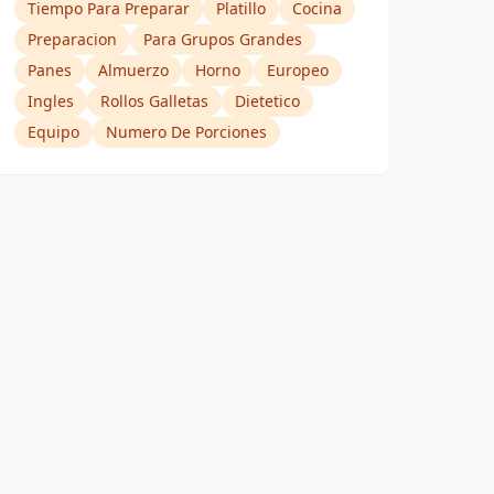
Tiempo Para Preparar
Platillo
Cocina
Preparacion
Para Grupos Grandes
Panes
Almuerzo
Horno
Europeo
Ingles
Rollos Galletas
Dietetico
Equipo
Numero De Porciones