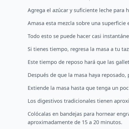
Agrega el azúcar y suficiente leche para 
Amasa esta mezcla sobre una superficie 
Todo esto se puede hacer casi instantán
Si tienes tiempo, regresa la masa a tu taz
Este tiempo de reposo hará que las galle
Después de que la masa haya reposado, p
Extiende la masa hasta que tenga un poc
Los digestivos tradicionales tienen apr
Colócalas en bandejas para hornear engr
aproximadamente de 15 a 20 minutos.