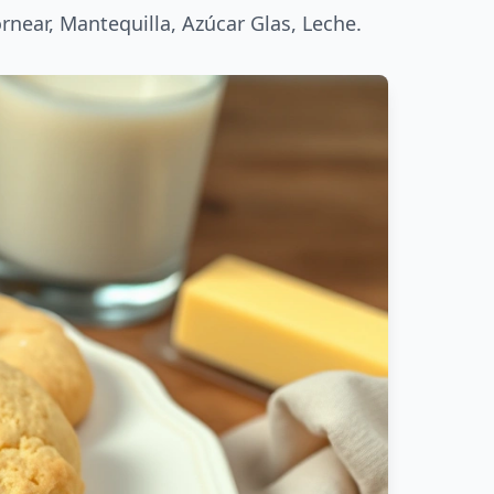
rnear, Mantequilla, Azúcar Glas, Leche.