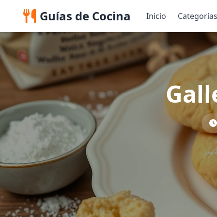
Guías de Cocina
Inicio
Categoría
Gall