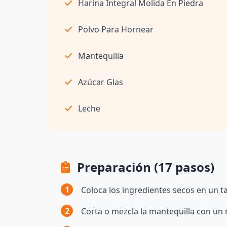
Harina Integral Molida En Piedra
Polvo Para Hornear
Mantequilla
Azúcar Glas
Leche
Preparación (17 pasos)
1
Coloca los ingredientes secos en un 
2
Corta o mezcla la mantequilla con un