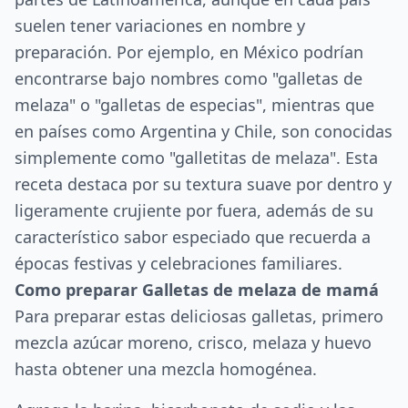
suelen tener variaciones en nombre y
preparación. Por ejemplo, en México podrían
encontrarse bajo nombres como "galletas de
melaza" o "galletas de especias", mientras que
en países como Argentina y Chile, son conocidas
simplemente como "galletitas de melaza". Esta
receta destaca por su textura suave por dentro y
ligeramente crujiente por fuera, además de su
característico sabor especiado que recuerda a
épocas festivas y celebraciones familiares.
Como preparar Galletas de melaza de mamá
Para preparar estas deliciosas galletas, primero
mezcla azúcar moreno, crisco, melaza y huevo
hasta obtener una mezcla homogénea.