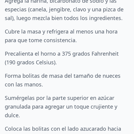
Agrega la harina, bicarbonato de sodio y las
especias (canela, jengibre, clavo y una pizca de
sal), luego mezcla bien todos los ingredientes.
Cubre la masa y refrigera al menos una hora
para que tome consistencia.
Precalienta el horno a 375 grados Fahrenheit
(190 grados Celsius).
Forma bolitas de masa del tamaño de nueces
con las manos.
Sumérgelas por la parte superior en azúcar
granulada para agregar un toque crujiente y
dulce.
Coloca las bolitas con el lado azucarado hacia