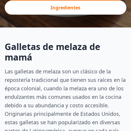
Ingredientes
Galletas de melaza de
mamá
Las galletas de melaza son un clásico de la
repostería tradicional que tienen sus raíces en la
época colonial, cuando la melaza era uno de los
endulzantes más comunes usados en la cocina
debido a su abundancia y costo accesible.
Originarias principalmente de Estados Unidos,
estas galletas se han popularizado en diversas
partes de Latinoamérica, aunque en cada país