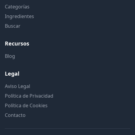
Categorías
Ingredientes
Buscar
Recursos
Blog
Legal
Aviso Legal
Política de Privacidad
Política de Cookies
Contacto