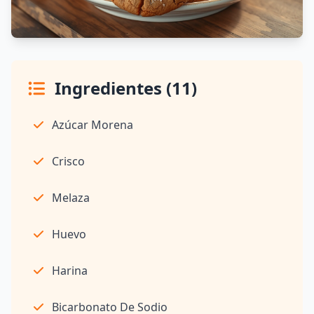
Ingredientes (11)
Azúcar Morena
Crisco
Melaza
Huevo
Harina
Bicarbonato De Sodio