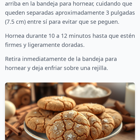
arriba en la bandeja para hornear, cuidando que
queden separadas aproximadamente 3 pulgadas
(7.5 cm) entre sí para evitar que se peguen.
Hornea durante 10 a 12 minutos hasta que estén
firmes y ligeramente doradas.
Retira inmediatamente de la bandeja para
hornear y deja enfriar sobre una rejilla.