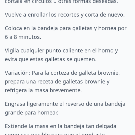
córtala en círculos u otras formas deseadas.
Vuelve a enrollar los recortes y corta de nuevo.
Coloca en la bandeja para galletas y hornea por
6 a 8 minutos.
Vigila cualquier punto caliente en el horno y
evita que estas galletas se quemen.
Variación: Para la corteza de galleta brownie,
prepara una receta de galletas brownie y
refrigera la masa brevemente.
Engrasa ligeramente el reverso de una bandeja
grande para hornear.
Extiende la masa en la bandeja tan delgada
como sea posible para que el producto