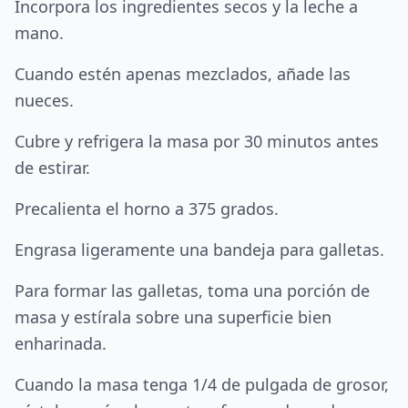
Incorpora los ingredientes secos y la leche a
mano.
Cuando estén apenas mezclados, añade las
nueces.
Cubre y refrigera la masa por 30 minutos antes
de estirar.
Precalienta el horno a 375 grados.
Engrasa ligeramente una bandeja para galletas.
Para formar las galletas, toma una porción de
masa y estírala sobre una superficie bien
enharinada.
Cuando la masa tenga 1/4 de pulgada de grosor,