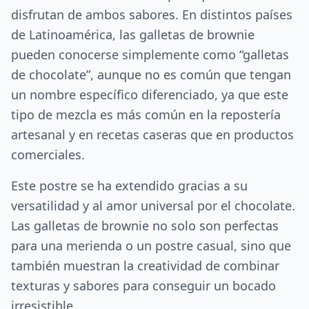
disfrutan de ambos sabores. En distintos países
de Latinoamérica, las galletas de brownie
pueden conocerse simplemente como “galletas
de chocolate”, aunque no es común que tengan
un nombre específico diferenciado, ya que este
tipo de mezcla es más común en la repostería
artesanal y en recetas caseras que en productos
comerciales.
Este postre se ha extendido gracias a su
versatilidad y al amor universal por el chocolate.
Las galletas de brownie no solo son perfectas
para una merienda o un postre casual, sino que
también muestran la creatividad de combinar
texturas y sabores para conseguir un bocado
irresistible.