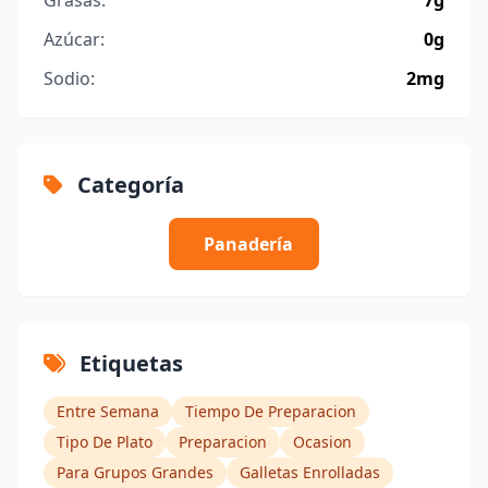
Azúcar:
0g
Sodio:
2mg
Categoría
Panadería
Etiquetas
Entre Semana
Tiempo De Preparacion
Tipo De Plato
Preparacion
Ocasion
Para Grupos Grandes
Galletas Enrolladas