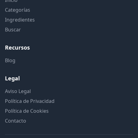
Categorías
Ingredientes
Buscar
Recursos
Blog
Legal
Aviso Legal
Política de Privacidad
Política de Cookies
Contacto