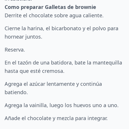
Como preparar Galletas de brownie
Derrite el chocolate sobre agua caliente.
Cierne la harina, el bicarbonato y el polvo para
hornear juntos.
Reserva.
En el tazón de una batidora, bate la mantequilla
hasta que esté cremosa.
Agrega el azúcar lentamente y continúa
batiendo.
Agrega la vainilla, luego los huevos uno a uno.
Añade el chocolate y mezcla para integrar.