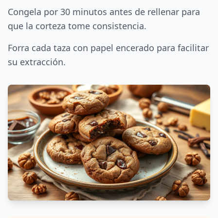
Congela por 30 minutos antes de rellenar para
que la corteza tome consistencia.
Forra cada taza con papel encerado para facilitar
su extracción.