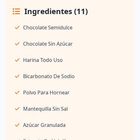
Ingredientes (11)
Chocolate Semidulce
Chocolate Sin Azúcar
Harina Todo Uso
Bicarbonato De Sodio
Polvo Para Hornear
Mantequilla Sin Sal
Azúcar Granulada