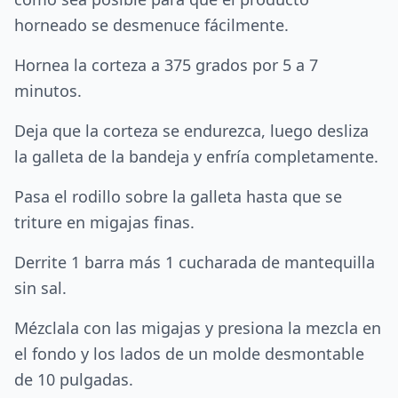
horneado se desmenuce fácilmente.
Hornea la corteza a 375 grados por 5 a 7
minutos.
Deja que la corteza se endurezca, luego desliza
la galleta de la bandeja y enfría completamente.
Pasa el rodillo sobre la galleta hasta que se
triture en migajas finas.
Derrite 1 barra más 1 cucharada de mantequilla
sin sal.
Mézclala con las migajas y presiona la mezcla en
el fondo y los lados de un molde desmontable
de 10 pulgadas.