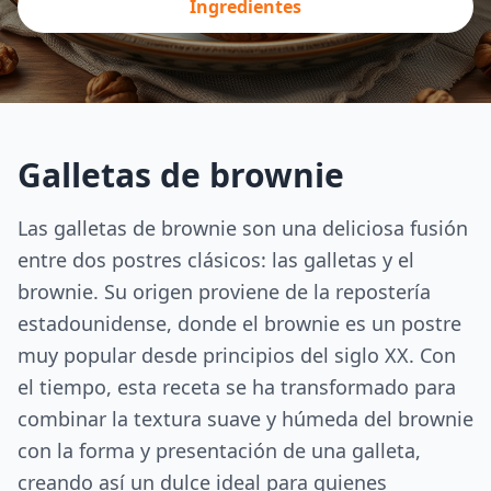
Ingredientes
Galletas de brownie
Las galletas de brownie son una deliciosa fusión
entre dos postres clásicos: las galletas y el
brownie. Su origen proviene de la repostería
estadounidense, donde el brownie es un postre
muy popular desde principios del siglo XX. Con
el tiempo, esta receta se ha transformado para
combinar la textura suave y húmeda del brownie
con la forma y presentación de una galleta,
creando así un dulce ideal para quienes