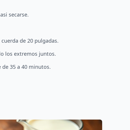
asi secarse.
 cuerda de 20 pulgadas.
do los extremos juntos.
 de 35 a 40 minutos.