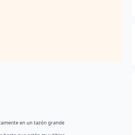
letamente en un tazón grande