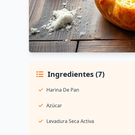
Ingredientes (7)
Harina De Pan
Azúcar
Levadura Seca Activa