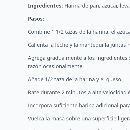
Ingredientes:
Harina de pan, azúcar, leva
Pasos:
Combine 1 1/2 tazas de la harina, el azúc
Calienta la leche y la mantequilla juntas 
Agrega gradualmente a los ingredientes s
tazón ocasionalmente.
Añade 1/2 taza de la harina y el queso.
Bate durante 2 minutos a alta velocidad 
Incorpora suficiente harina adicional par
Vuelca la masa sobre una superficie lige