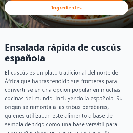
Ingredientes
Ensalada rápida de cuscús
española
El cuscús es un plato tradicional del norte de
África que ha trascendido sus fronteras para
convertirse en una opción popular en muchas
cocinas del mundo, incluyendo la española. Su
origen se remonta a las tribus bereberes,
quienes utilizaban este alimento a base de
sémola de trigo como una base versátil para
acompañar diversos guisos y verduras. En