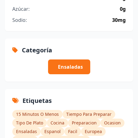
Azúcar:
0g
Sodio:
30mg
Categoría
Ensaladas
Etiquetas
15 Minutos O Menos
Tiempo Para Preparar
Tipo De Plato
Cocina
Preparacion
Ocasion
Ensaladas
Espanol
Facil
Europea