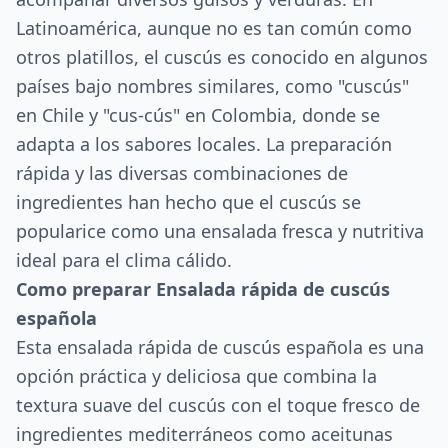
Latinoamérica, aunque no es tan común como
otros platillos, el cuscús es conocido en algunos
países bajo nombres similares, como "cuscús"
en Chile y "cus-cús" en Colombia, donde se
adapta a los sabores locales. La preparación
rápida y las diversas combinaciones de
ingredientes han hecho que el cuscús se
popularice como una ensalada fresca y nutritiva
ideal para el clima cálido.
Como preparar Ensalada rápida de cuscús
española
Esta ensalada rápida de cuscús española es una
opción práctica y deliciosa que combina la
textura suave del cuscús con el toque fresco de
ingredientes mediterráneos como aceitunas