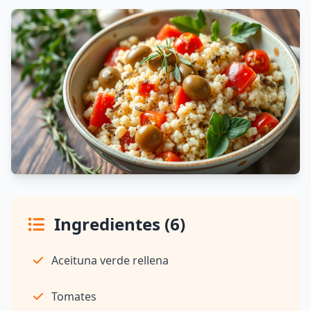
Ingredientes (6)
Aceituna verde rellena
Tomates