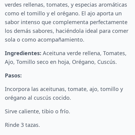
verdes rellenas, tomates, y especias aromáticas
como el tomillo y el orégano. El ajo aporta un
sabor intenso que complementa perfectamente
los demás sabores, haciéndola ideal para comer
sola o como acompañamiento.
Ingredientes:
Aceituna verde rellena, Tomates,
Ajo, Tomillo seco en hoja, Orégano, Cuscús.
Pasos:
Incorpora las aceitunas, tomate, ajo, tomillo y
orégano al cuscús cocido.
Sirve caliente, tibio o frío.
Rinde 3 tazas.