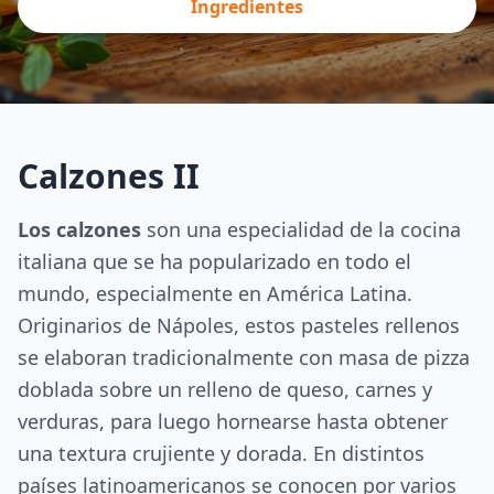
Ingredientes
Calzones II
Los calzones
son una especialidad de la cocina
italiana que se ha popularizado en todo el
mundo, especialmente en América Latina.
Originarios de Nápoles, estos pasteles rellenos
se elaboran tradicionalmente con masa de pizza
doblada sobre un relleno de queso, carnes y
verduras, para luego hornearse hasta obtener
una textura crujiente y dorada. En distintos
países latinoamericanos se conocen por varios