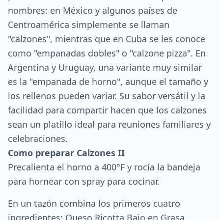
nombres: en México y algunos países de
Centroamérica simplemente se llaman
"calzones", mientras que en Cuba se les conoce
como "empanadas dobles" o "calzone pizza". En
Argentina y Uruguay, una variante muy similar
es la "empanada de horno", aunque el tamaño y
los rellenos pueden variar. Su sabor versátil y la
facilidad para compartir hacen que los calzones
sean un platillo ideal para reuniones familiares y
celebraciones.
Como preparar Calzones II
Precalienta el horno a 400°F y rocía la bandeja
para hornear con spray para cocinar.
En un tazón combina los primeros cuatro
ingredientes: Queso Ricotta Bajo en Grasa,