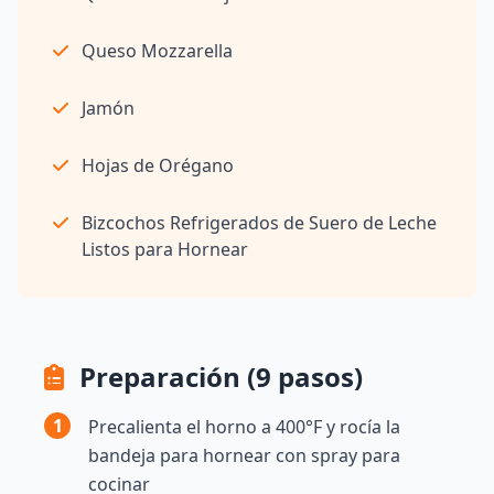
Queso Mozzarella
Jamón
Hojas de Orégano
Bizcochos Refrigerados de Suero de Leche
Listos para Hornear
Preparación (9 pasos)
1
Precalienta el horno a 400°F y rocía la
bandeja para hornear con spray para
cocinar