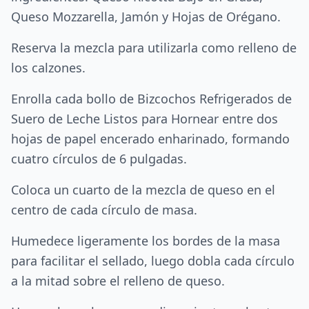
Queso Mozzarella, Jamón y Hojas de Orégano.
Reserva la mezcla para utilizarla como relleno de
los calzones.
Enrolla cada bollo de Bizcochos Refrigerados de
Suero de Leche Listos para Hornear entre dos
hojas de papel encerado enharinado, formando
cuatro círculos de 6 pulgadas.
Coloca un cuarto de la mezcla de queso en el
centro de cada círculo de masa.
Humedece ligeramente los bordes de la masa
para facilitar el sellado, luego dobla cada círculo
a la mitad sobre el relleno de queso.