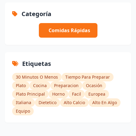
Categoría
Comidas Rápidas
Etiquetas
30 Minutos O Menos
Tiempo Para Preparar
Plato
Cocina
Preparacion
Ocasión
Plato Principal
Horno
Facil
Europea
Italiana
Dietetico
Alto Calcio
Alto En Algo
Equipo