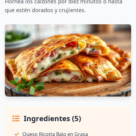
Hornea los calzones por diez minutos o hasta
que estén dorados y crujientes.
Ingredientes (5)
Queso Ricotta Bajo en Grasa