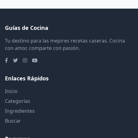
Guías de Cocina
Tu destino para las mejores recetas caseras. Cocina
con amor, comparte con pasión.
Enlaces Rápidos
Inicio
Categorías
Ingredientes
Buscar