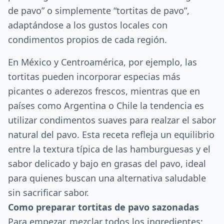
de pavo” o simplemente “tortitas de pavo”,
adaptándose a los gustos locales con
condimentos propios de cada región.
En México y Centroamérica, por ejemplo, las
tortitas pueden incorporar especias más
picantes o aderezos frescos, mientras que en
países como Argentina o Chile la tendencia es
utilizar condimentos suaves para realzar el sabor
natural del pavo. Esta receta refleja un equilibrio
entre la textura típica de las hamburguesas y el
sabor delicado y bajo en grasas del pavo, ideal
para quienes buscan una alternativa saludable
sin sacrificar sabor.
Como preparar tortitas de pavo sazonadas
Para empezar, mezclar todos los ingredientes: