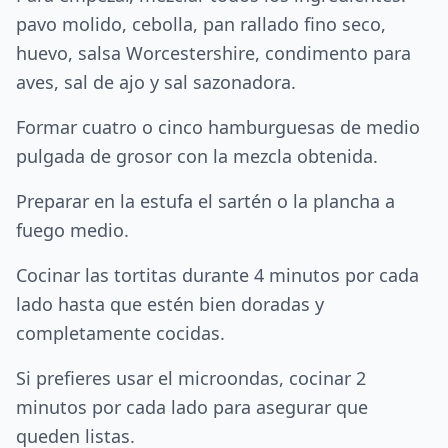
pavo molido, cebolla, pan rallado fino seco,
huevo, salsa Worcestershire, condimento para
aves, sal de ajo y sal sazonadora.
Formar cuatro o cinco hamburguesas de medio
pulgada de grosor con la mezcla obtenida.
Preparar en la estufa el sartén o la plancha a
fuego medio.
Cocinar las tortitas durante 4 minutos por cada
lado hasta que estén bien doradas y
completamente cocidas.
Si prefieres usar el microondas, cocinar 2
minutos por cada lado para asegurar que
queden listas.