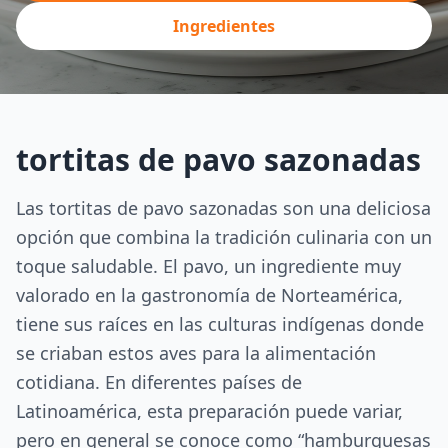
Ingredientes
tortitas de pavo sazonadas
Las tortitas de pavo sazonadas son una deliciosa
opción que combina la tradición culinaria con un
toque saludable. El pavo, un ingrediente muy
valorado en la gastronomía de Norteamérica,
tiene sus raíces en las culturas indígenas donde
se criaban estos aves para la alimentación
cotidiana. En diferentes países de
Latinoamérica, esta preparación puede variar,
pero en general se conoce como “hamburguesas