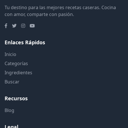
Tu destino para las mejores recetas caseras. Cocina
con amor, comparte con pasión.
Enlaces Rápidos
Inicio
Categorías
Ingredientes
Buscar
Recursos
Blog
Legal