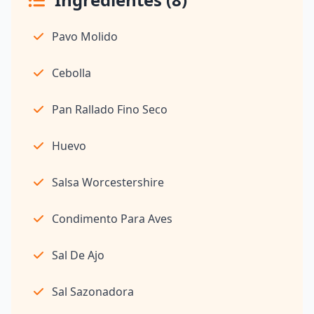
Pavo Molido
Cebolla
Pan Rallado Fino Seco
Huevo
Salsa Worcestershire
Condimento Para Aves
Sal De Ajo
Sal Sazonadora