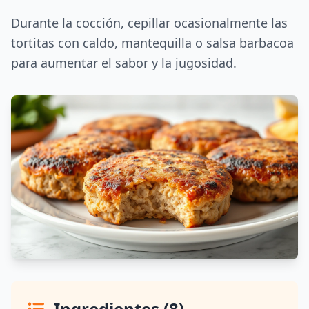
Durante la cocción, cepillar ocasionalmente las
tortitas con caldo, mantequilla o salsa barbacoa
para aumentar el sabor y la jugosidad.
Ingredientes (8)