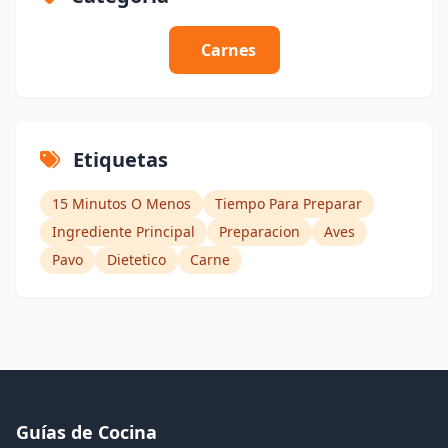
Carnes
Etiquetas
15 Minutos O Menos
Tiempo Para Preparar
Ingrediente Principal
Preparacion
Aves
Pavo
Dietetico
Carne
Guías de Cocina