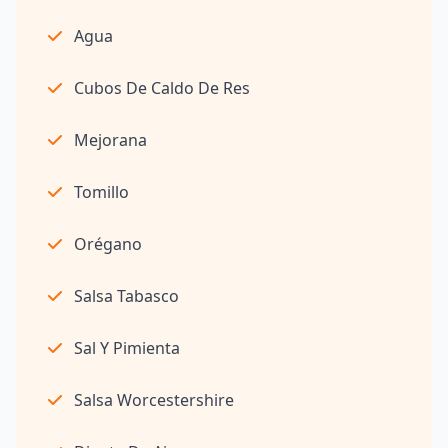
Agua
Cubos De Caldo De Res
Mejorana
Tomillo
Orégano
Salsa Tabasco
Sal Y Pimienta
Salsa Worcestershire