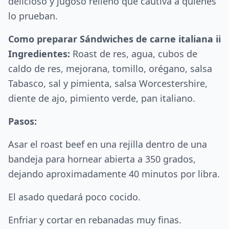
delicioso y jugoso relleno que cautiva a quienes
lo prueban.
Como preparar Sándwiches de carne italiana ii
Ingredientes:
Roast de res, agua, cubos de
caldo de res, mejorana, tomillo, orégano, salsa
Tabasco, sal y pimienta, salsa Worcestershire,
diente de ajo, pimiento verde, pan italiano.
Pasos:
Asar el roast beef en una rejilla dentro de una
bandeja para hornear abierta a 350 grados,
dejando aproximadamente 40 minutos por libra.
El asado quedará poco cocido.
Enfriar y cortar en rebanadas muy finas.