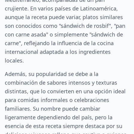
crujiente. En varios países de Latinoamérica,
aunque la receta puede variar, platos similares
son conocidos como "sándwich de rosbif", "pan
con carne asada" o simplemente "sándwich de
carne", reflejando la influencia de la cocina
internacional adaptada a los ingredientes
locales.
Además, su popularidad se debe a la
combinación de sabores intensos y texturas
distintas, que lo convierten en una opción ideal
para comidas informales o celebraciones
familiares. Su nombre puede cambiar
ligeramente dependiendo del país, pero la
esencia de esta receta siempre destaca por su