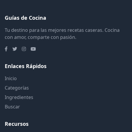
Guías de Cocina
Tu destino para las mejores recetas caseras. Cocina
con amor, comparte con pasión.
Enlaces Rápidos
Inicio
Categorías
Ingredientes
Buscar
Recursos