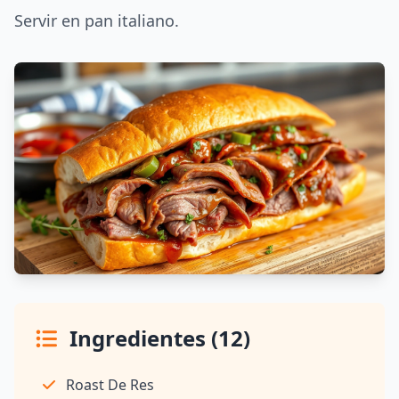
Servir en pan italiano.
Ingredientes (12)
Roast De Res