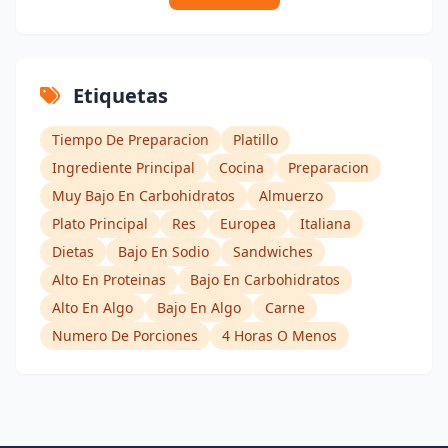
Etiquetas
Tiempo De Preparacion
Platillo
Ingrediente Principal
Cocina
Preparacion
Muy Bajo En Carbohidratos
Almuerzo
Plato Principal
Res
Europea
Italiana
Dietas
Bajo En Sodio
Sandwiches
Alto En Proteinas
Bajo En Carbohidratos
Alto En Algo
Bajo En Algo
Carne
Numero De Porciones
4 Horas O Menos