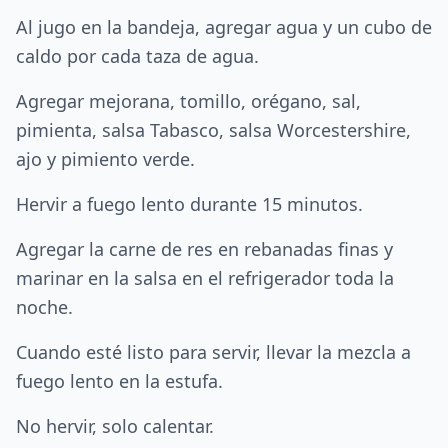
Al jugo en la bandeja, agregar agua y un cubo de
caldo por cada taza de agua.
Agregar mejorana, tomillo, orégano, sal,
pimienta, salsa Tabasco, salsa Worcestershire,
ajo y pimiento verde.
Hervir a fuego lento durante 15 minutos.
Agregar la carne de res en rebanadas finas y
marinar en la salsa en el refrigerador toda la
noche.
Cuando esté listo para servir, llevar la mezcla a
fuego lento en la estufa.
No hervir, solo calentar.