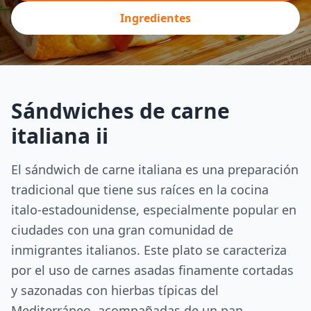
Ingredientes
Sándwiches de carne
italiana ii
El sándwich de carne italiana es una preparación
tradicional que tiene sus raíces en la cocina
italo-estadounidense, especialmente popular en
ciudades con una gran comunidad de
inmigrantes italianos. Este plato se caracteriza
por el uso de carnes asadas finamente cortadas
y sazonadas con hierbas típicas del
Mediterráneo, acompañadas de un pan