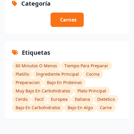
Categoría
Carnes
Etiquetas
60 Minutos O Menos
Tiempo Para Preparar
Platillo
Ingrediente Principal
Cocina
Preparacion
Bajo En Proteinas
Muy Bajo En Carbohidratos
Plato Principal
Cerdo
Facil
Europea
Italiana
Dietetico
Bajo En Carbohidratos
Bajo En Algo
Carne