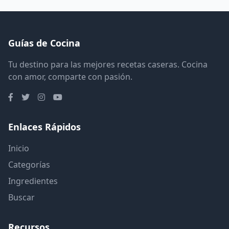
Guías de Cocina
Tu destino para las mejores recetas caseras. Cocina
con amor, comparte con pasión.
Enlaces Rápidos
Inicio
Categorías
Ingredientes
Buscar
Recursos