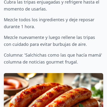
Cubra las tripas enjuagadas y refrigere hasta el
momento de usarlas.
Mezcle todos los ingredientes y deje reposar
durante 1 hora.
Mezcle nuevamente y luego rellene las tripas
con cuidado para evitar burbujas de aire.
Columna: 'Salchichas como las que hacía mamá'
columna de noticias gourmet frugal.