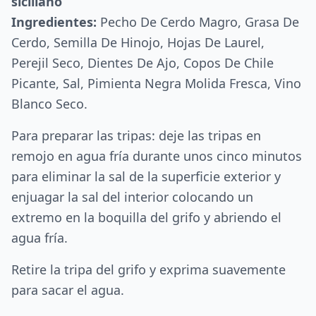
siciliano
Ingredientes:
Pecho De Cerdo Magro, Grasa De
Cerdo, Semilla De Hinojo, Hojas De Laurel,
Perejil Seco, Dientes De Ajo, Copos De Chile
Picante, Sal, Pimienta Negra Molida Fresca, Vino
Blanco Seco.
Para preparar las tripas: deje las tripas en
remojo en agua fría durante unos cinco minutos
para eliminar la sal de la superficie exterior y
enjuagar la sal del interior colocando un
extremo en la boquilla del grifo y abriendo el
agua fría.
Retire la tripa del grifo y exprima suavemente
para sacar el agua.