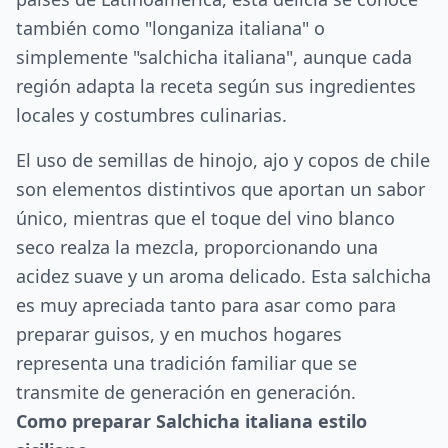
también como "longaniza italiana" o
simplemente "salchicha italiana", aunque cada
región adapta la receta según sus ingredientes
locales y costumbres culinarias.
El uso de semillas de hinojo, ajo y copos de chile
son elementos distintivos que aportan un sabor
único, mientras que el toque del vino blanco
seco realza la mezcla, proporcionando una
acidez suave y un aroma delicado. Esta salchicha
es muy apreciada tanto para asar como para
preparar guisos, y en muchos hogares
representa una tradición familiar que se
transmite de generación en generación.
Como preparar Salchicha italiana estilo