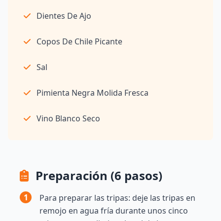
Dientes De Ajo
Copos De Chile Picante
Sal
Pimienta Negra Molida Fresca
Vino Blanco Seco
Preparación (6 pasos)
1
Para preparar las tripas: deje las tripas en
remojo en agua fría durante unos cinco