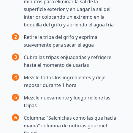
minutos para eliminar la sal de la
superficie exterior y enjuagar la sal del
interior colocando un extremo en la
boquilla del grifo y abriendo el agua fría
2
Retire la tripa del grifo y exprima
suavemente para sacar el agua
3
Cubra las tripas enjuagadas y refrigere
hasta el momento de usarlas
4
Mezcle todos los ingredientes y deje
reposar durante 1 hora
5
Mezcle nuevamente y luego rellene las
tripas
6
Columna: "Salchichas como las que hacía
mamá" columna de noticias gourmet