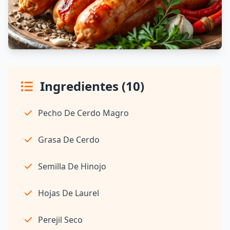
Ingredientes (10)
Pecho De Cerdo Magro
Grasa De Cerdo
Semilla De Hinojo
Hojas De Laurel
Perejil Seco