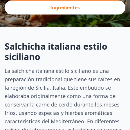
Ingredientes
Salchicha italiana estilo
siciliano
La salchicha italiana estilo siciliano es una
preparación tradicional que tiene sus raíces en
la región de Sicilia, Italia. Este embutido se
elaboraba originalmente como una forma de
conservar la carne de cerdo durante los meses
fríos, usando especias y hierbas aromáticas
características del Mediterráneo. En diferentes
países de Latinoamérica, esta delicia se conoce