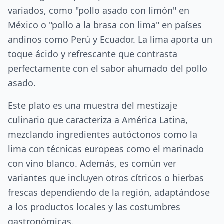
variados, como "pollo asado con limón" en
México o "pollo a la brasa con lima" en países
andinos como Perú y Ecuador. La lima aporta un
toque ácido y refrescante que contrasta
perfectamente con el sabor ahumado del pollo
asado.
Este plato es una muestra del mestizaje
culinario que caracteriza a América Latina,
mezclando ingredientes autóctonos como la
lima con técnicas europeas como el marinado
con vino blanco. Además, es común ver
variantes que incluyen otros cítricos o hierbas
frescas dependiendo de la región, adaptándose
a los productos locales y las costumbres
gastronómicas.