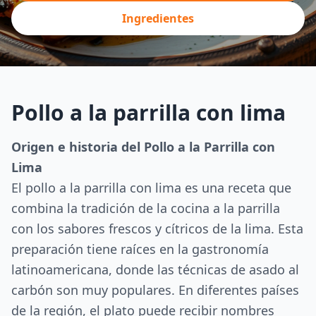
Ingredientes
Pollo a la parrilla con lima
Origen e historia del Pollo a la Parrilla con
Lima
El pollo a la parrilla con lima es una receta que
combina la tradición de la cocina a la parrilla
con los sabores frescos y cítricos de la lima. Esta
preparación tiene raíces en la gastronomía
latinoamericana, donde las técnicas de asado al
carbón son muy populares. En diferentes países
de la región, el plato puede recibir nombres