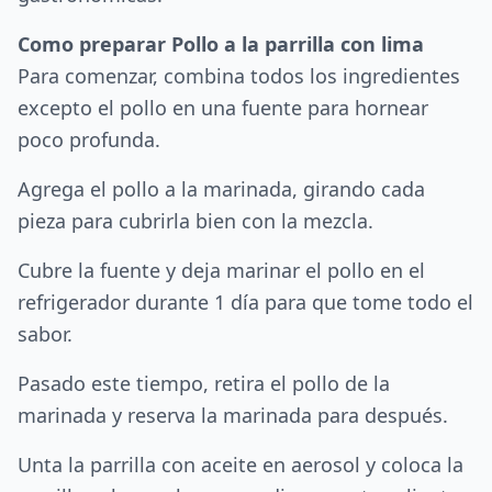
Como preparar Pollo a la parrilla con lima
Para comenzar, combina todos los ingredientes
excepto el pollo en una fuente para hornear
poco profunda.
Agrega el pollo a la marinada, girando cada
pieza para cubrirla bien con la mezcla.
Cubre la fuente y deja marinar el pollo en el
refrigerador durante 1 día para que tome todo el
sabor.
Pasado este tiempo, retira el pollo de la
marinada y reserva la marinada para después.
Unta la parrilla con aceite en aerosol y coloca la