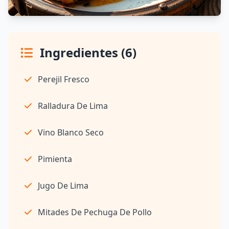
Ingredientes (6)
Perejil Fresco
Ralladura De Lima
Vino Blanco Seco
Pimienta
Jugo De Lima
Mitades De Pechuga De Pollo