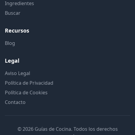
Ingredientes
Buscar
Recursos
Blog
Legal
Aviso Legal
Política de Privacidad
Política de Cookies
Contacto
© 2026 Guías de Cocina. Todos los derechos