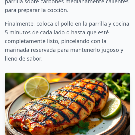
parrilla sobre carbones medianamente calientes
para preparar la cocción.
Finalmente, coloca el pollo en la parrilla y cocina
5 minutos de cada lado o hasta que esté
completamente listo, pincelando con la
marinada reservada para mantenerlo jugoso y
lleno de sabor.