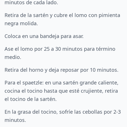
minutos de cada lado.
Retira de la sartén y cubre el lomo con pimienta
negra molida.
Coloca en una bandeja para asar.
Ase el lomo por 25 a 30 minutos para término
medio.
Retira del horno y deja reposar por 10 minutos.
Para el spaetzle: en una sartén grande caliente,
cocina el tocino hasta que esté crujiente, retira
el tocino de la sartén.
En la grasa del tocino, sofríe las cebollas por 2-3
minutos.