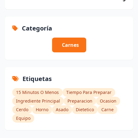
Categoría
Carnes
Etiquetas
15 Minutos O Menos
Tiempo Para Preparar
Ingrediente Principal
Preparacion
Ocasion
Cerdo
Horno
Asado
Dietetico
Carne
Equipo