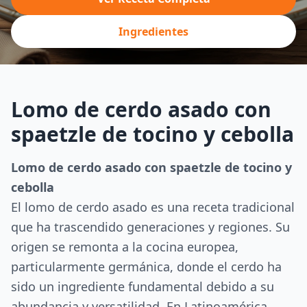
Ingredientes
Lomo de cerdo asado con
spaetzle de tocino y cebolla
Lomo de cerdo asado con spaetzle de tocino y
cebolla
El lomo de cerdo asado es una receta tradicional
que ha trascendido generaciones y regiones. Su
origen se remonta a la cocina europea,
particularmente germánica, donde el cerdo ha
sido un ingrediente fundamental debido a su
abundancia y versatilidad. En Latinoamérica,