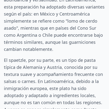
esta preparación ha adoptado diversas variantes
según el país: en México y Centroamérica
simplemente se refiere como "lomo de cerdo
asado", mientras que en países del Cono Sur
como Argentina o Chile puede encontrarse bajo
términos similares, aunque las guarniciones
cambian notablemente.
El spaetzle, por su parte, es un tipo de pasta
típica de Alemania y Austria, conocida por su
textura suave y acompañamiento frecuente con
salsas o carnes. En Latinoamérica, debido a la
inmigración europea, este plato ha sido
adoptado y adaptado a ingredientes locales,
aunque no es tan común en todas las regiones.