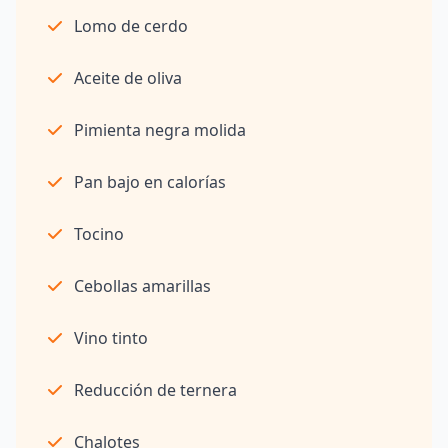
Lomo de cerdo
Aceite de oliva
Pimienta negra molida
Pan bajo en calorías
Tocino
Cebollas amarillas
Vino tinto
Reducción de ternera
Chalotes