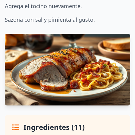
Agrega el tocino nuevamente.
Sazona con sal y pimienta al gusto.
Ingredientes (11)