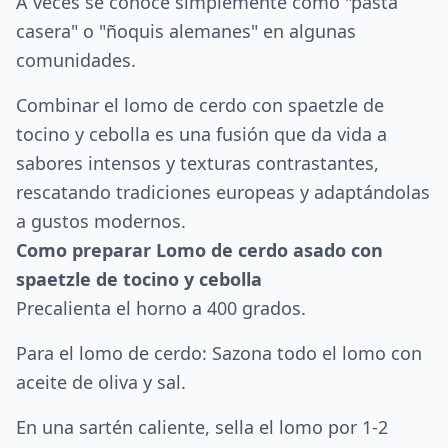
A veces se conoce simplemente como "pasta
casera" o "ñoquis alemanes" en algunas
comunidades.
Combinar el lomo de cerdo con spaetzle de
tocino y cebolla es una fusión que da vida a
sabores intensos y texturas contrastantes,
rescatando tradiciones europeas y adaptándolas
a gustos modernos.
Como preparar Lomo de cerdo asado con
spaetzle de tocino y cebolla
Precalienta el horno a 400 grados.
Para el lomo de cerdo: Sazona todo el lomo con
aceite de oliva y sal.
En una sartén caliente, sella el lomo por 1-2