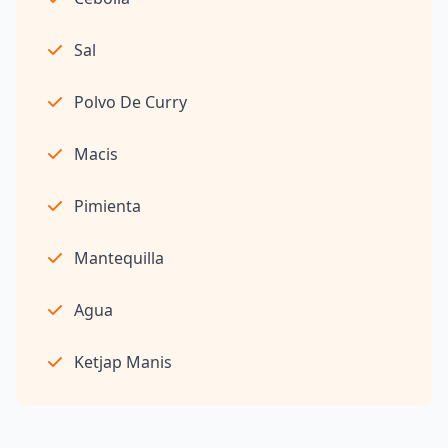
Sal
Polvo De Curry
Macis
Pimienta
Mantequilla
Agua
Ketjap Manis