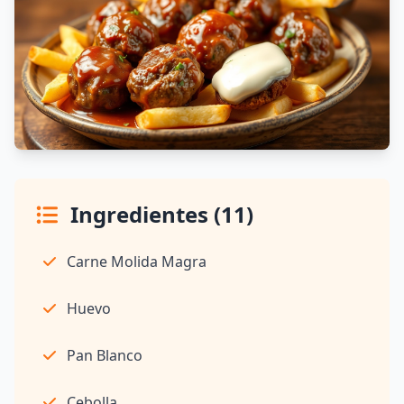
Ingredientes (11)
Carne Molida Magra
Huevo
Pan Blanco
Cebolla