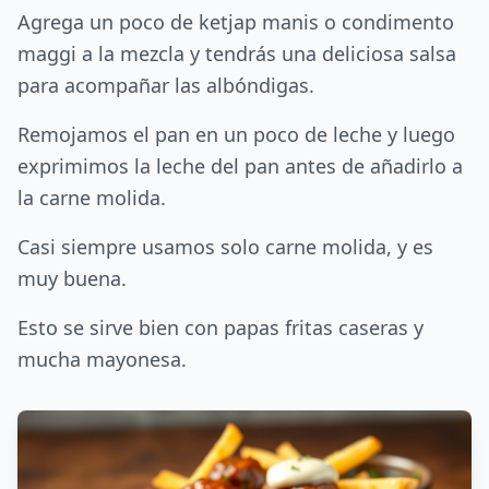
Agrega un poco de ketjap manis o condimento
maggi a la mezcla y tendrás una deliciosa salsa
para acompañar las albóndigas.
Remojamos el pan en un poco de leche y luego
exprimimos la leche del pan antes de añadirlo a
la carne molida.
Casi siempre usamos solo carne molida, y es
muy buena.
Esto se sirve bien con papas fritas caseras y
mucha mayonesa.