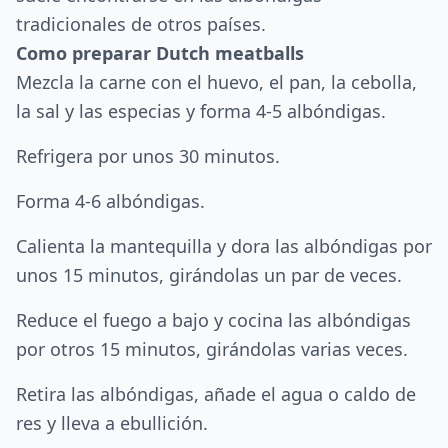
tradicionales de otros países.
Como preparar Dutch meatballs
Mezcla la carne con el huevo, el pan, la cebolla,
la sal y las especias y forma 4-5 albóndigas.
Refrigera por unos 30 minutos.
Forma 4-6 albóndigas.
Calienta la mantequilla y dora las albóndigas por
unos 15 minutos, girándolas un par de veces.
Reduce el fuego a bajo y cocina las albóndigas
por otros 15 minutos, girándolas varias veces.
Retira las albóndigas, añade el agua o caldo de
res y lleva a ebullición.