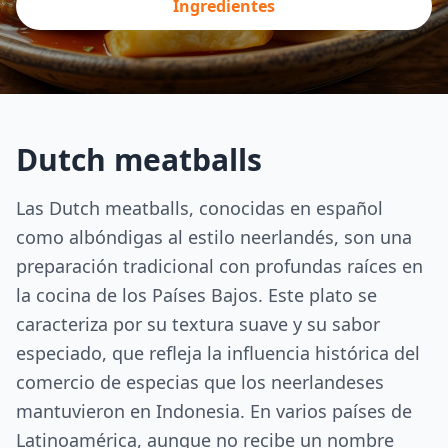
Ingredientes
Dutch meatballs
Las Dutch meatballs, conocidas en español
como albóndigas al estilo neerlandés, son una
preparación tradicional con profundas raíces en
la cocina de los Países Bajos. Este plato se
caracteriza por su textura suave y su sabor
especiado, que refleja la influencia histórica del
comercio de especias que los neerlandeses
mantuvieron en Indonesia. En varios países de
Latinoamérica, aunque no recibe un nombre