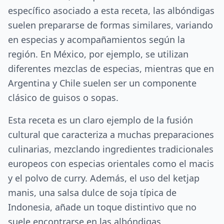
específico asociado a esta receta, las albóndigas
suelen prepararse de formas similares, variando
en especias y acompañamientos según la
región. En México, por ejemplo, se utilizan
diferentes mezclas de especias, mientras que en
Argentina y Chile suelen ser un componente
clásico de guisos o sopas.
Esta receta es un claro ejemplo de la fusión
cultural que caracteriza a muchas preparaciones
culinarias, mezclando ingredientes tradicionales
europeos con especias orientales como el macis
y el polvo de curry. Además, el uso del ketjap
manis, una salsa dulce de soja típica de
Indonesia, añade un toque distintivo que no
suele encontrarse en las albóndigas