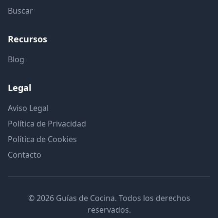
Buscar
Recursos
Blog
Legal
Aviso Legal
Política de Privacidad
Política de Cookies
Contacto
© 2026 Guías de Cocina. Todos los derechos
reservados.