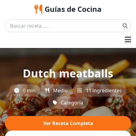
Guías de Cocina
Dutch meatballs
0 min
Medio
11 ingredientes
Categoría
Ver Receta Completa