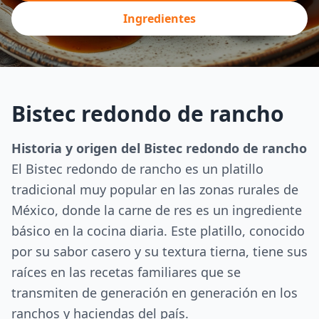
Ingredientes
Bistec redondo de rancho
Historia y origen del Bistec redondo de rancho
El Bistec redondo de rancho es un platillo
tradicional muy popular en las zonas rurales de
México, donde la carne de res es un ingrediente
básico en la cocina diaria. Este platillo, conocido
por su sabor casero y su textura tierna, tiene sus
raíces en las recetas familiares que se
transmiten de generación en generación en los
ranchos y haciendas del país.