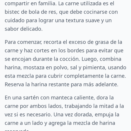
compartir en familia. La carne utilizada es el
bistec de bola de res, que debe cocinarse con
cuidado para lograr una textura suave y un
sabor delicado.
Para comenzar, recorta el exceso de grasa de la
carne y haz cortes en los bordes para evitar que
se encojan durante la cocción. Luego, combina
harina, mostaza en polvo, sal y pimienta, usando
esta mezcla para cubrir completamente la carne.
Reserva la harina restante para más adelante.
En una sartén con manteca caliente, dora la
carne por ambos lados, trabajando la mitad a la
vez si es necesario. Una vez dorada, empuja la
carne a un lado y agrega la mezcla de harina