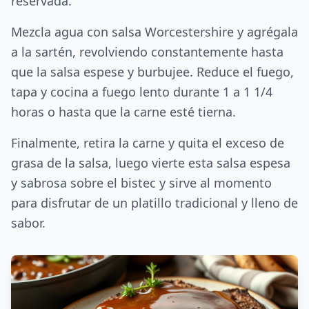
reservada.
Mezcla agua con salsa Worcestershire y agrégala
a la sartén, revolviendo constantemente hasta
que la salsa espese y burbujee. Reduce el fuego,
tapa y cocina a fuego lento durante 1 a 1 1/4
horas o hasta que la carne esté tierna.
Finalmente, retira la carne y quita el exceso de
grasa de la salsa, luego vierte esta salsa espesa
y sabrosa sobre el bistec y sirve al momento
para disfrutar de un platillo tradicional y lleno de
sabor.