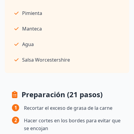
Pimienta
Manteca
Agua
Salsa Worcestershire
Preparación (21 pasos)
1
Recortar el exceso de grasa de la carne
2
Hacer cortes en los bordes para evitar que
se encojan