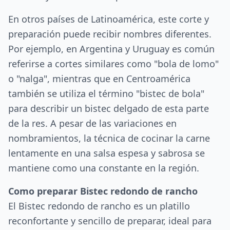
En otros países de Latinoamérica, este corte y
preparación puede recibir nombres diferentes.
Por ejemplo, en Argentina y Uruguay es común
referirse a cortes similares como "bola de lomo"
o "nalga", mientras que en Centroamérica
también se utiliza el término "bistec de bola"
para describir un bistec delgado de esta parte
de la res. A pesar de las variaciones en
nombramientos, la técnica de cocinar la carne
lentamente en una salsa espesa y sabrosa se
mantiene como una constante en la región.
Como preparar Bistec redondo de rancho
El Bistec redondo de rancho es un platillo
reconfortante y sencillo de preparar, ideal para