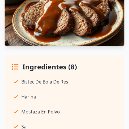
Ingredientes (8)
Bistec De Bola De Res
Harina
Mostaza En Polvo
Sal