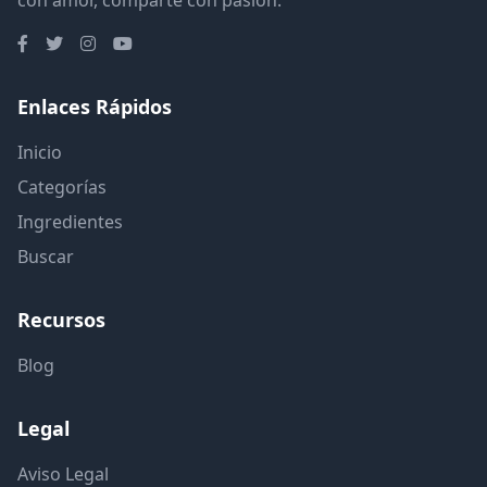
Enlaces Rápidos
Inicio
Categorías
Ingredientes
Buscar
Recursos
Blog
Legal
Aviso Legal