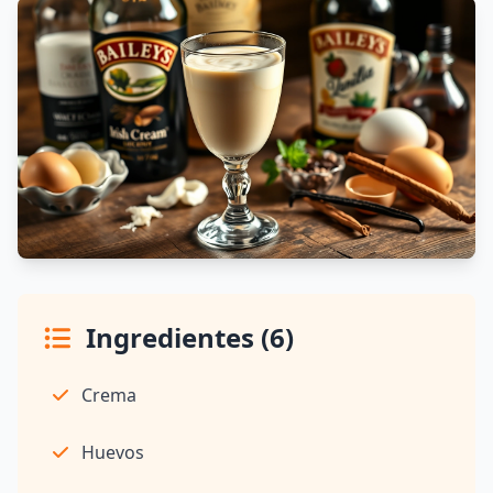
Ingredientes (6)
Crema
Huevos