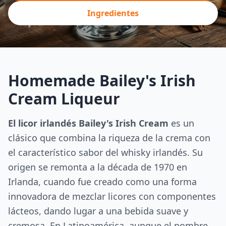
Ingredientes
Homemade Bailey's Irish
Cream Liqueur
El licor irlandés Bailey's Irish Cream
es un
clásico que combina la riqueza de la crema con
el característico sabor del whisky irlandés. Su
origen se remonta a la década de 1970 en
Irlanda, cuando fue creado como una forma
innovadora de mezclar licores con componentes
lácteos, dando lugar a una bebida suave y
cremosa. En Latinoamérica, aunque el nombre