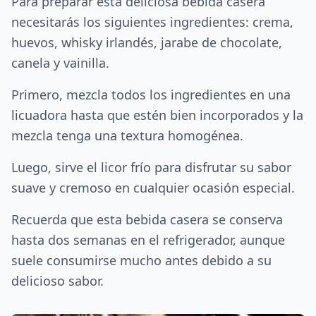
Para preparar esta deliciosa bebida casera
necesitarás los siguientes ingredientes: crema,
huevos, whisky irlandés, jarabe de chocolate,
canela y vainilla.
Primero, mezcla todos los ingredientes en una
licuadora hasta que estén bien incorporados y la
mezcla tenga una textura homogénea.
Luego, sirve el licor frío para disfrutar su sabor
suave y cremoso en cualquier ocasión especial.
Recuerda que esta bebida casera se conserva
hasta dos semanas en el refrigerador, aunque
suele consumirse mucho antes debido a su
delicioso sabor.