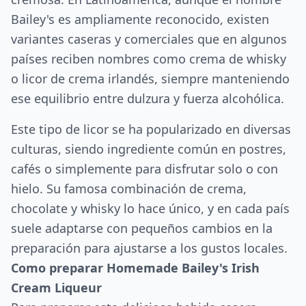
Bailey's es ampliamente reconocido, existen
variantes caseras y comerciales que en algunos
países reciben nombres como crema de whisky
o licor de crema irlandés, siempre manteniendo
ese equilibrio entre dulzura y fuerza alcohólica.
Este tipo de licor se ha popularizado en diversas
culturas, siendo ingrediente común en postres,
cafés o simplemente para disfrutar solo o con
hielo. Su famosa combinación de crema,
chocolate y whisky lo hace único, y en cada país
suele adaptarse con pequeños cambios en la
preparación para ajustarse a los gustos locales.
Como preparar Homemade Bailey's Irish
Cream Liqueur