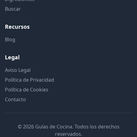
Buscar
Recursos
Blog
Legal
Aviso Legal
Política de Privacidad
Política de Cookies
Contacto
© 2026 Guías de Cocina. Todos los derechos
reservados.