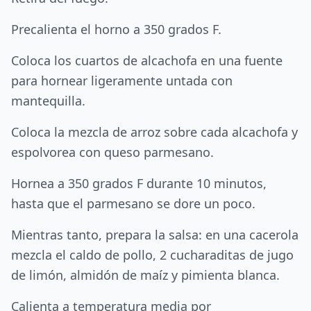
Precalienta el horno a 350 grados F.
Coloca los cuartos de alcachofa en una fuente
para hornear ligeramente untada con
mantequilla.
Coloca la mezcla de arroz sobre cada alcachofa y
espolvorea con queso parmesano.
Hornea a 350 grados F durante 10 minutos,
hasta que el parmesano se dore un poco.
Mientras tanto, prepara la salsa: en una cacerola
mezcla el caldo de pollo, 2 cucharaditas de jugo
de limón, almidón de maíz y pimienta blanca.
Calienta a temperatura media por