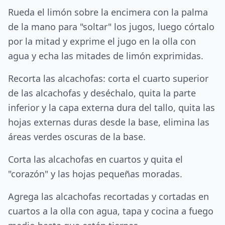
Rueda el limón sobre la encimera con la palma
de la mano para "soltar" los jugos, luego córtalo
por la mitad y exprime el jugo en la olla con
agua y echa las mitades de limón exprimidas.
Recorta las alcachofas: corta el cuarto superior
de las alcachofas y deséchalo, quita la parte
inferior y la capa externa dura del tallo, quita las
hojas externas duras desde la base, elimina las
áreas verdes oscuras de la base.
Corta las alcachofas en cuartos y quita el
"corazón" y las hojas pequeñas moradas.
Agrega las alcachofas recortadas y cortadas en
cuartos a la olla con agua, tapa y cocina a fuego