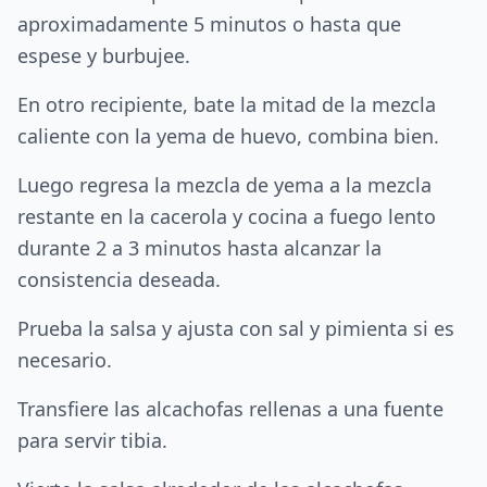
aproximadamente 5 minutos o hasta que
espese y burbujee.
En otro recipiente, bate la mitad de la mezcla
caliente con la yema de huevo, combina bien.
Luego regresa la mezcla de yema a la mezcla
restante en la cacerola y cocina a fuego lento
durante 2 a 3 minutos hasta alcanzar la
consistencia deseada.
Prueba la salsa y ajusta con sal y pimienta si es
necesario.
Transfiere las alcachofas rellenas a una fuente
para servir tibia.