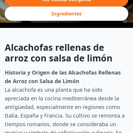
Ingredientes
Alcachofas rellenas de
arroz con salsa de limón
Historia y Origen de las Alcachofas Rellenas
de Arroz con Salsa de Limón
La alcachofa es una planta que ha sido
apreciada en la cocina mediterránea desde la
antigüedad, especialmente en regiones como
Italia, España y Francia. Su cultivo se remonta a
tiempos romanos, donde se consideraba un
manjar y símbolo de sofisticación culinaria. En