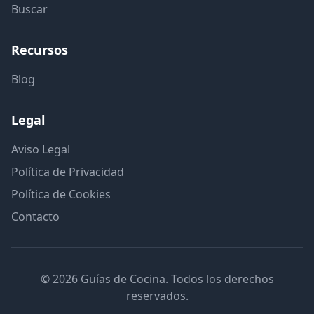
Buscar
Recursos
Blog
Legal
Aviso Legal
Política de Privacidad
Política de Cookies
Contacto
© 2026 Guías de Cocina. Todos los derechos
reservados.