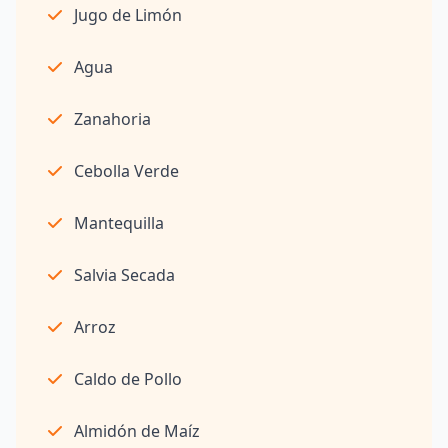
Jugo de Limón
Agua
Zanahoria
Cebolla Verde
Mantequilla
Salvia Secada
Arroz
Caldo de Pollo
Almidón de Maíz