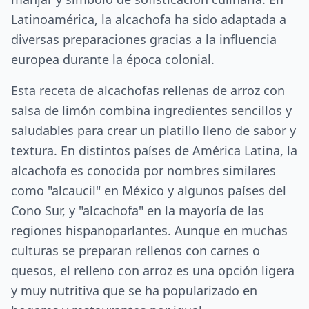
Latinoamérica, la alcachofa ha sido adaptada a
diversas preparaciones gracias a la influencia
europea durante la época colonial.
Esta receta de alcachofas rellenas de arroz con
salsa de limón combina ingredientes sencillos y
saludables para crear un platillo lleno de sabor y
textura. En distintos países de América Latina, la
alcachofa es conocida por nombres similares
como "alcaucil" en México y algunos países del
Cono Sur, y "alcachofa" en la mayoría de las
regiones hispanoparlantes. Aunque en muchas
culturas se preparan rellenos con carnes o
quesos, el relleno con arroz es una opción ligera
y muy nutritiva que se ha popularizado en