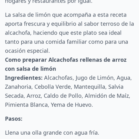
hogares y restaurantes por igual.
La salsa de limón que acompaña a esta receta
aporta frescura y equilibrio al sabor terroso de la
alcachofa, haciendo que este plato sea ideal
tanto para una comida familiar como para una
ocasión especial.
Como preparar Alcachofas rellenas de arroz
con salsa de limón
Ingredientes:
Alcachofas, Jugo de Limón, Agua,
Zanahoria, Cebolla Verde, Mantequilla, Salvia
Secada, Arroz, Caldo de Pollo, Almidón de Maíz,
Pimienta Blanca, Yema de Huevo.
Pasos:
Llena una olla grande con agua fría.