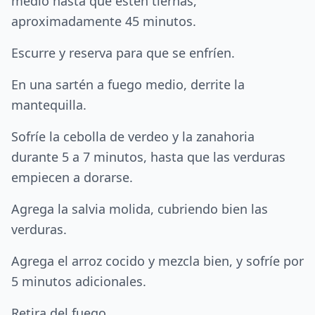
medio hasta que estén tiernas,
aproximadamente 45 minutos.
Escurre y reserva para que se enfríen.
En una sartén a fuego medio, derrite la
mantequilla.
Sofríe la cebolla de verdeo y la zanahoria
durante 5 a 7 minutos, hasta que las verduras
empiecen a dorarse.
Agrega la salvia molida, cubriendo bien las
verduras.
Agrega el arroz cocido y mezcla bien, y sofríe por
5 minutos adicionales.
Retira del fuego.