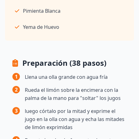
Pimienta Blanca
Yema de Huevo
Preparación (38 pasos)
1
Llena una olla grande con agua fría
2
Rueda el limón sobre la encimera con la
palma de la mano para "soltar" los jugos
3
luego córtalo por la mitad y exprime el
jugo en la olla con agua y echa las mitades
de limón exprimidas