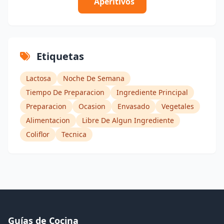
Aperitivos
Etiquetas
Lactosa
Noche De Semana
Tiempo De Preparacion
Ingrediente Principal
Preparacion
Ocasion
Envasado
Vegetales
Alimentacion
Libre De Algun Ingrediente
Coliflor
Tecnica
Guías de Cocina