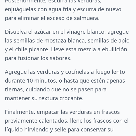
Posteriormente, escurra las verduras,
enjuáguelas con agua fría y escurra de nuevo
para eliminar el exceso de salmuera.
Disuelva el azúcar en el vinagre blanco, agregue
las semillas de mostaza blanca, semillas de apio
y el chile picante. Lleve esta mezcla a ebullición
para fusionar los sabores.
Agregue las verduras y cocínelas a fuego lento
durante 10 minutos, o hasta que estén apenas
tiernas, cuidando que no se pasen para
mantener su textura crocante.
Finalmente, empacar las verduras en frascos
previamente calentados, llene los frascos con el
líquido hirviendo y selle para conservar su