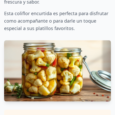
frescura y sabor.
Esta coliflor encurtida es perfecta para disfrutar
como acompañante o para darle un toque
especial a sus platillos favoritos.