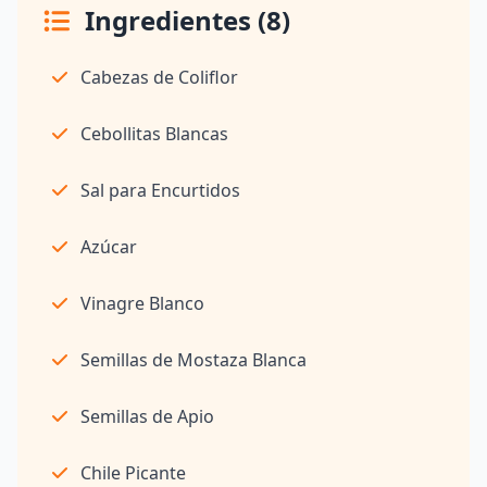
Ingredientes (8)
Cabezas de Coliflor
Cebollitas Blancas
Sal para Encurtidos
Azúcar
Vinagre Blanco
Semillas de Mostaza Blanca
Semillas de Apio
Chile Picante