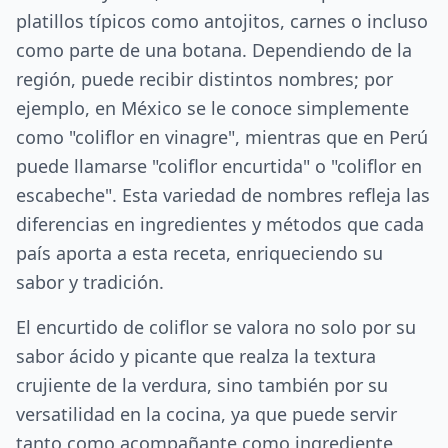
platillos típicos como antojitos, carnes o incluso
como parte de una botana. Dependiendo de la
región, puede recibir distintos nombres; por
ejemplo, en México se le conoce simplemente
como "coliflor en vinagre", mientras que en Perú
puede llamarse "coliflor encurtida" o "coliflor en
escabeche". Esta variedad de nombres refleja las
diferencias en ingredientes y métodos que cada
país aporta a esta receta, enriqueciendo su
sabor y tradición.
El encurtido de coliflor se valora no solo por su
sabor ácido y picante que realza la textura
crujiente de la verdura, sino también por su
versatilidad en la cocina, ya que puede servir
tanto como acompañante como ingrediente