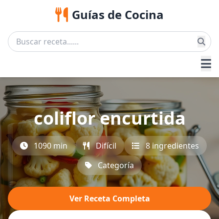
Guías de Cocina
coliflor encurtida
1090 min
Difícil
8 ingredientes
Categoría
Ver Receta Completa