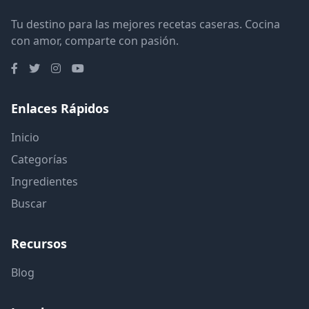
Tu destino para las mejores recetas caseras. Cocina
con amor, comparte con pasión.
Enlaces Rápidos
Inicio
Categorías
Ingredientes
Buscar
Recursos
Blog