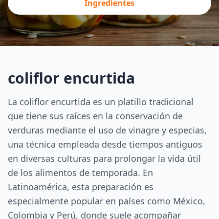
Ingredientes
coliflor encurtida
La coliflor encurtida es un platillo tradicional
que tiene sus raíces en la conservación de
verduras mediante el uso de vinagre y especias,
una técnica empleada desde tiempos antiguos
en diversas culturas para prolongar la vida útil
de los alimentos de temporada. En
Latinoamérica, esta preparación es
especialmente popular en países como México,
Colombia y Perú, donde suele acompañar