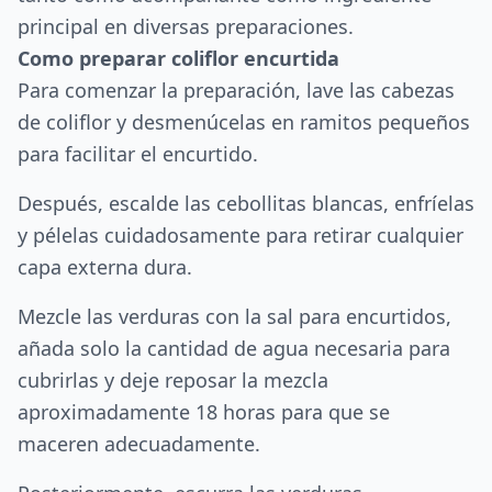
principal en diversas preparaciones.
Como preparar coliflor encurtida
Para comenzar la preparación, lave las cabezas
de coliflor y desmenúcelas en ramitos pequeños
para facilitar el encurtido.
Después, escalde las cebollitas blancas, enfríelas
y pélelas cuidadosamente para retirar cualquier
capa externa dura.
Mezcle las verduras con la sal para encurtidos,
añada solo la cantidad de agua necesaria para
cubrirlas y deje reposar la mezcla
aproximadamente 18 horas para que se
maceren adecuadamente.