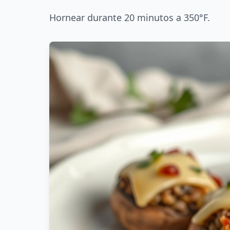
Hornear durante 20 minutos a 350°F.