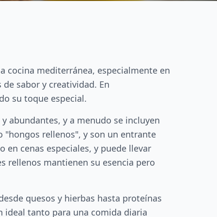
la cocina mediterránea, especialmente en
 de sabor y creatividad. En
do su toque especial.
s y abundantes, y a menudo se incluyen
 "hongos rellenos", y son un entrante
o en cenas especiales, y puede llevar
nes rellenos mantienen su esencia pero
desde quesos y hierbas hasta proteínas
n ideal tanto para una comida diaria