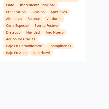
Plato
Ingrediente Principal
Preparacion
Ocasion
Aperitivos
Almuerzo
Botanas
Verduras
Cena Especial
Evento Festivo
Dietetico
Navidad
Ano Nuevo
Accion De Gracias
Bajo En Carbohidratos
Champiñones
Bajo En Algo
Superbowl