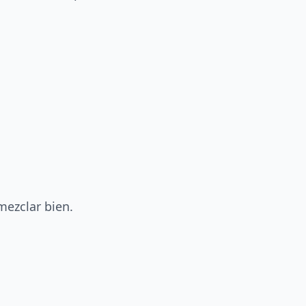
mezclar bien.