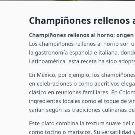
Champiñones rellenos 
Champiñones rellenos al horno: orige
Los champiñones rellenos al horno son u
la gastronomía española e italiana, donde
Latinoamérica, esta receta ha sido adopt
En México, por ejemplo, los champiñones
en celebraciones o como aperitivos eleg
clásico en reuniones familiares. En Colo
ingredientes locales como el toque de vi
varían según las tradiciones culinarias de
Este plato combina la textura suave del 
como tocino o mariscos. Su versatilidad y