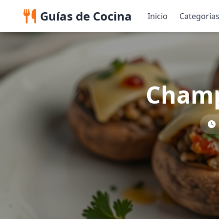
Guías de Cocina
Inicio
Categoría
Champ