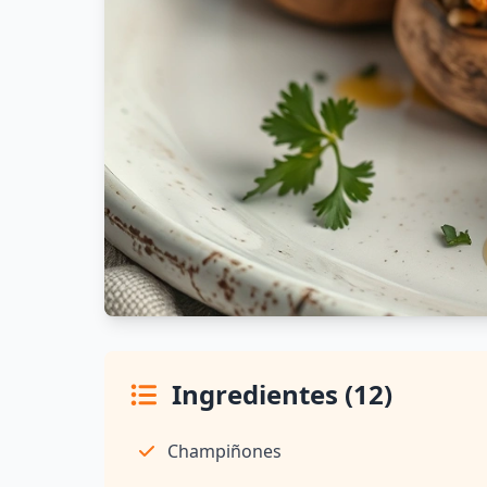
Ingredientes (12)
Champiñones