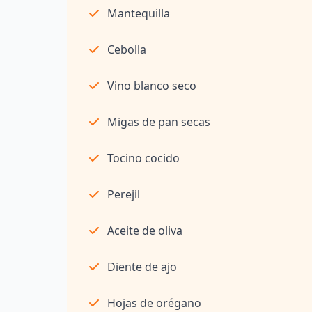
Mantequilla
Cebolla
Vino blanco seco
Migas de pan secas
Tocino cocido
Perejil
Aceite de oliva
Diente de ajo
Hojas de orégano