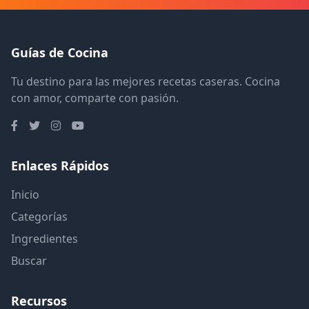
Guías de Cocina
Tu destino para las mejores recetas caseras. Cocina
con amor, comparte con pasión.
Enlaces Rápidos
Inicio
Categorías
Ingredientes
Buscar
Recursos