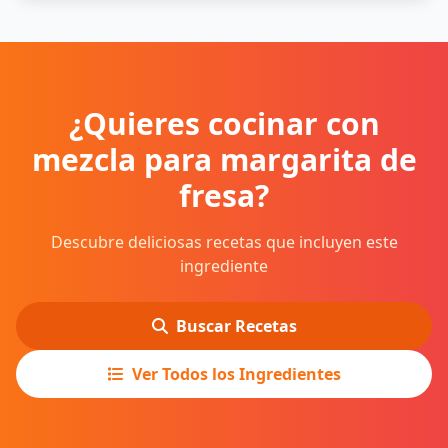
¿Quieres cocinar con
mezcla para margarita de
fresa?
Descubre deliciosas recetas que incluyen este
ingrediente
Buscar Recetas
Ver Todos los Ingredientes