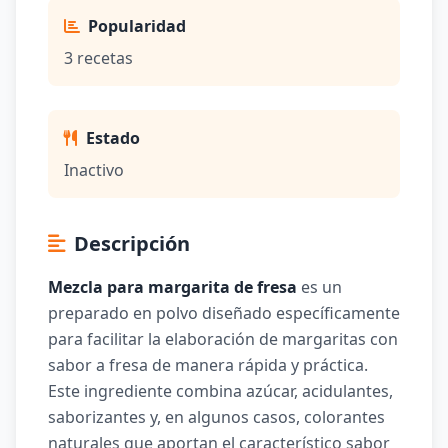
Popularidad
3 recetas
Estado
Inactivo
Descripción
Mezcla para margarita de fresa
es un
preparado en polvo diseñado específicamente
para facilitar la elaboración de margaritas con
sabor a fresa de manera rápida y práctica.
Este ingrediente combina azúcar, acidulantes,
saborizantes y, en algunos casos, colorantes
naturales que aportan el característico sabor