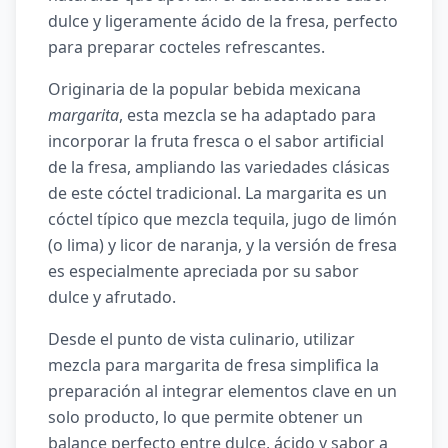
dulce y ligeramente ácido de la fresa, perfecto
para preparar cocteles refrescantes.
Originaria de la popular bebida mexicana
margarita
, esta mezcla se ha adaptado para
incorporar la fruta fresca o el sabor artificial
de la fresa, ampliando las variedades clásicas
de este cóctel tradicional. La margarita es un
cóctel típico que mezcla tequila, jugo de limón
(o lima) y licor de naranja, y la versión de fresa
es especialmente apreciada por su sabor
dulce y afrutado.
Desde el punto de vista culinario, utilizar
mezcla para margarita de fresa simplifica la
preparación al integrar elementos clave en un
solo producto, lo que permite obtener un
balance perfecto entre dulce, ácido y sabor a