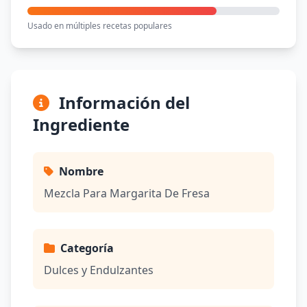
Usado en múltiples recetas populares
Información del
Ingrediente
Nombre
Mezcla Para Margarita De Fresa
Categoría
Dulces y Endulzantes