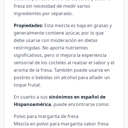
fresa sin necesidad de medir varios
ingredientes por separado.
Propiedades:
Esta mezcla es baja en grasas y
generalmente contiene azúcar, por lo que
debe usarse con moderación en dietas
restringidas. No aporta nutrientes
significativos, pero sí mejora la experiencia
sensorial de los cocteles al realzar el sabor y el
aroma de la fresa. También puede usarse en
postres o bebidas sin alcohol para añadir un
toque frutal.
En cuanto a sus
sinónimos en español de
Hispanoamérica
, puede encontrarse como:
Polvo para margarita de fresa
Mezcla en polvo para margarita sabor fresa