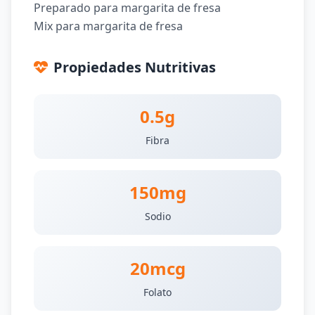
Preparado para margarita de fresa
Mix para margarita de fresa
Propiedades Nutritivas
0.5g
Fibra
150mg
Sodio
20mcg
Folato