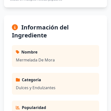
Información del
Ingrediente
Nombre
Mermelada De Mora
Categoría
Dulces y Endulzantes
Popularidad