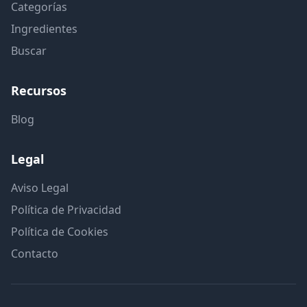
Categorías
Ingredientes
Buscar
Recursos
Blog
Legal
Aviso Legal
Política de Privacidad
Política de Cookies
Contacto