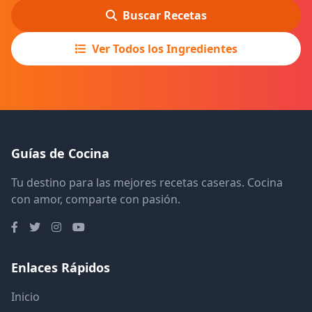
Buscar Recetas
Ver Todos los Ingredientes
Guías de Cocina
Tu destino para las mejores recetas caseras. Cocina
con amor, comparte con pasión.
Enlaces Rápidos
Inicio