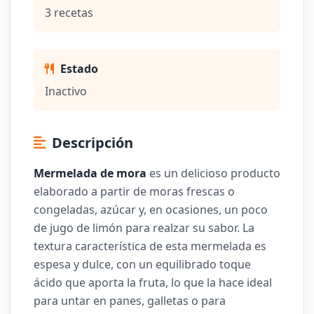
3 recetas
Estado
Inactivo
Descripción
Mermelada de mora
es un delicioso producto
elaborado a partir de moras frescas o
congeladas, azúcar y, en ocasiones, un poco
de jugo de limón para realzar su sabor. La
textura característica de esta mermelada es
espesa y dulce, con un equilibrado toque
ácido que aporta la fruta, lo que la hace ideal
para untar en panes, galletas o para