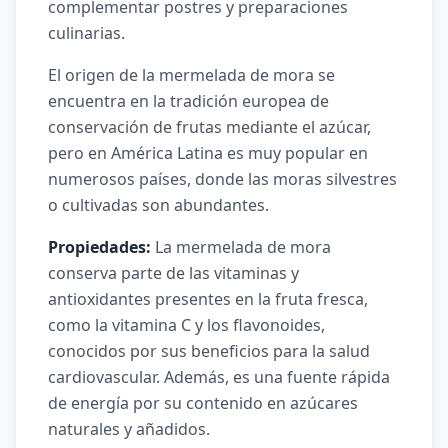
complementar postres y preparaciones
culinarias.
El origen de la mermelada de mora se
encuentra en la tradición europea de
conservación de frutas mediante el azúcar,
pero en América Latina es muy popular en
numerosos países, donde las moras silvestres
o cultivadas son abundantes.
Propiedades:
La mermelada de mora
conserva parte de las vitaminas y
antioxidantes presentes en la fruta fresca,
como la vitamina C y los flavonoides,
conocidos por sus beneficios para la salud
cardiovascular. Además, es una fuente rápida
de energía por su contenido en azúcares
naturales y añadidos.