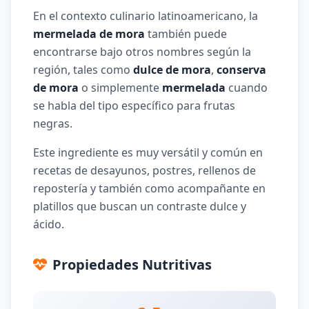
En el contexto culinario latinoamericano, la
mermelada de mora
también puede
encontrarse bajo otros nombres según la
región, tales como
dulce de mora
,
conserva
de mora
o simplemente
mermelada
cuando
se habla del tipo específico para frutas
negras.
Este ingrediente es muy versátil y común en
recetas de desayunos, postres, rellenos de
repostería y también como acompañante en
platillos que buscan un contraste dulce y
ácido.
Propiedades Nutritivas