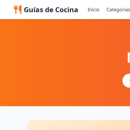
Guías de Cocina
Inicio
Categoría