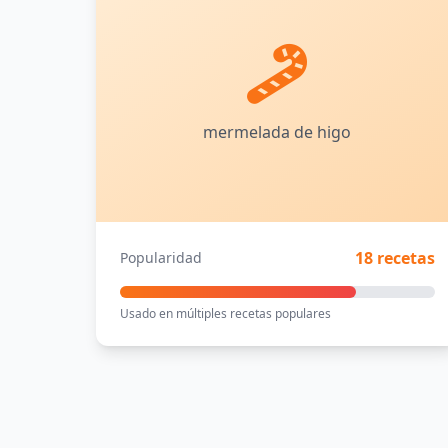
mermelada de higo
18 recetas
Popularidad
Usado en múltiples recetas populares