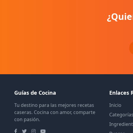
¿Quie
Guías de Cocina
Enlaces 
Tu destino para las mejores recetas
Inicio
caseras. Cocina con amor, comparte
Categoría
con pasión.
Ingredien