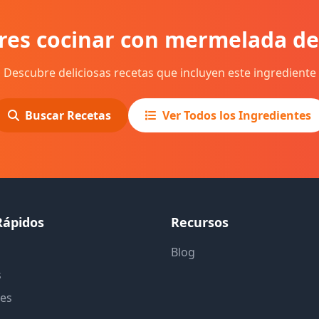
res cocinar con mermelada de
Descubre deliciosas recetas que incluyen este ingrediente
Buscar Recetas
Ver Todos los Ingredientes
Rápidos
Recursos
Blog
s
tes