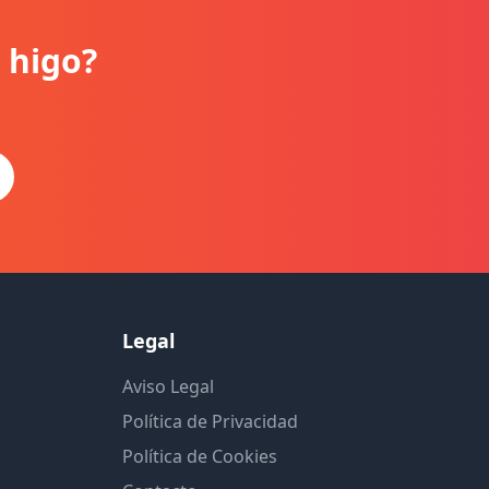
 higo?
Legal
Aviso Legal
Política de Privacidad
Política de Cookies