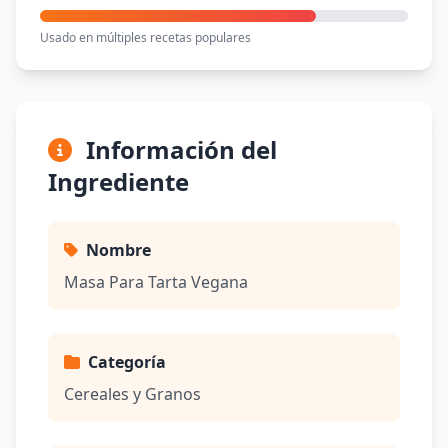
Usado en múltiples recetas populares
Información del
Ingrediente
Nombre
Masa Para Tarta Vegana
Categoría
Cereales y Granos