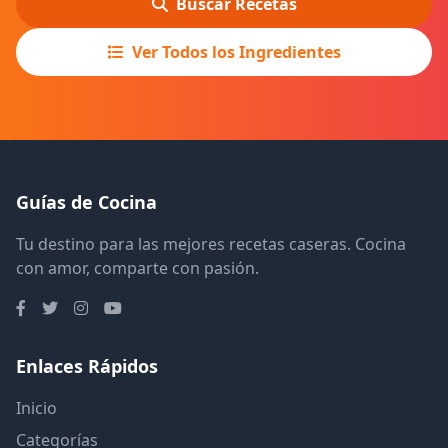
Buscar Recetas
Ver Todos los Ingredientes
Guías de Cocina
Tu destino para las mejores recetas caseras. Cocina
con amor, comparte con pasión.
Enlaces Rápidos
Inicio
Categorías