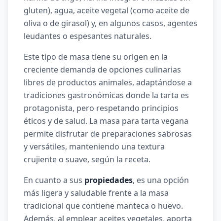
gluten), agua, aceite vegetal (como aceite de
oliva o de girasol) y, en algunos casos, agentes
leudantes o espesantes naturales.
Este tipo de masa tiene su origen en la
creciente demanda de opciones culinarias
libres de productos animales, adaptándose a
tradiciones gastronómicas donde la tarta es
protagonista, pero respetando principios
éticos y de salud. La masa para tarta vegana
permite disfrutar de preparaciones sabrosas
y versátiles, manteniendo una textura
crujiente o suave, según la receta.
En cuanto a sus
propiedades
, es una opción
más ligera y saludable frente a la masa
tradicional que contiene manteca o huevo.
Además, al emplear aceites vegetales, aporta