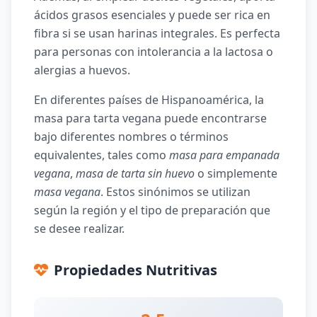
ácidos grasos esenciales y puede ser rica en
fibra si se usan harinas integrales. Es perfecta
para personas con intolerancia a la lactosa o
alergias a huevos.
En diferentes países de Hispanoamérica, la
masa para tarta vegana puede encontrarse
bajo diferentes nombres o términos
equivalentes, tales como
masa para empanada
vegana
,
masa de tarta sin huevo
o simplemente
masa vegana
. Estos sinónimos se utilizan
según la región y el tipo de preparación que
se desee realizar.
Propiedades Nutritivas