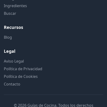
Ingredientes
Buscar
Recursos
Blog
Legal
Aviso Legal
Política de Privacidad
Política de Cookies
Contacto
© 2026 Guías de Cocina. Todos los derechos