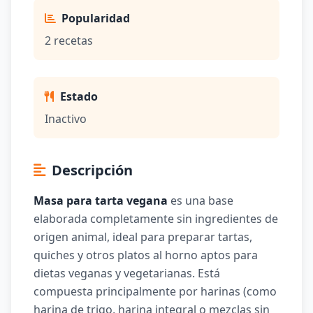
Popularidad
2 recetas
Estado
Inactivo
Descripción
Masa para tarta vegana
es una base
elaborada completamente sin ingredientes de
origen animal, ideal para preparar tartas,
quiches y otros platos al horno aptos para
dietas veganas y vegetarianas. Está
compuesta principalmente por harinas (como
harina de trigo, harina integral o mezclas sin