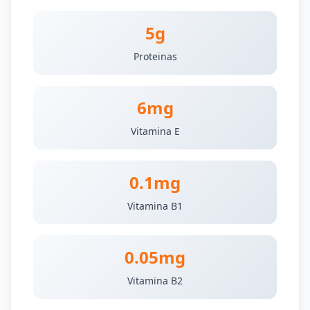
5g
Proteinas
6mg
Vitamina E
0.1mg
Vitamina B1
0.05mg
Vitamina B2