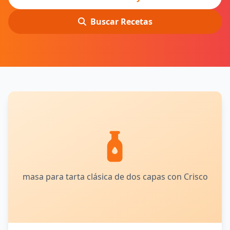
Buscar Recetas
masa para tarta clásica de dos capas con Crisco