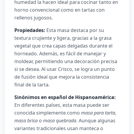
humedad la hacen ideal para cocinar tanto en
horno convencional como en tartas con
rellenos jugosos.
Propiedades:
Esta masa destaca por su
textura crujiente y ligera, gracias a la grasa
vegetal que crea capas delgadas durante el
horneado. Además, es fácil de manejar y
moldear, permitiendo una decoración precisa
si se desea. Al usar Crisco, se logra un punto
de fusión ideal que mejora la consistencia
final de la tarta.
Sinónimos en español de Hispanoamérica:
En diferentes países, esta masa puede ser
conocida simplemente como
masa para tarta
,
masa brisa
o
masa quebrada
. Aunque algunas
variantes tradicionales usan manteca o