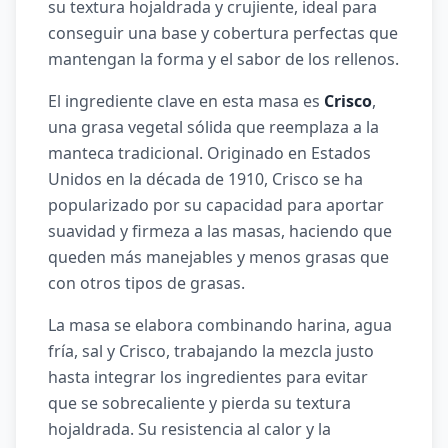
su textura hojaldrada y crujiente, ideal para
conseguir una base y cobertura perfectas que
mantengan la forma y el sabor de los rellenos.
El ingrediente clave en esta masa es
Crisco
,
una grasa vegetal sólida que reemplaza a la
manteca tradicional. Originado en Estados
Unidos en la década de 1910, Crisco se ha
popularizado por su capacidad para aportar
suavidad y firmeza a las masas, haciendo que
queden más manejables y menos grasas que
con otros tipos de grasas.
La masa se elabora combinando harina, agua
fría, sal y Crisco, trabajando la mezcla justo
hasta integrar los ingredientes para evitar
que se sobrecaliente y pierda su textura
hojaldrada. Su resistencia al calor y la