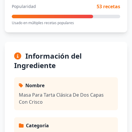
53 recetas
Popularidad
Usado en múltiples recetas populares
Información del
Ingrediente
Nombre
Masa Para Tarta Clásica De Dos Capas
Con Crisco
Categoría