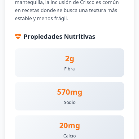
mantequilla, la inclusión de Crisco es común
en recetas donde se busca una textura más
estable y menos frágil.
Propiedades Nutritivas
2g
Fibra
570mg
Sodio
20mg
Calcio