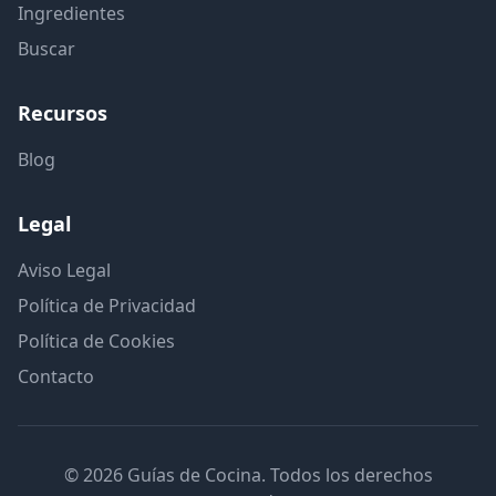
Ingredientes
Buscar
Recursos
Blog
Legal
Aviso Legal
Política de Privacidad
Política de Cookies
Contacto
© 2026 Guías de Cocina. Todos los derechos