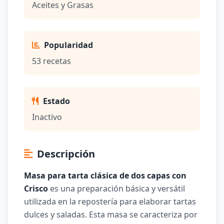
Aceites y Grasas
Popularidad
53 recetas
Estado
Inactivo
Descripción
Masa para tarta clásica de dos capas con
Crisco
es una preparación básica y versátil
utilizada en la repostería para elaborar tartas
dulces y saladas. Esta masa se caracteriza por