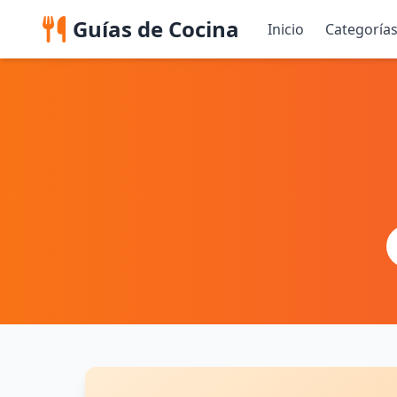
Guías de Cocina
Inicio
Categoría