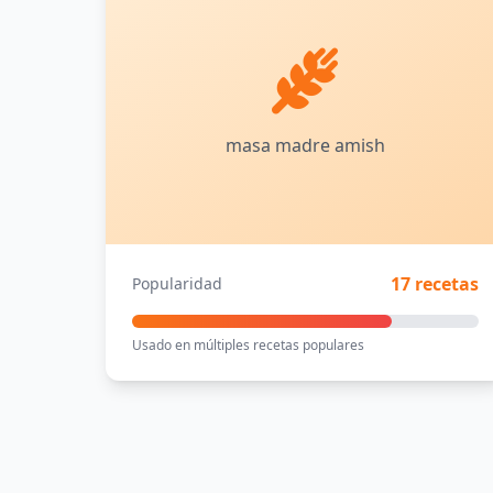
masa madre amish
17 recetas
Popularidad
Usado en múltiples recetas populares