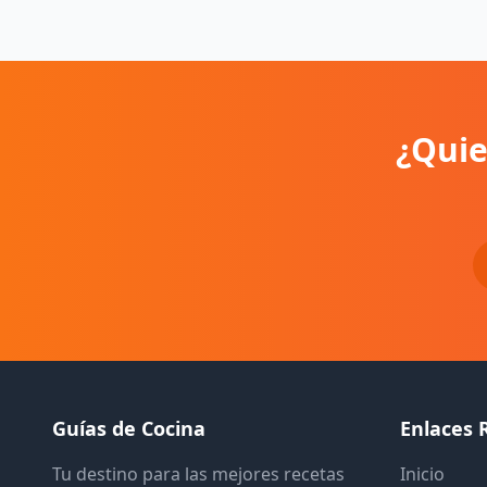
¿Quie
Guías de Cocina
Enlaces 
Tu destino para las mejores recetas
Inicio