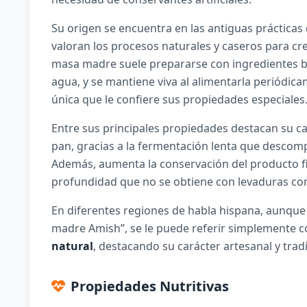
Su origen se encuentra en las antiguas prácticas 
valoran los procesos naturales y caseros para cre
masa madre suele prepararse con ingredientes bá
agua, y se mantiene viva al alimentarla periódic
única que le confiere sus propiedades especiales
Entre sus principales propiedades destacan su ca
pan, gracias a la fermentación lenta que descomp
Además, aumenta la conservación del producto fi
profundidad que no se obtiene con levaduras co
En diferentes regiones de habla hispana, aunque
madre Amish”, se le puede referir simplemente
natural
, destacando su carácter artesanal y tradi
Propiedades Nutritivas