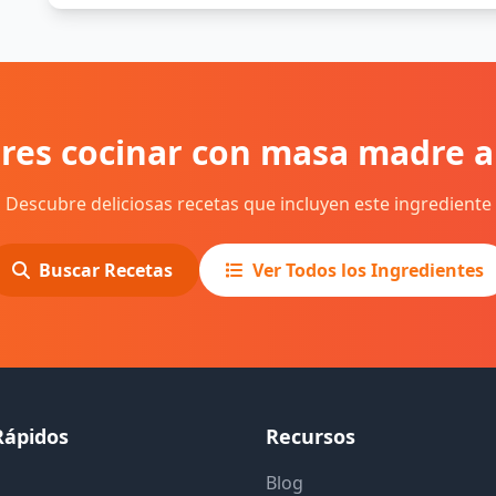
res cocinar con masa madre 
Descubre deliciosas recetas que incluyen este ingrediente
Buscar Recetas
Ver Todos los Ingredientes
Rápidos
Recursos
Blog