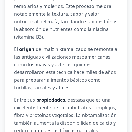
remojarlos y molerlos. Este proceso mejora
notablemente la textura, sabor y valor
nutricional del maíz, facilitando su digestión y
la absorción de nutrientes como la niacina
(vitamina B3).
El
origen
del maíz nixtamalizado se remonta a
las antiguas civilizaciones mesoamericanas,
como los mayas y aztecas, quienes
desarrollaron esta técnica hace miles de años
para preparar alimentos básicos como
tortillas, tamales y atoles.
Entre sus
propiedades
, destaca que es una
excelente fuente de carbohidratos complejos,
fibra y proteínas vegetales. La nixtamalización
también aumenta la disponibilidad de calcio y
reduce compuestos tóxicos naturales