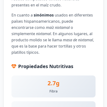
presentes en el maíz crudo.
En cuanto a
sinónimos
usados en diferentes
países hispanoamericanos, puede
encontrarse como
maíz nixtamal
o
simplemente
nixtamal
. En algunos lugares, al
producto molido se le llama
masa de nixtamal
,
que es la base para hacer tortillas y otros
platillos típicos.
Propiedades Nutritivas
2.7g
Fibra