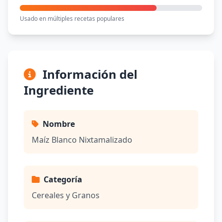
Usado en múltiples recetas populares
Información del
Ingrediente
Nombre
Maíz Blanco Nixtamalizado
Categoría
Cereales y Granos