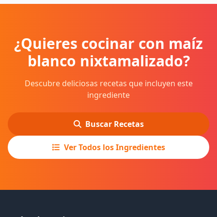
¿Quieres cocinar con maíz
blanco nixtamalizado?
Descubre deliciosas recetas que incluyen este
ingrediente
Buscar Recetas
Ver Todos los Ingredientes