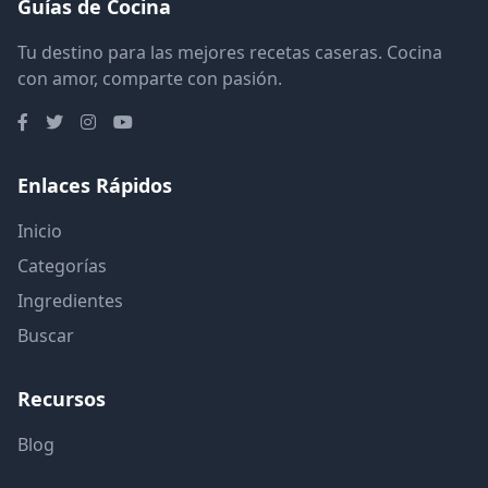
Guías de Cocina
Tu destino para las mejores recetas caseras. Cocina
con amor, comparte con pasión.
Enlaces Rápidos
Inicio
Categorías
Ingredientes
Buscar
Recursos
Blog