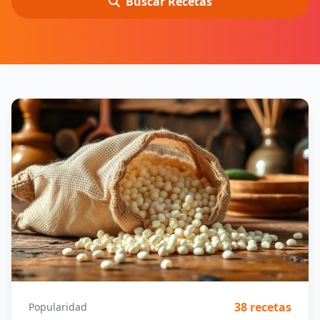
Buscar Recetas
38 recetas
Popularidad