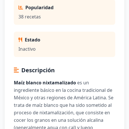
Popularidad
38 recetas
Estado
Inactivo
Descripción
Maíz blanco nixtamalizado
es un
ingrediente básico en la cocina tradicional de
México y otras regiones de América Latina. Se
trata de maíz blanco que ha sido sometido al
proceso de nixtamalización, que consiste en
cocer los granos en una solución alcalina
(generalmente agua con cal) y luego