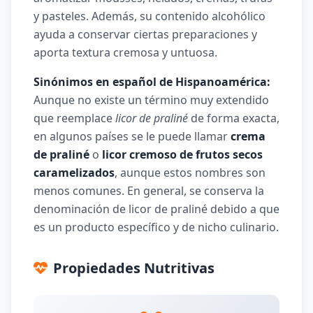
y pasteles. Además, su contenido alcohólico
ayuda a conservar ciertas preparaciones y
aporta textura cremosa y untuosa.
Sinónimos en español de Hispanoamérica:
Aunque no existe un término muy extendido
que reemplace
licor de praliné
de forma exacta,
en algunos países se le puede llamar
crema
de praliné
o
licor cremoso de frutos secos
caramelizados
, aunque estos nombres son
menos comunes. En general, se conserva la
denominación de licor de praliné debido a que
es un producto específico y de nicho culinario.
Propiedades Nutritivas