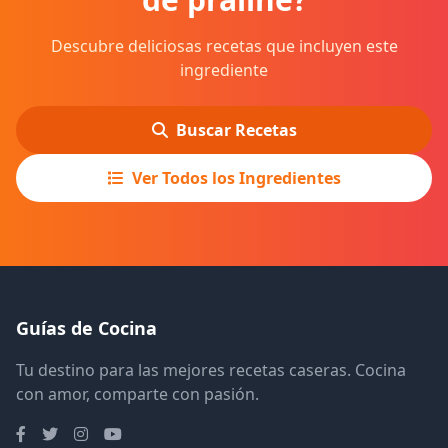
Descubre deliciosas recetas que incluyen este
ingrediente
Buscar Recetas
Ver Todos los Ingredientes
Guías de Cocina
Tu destino para las mejores recetas caseras. Cocina
con amor, comparte con pasión.