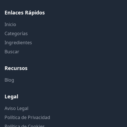
Enlaces Rápidos
Inicio
Categorías
Ingredientes
Buscar
Recursos
Blog
Legal
Aviso Legal
Política de Privacidad
Política de Cookies