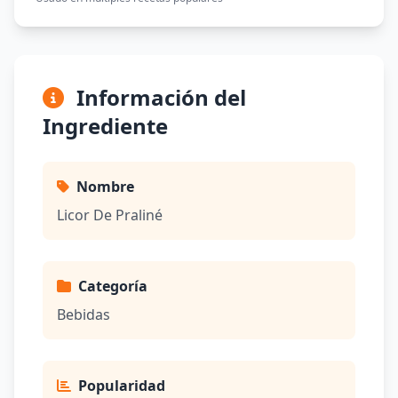
Información del
Ingrediente
Nombre
Licor De Praliné
Categoría
Bebidas
Popularidad