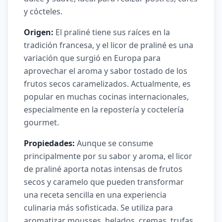
y cócteles.
Origen:
El praliné tiene sus raíces en la
tradición francesa, y el licor de praliné es una
variación que surgió en Europa para
aprovechar el aroma y sabor tostado de los
frutos secos caramelizados. Actualmente, es
popular en muchas cocinas internacionales,
especialmente en la repostería y coctelería
gourmet.
Propiedades:
Aunque se consume
principalmente por su sabor y aroma, el licor
de praliné aporta notas intensas de frutos
secos y caramelo que pueden transformar
una receta sencilla en una experiencia
culinaria más sofisticada. Se utiliza para
aromatizar mousses, helados, cremas, trufas