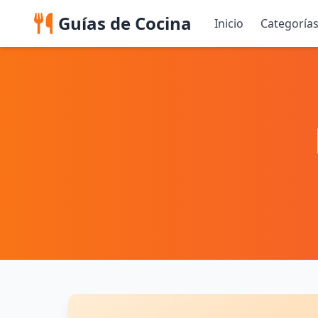
Guías de Cocina
Inicio
Categoría