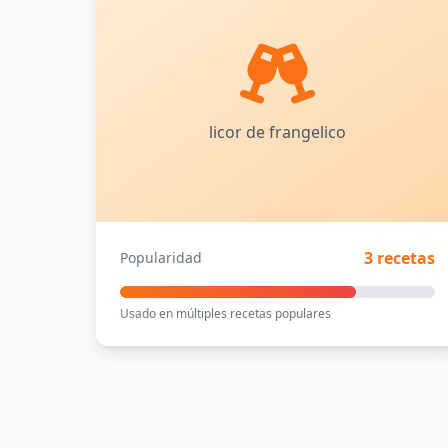
licor de frangelico
3 recetas
Popularidad
Usado en múltiples recetas populares