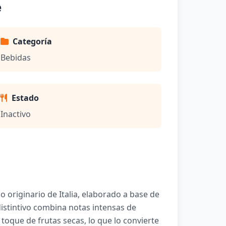
e
Categoría
Bebidas
Estado
Inactivo
o originario de Italia, elaborado a base de
distintivo combina notas intensas de
 toque de frutas secas, lo que lo convierte