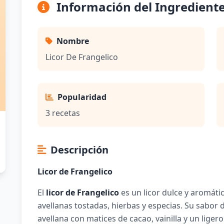
Información del Ingredient
Nombre
Licor De Frangelico
Popularidad
3 recetas
Descripción
Licor de Frangelico
El
licor de Frangelico
es un licor dulce y aromátic
avellanas tostadas, hierbas y especias. Su sabor 
avellana con matices de cacao, vainilla y un ligero